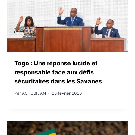
Togo : Une réponse lucide et
responsable face aux défis
sécuritaires dans les Savanes
Par
ACTUBILAN
28 février 2026