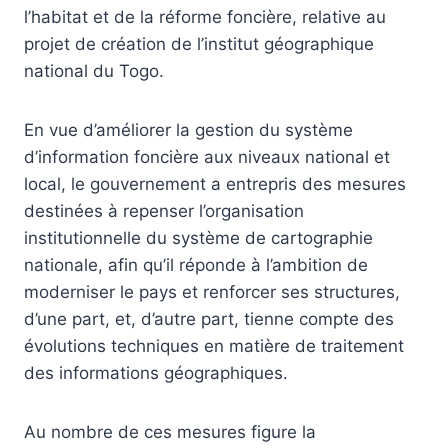
l’habitat et de la réforme foncière, relative au
projet de création de l’institut géographique
national du Togo.
En vue d’améliorer la gestion du système
d’information foncière aux niveaux national et
local, le gouvernement a entrepris des mesures
destinées à repenser l’organisation
institutionnelle du système de cartographie
nationale, afin qu’il réponde à l’ambition de
moderniser le pays et renforcer ses structures,
d’une part, et, d’autre part, tienne compte des
évolutions techniques en matière de traitement
des informations géographiques.
Au nombre de ces mesures figure la