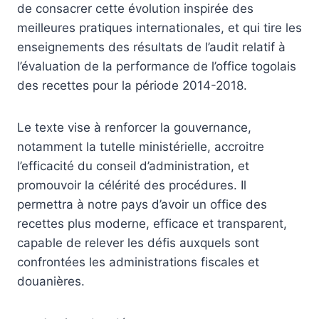
de consacrer cette évolution inspirée des
meilleures pratiques internationales, et qui tire les
enseignements des résultats de l’audit relatif à
l’évaluation de la performance de l’office togolais
des recettes pour la période 2014-2018.
Le texte vise à renforcer la gouvernance,
notamment la tutelle ministérielle, accroitre
l’efficacité du conseil d’administration, et
promouvoir la célérité des procédures. Il
permettra à notre pays d’avoir un office des
recettes plus moderne, efficace et transparent,
capable de relever les défis auxquels sont
confrontées les administrations fiscales et
douanières.