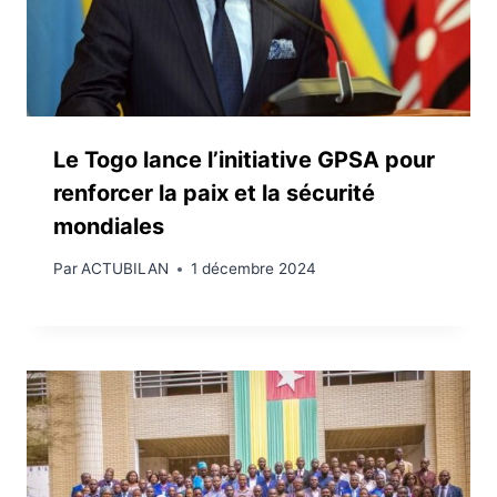
Le Togo lance l’initiative GPSA pour
renforcer la paix et la sécurité
mondiales
Par
ACTUBILAN
1 décembre 2024