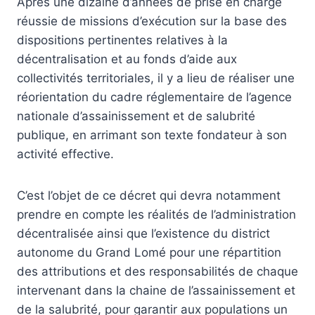
Après une dizaine d’années de prise en charge
réussie de missions d’exécution sur la base des
dispositions pertinentes relatives à la
décentralisation et au fonds d’aide aux
collectivités territoriales, il y a lieu de réaliser une
réorientation du cadre réglementaire de l’agence
nationale d’assainissement et de salubrité
publique, en arrimant son texte fondateur à son
activité effective.
C’est l’objet de ce décret qui devra notamment
prendre en compte les réalités de l’administration
décentralisée ainsi que l’existence du district
autonome du Grand Lomé pour une répartition
des attributions et des responsabilités de chaque
intervenant dans la chaine de l’assainissement et
de la salubrité, pour garantir aux populations un