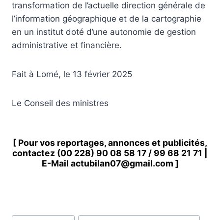
transformation de l’actuelle direction générale de
l’information géographique et de la cartographie
en un institut doté d’une autonomie de gestion
administrative et financière.
Fait à Lomé, le 13 février 2025
Le Conseil des ministres
[ Pour vos reportages, annonces et publicités,
contactez
(00 228) 90 08 58 1
7 /
99 68 21 71
|
E-Mail
actubilan07@gmail.com
]
Étiquettes