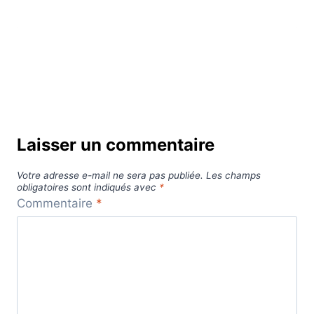
Laisser un commentaire
Votre adresse e-mail ne sera pas publiée.
Les champs
obligatoires sont indiqués avec
*
Commentaire
*