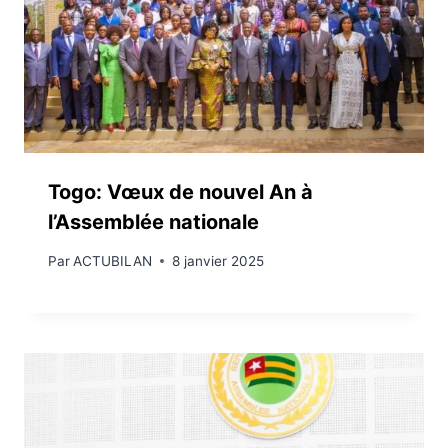
Togo: Vœux de nouvel An à
l’Assemblée nationale
Par
ACTUBILAN
8 janvier 2025