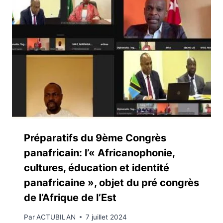
Préparatifs du 9ème Congrès
panafricain: l’« Africanophonie,
cultures, éducation et identité
panafricaine », objet du pré congrès
de l’Afrique de l’Est
Par
ACTUBILAN
7 juillet 2024