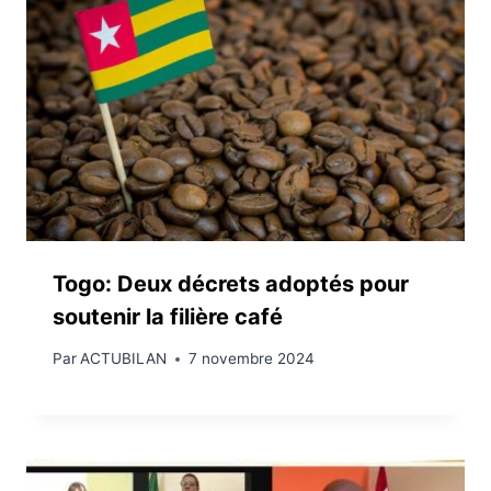
Togo: Deux décrets adoptés pour
soutenir la filière café
Par
ACTUBILAN
7 novembre 2024