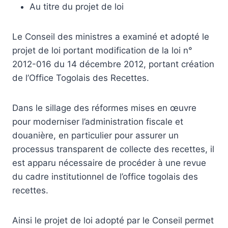
Au titre du projet de loi
Le Conseil des ministres a examiné et adopté le
projet de loi portant modification de la loi n°
2012-016 du 14 décembre 2012, portant création
de l’Office Togolais des Recettes.
Dans le sillage des réformes mises en œuvre
pour moderniser l’administration fiscale et
douanière, en particulier pour assurer un
processus transparent de collecte des recettes, il
est apparu nécessaire de procéder à une revue
du cadre institutionnel de l’office togolais des
recettes.
Ainsi le projet de loi adopté par le Conseil permet