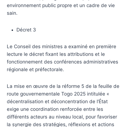
environnement public propre et un cadre de vie
sain.
Décret 3
Le Conseil des ministres a examiné en première
lecture le décret fixant les attributions et le
fonctionnement des conférences administratives
régionale et préfectorale.
La mise en œuvre de la réforme 5 de la feuille de
route gouvernementale Togo 2025 intitulée «
décentralisation et déconcentration de l’État
exige une coordination renforcée entre les
différents acteurs au niveau local, pour favoriser
la synergie des stratégies, réflexions et actions