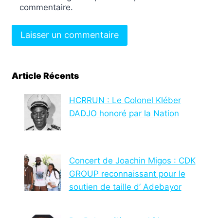
commentaire.
Article Récents
HCRRUN : Le Colonel Kléber
DADJO honoré par la Nation
Concert de Joachin Migos : CDK
GROUP reconnaissant pour le
soutien de taille d’ Adebayor