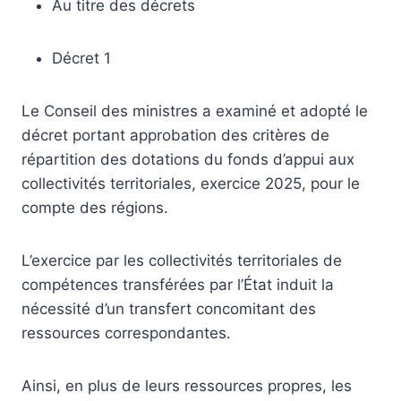
Au titre des décrets
Décret 1
Le Conseil des ministres a examiné et adopté le
décret portant approbation des critères de
répartition des dotations du fonds d’appui aux
collectivités territoriales, exercice 2025, pour le
compte des régions.
L’exercice par les collectivités territoriales de
compétences transférées par l’État induit la
nécessité d’un transfert concomitant des
ressources correspondantes.
Ainsi, en plus de leurs ressources propres, les