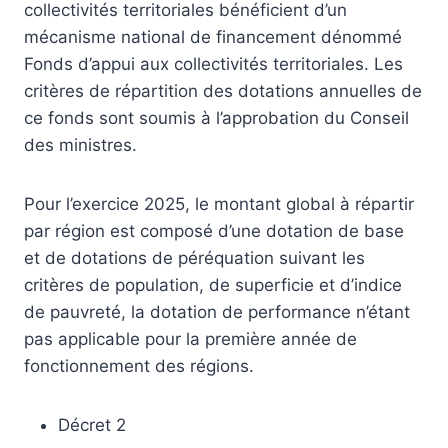
collectivités territoriales bénéficient d’un
mécanisme national de financement dénommé
Fonds d’appui aux collectivités territoriales. Les
critères de répartition des dotations annuelles de
ce fonds sont soumis à l’approbation du Conseil
des ministres.
Pour l’exercice 2025, le montant global à répartir
par région est composé d’une dotation de base
et de dotations de péréquation suivant les
critères de population, de superficie et d’indice
de pauvreté, la dotation de performance n’étant
pas applicable pour la première année de
fonctionnement des régions.
Décret 2