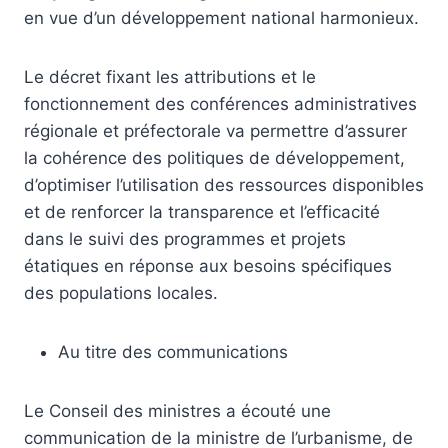
en vue d’un développement national harmonieux.
Le décret fixant les attributions et le
fonctionnement des conférences administratives
régionale et préfectorale va permettre d’assurer
la cohérence des politiques de développement,
d’optimiser l’utilisation des ressources disponibles
et de renforcer la transparence et l’efficacité
dans le suivi des programmes et projets
étatiques en réponse aux besoins spécifiques
des populations locales.
Au titre des communications
Le Conseil des ministres a écouté une
communication de la ministre de l’urbanisme, de