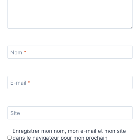
Nom
*
E-mail
*
Site
Enregistrer mon nom, mon e-mail et mon site
dans le navigateur pour mon prochain