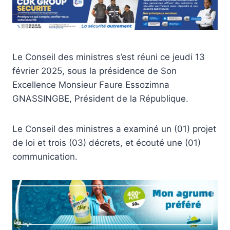
Le Conseil des ministres s’est réuni ce jeudi 13
février 2025, sous la présidence de Son
Excellence Monsieur Faure Essozimna
GNASSINGBE, Président de la République.
Le Conseil des ministres a examiné un (01) projet
de loi et trois (03) décrets, et écouté une (01)
communication.