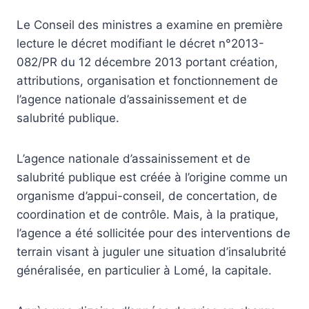
Le Conseil des ministres a examine en première
lecture le décret modifiant le décret n°2013-
082/PR du 12 décembre 2013 portant création,
attributions, organisation et fonctionnement de
l’agence nationale d’assainissement et de
salubrité publique.
L’agence nationale d’assainissement et de
salubrité publique est créée à l’origine comme un
organisme d’appui-conseil, de concertation, de
coordination et de contrôle. Mais, à la pratique,
l’agence a été sollicitée pour des interventions de
terrain visant à juguler une situation d’insalubrité
généralisée, en particulier à Lomé, la capitale.