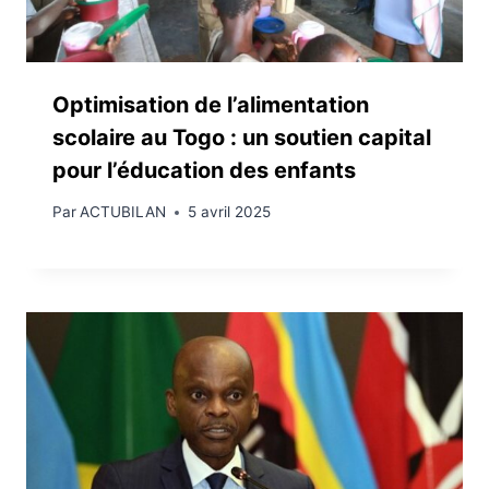
Optimisation de l’alimentation
scolaire au Togo : un soutien capital
pour l’éducation des enfants
Par
ACTUBILAN
5 avril 2025