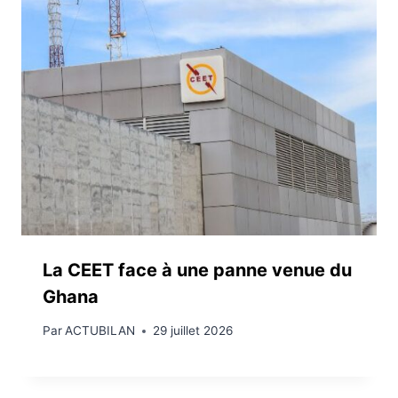
La CEET face à une panne venue du
Ghana
Par
ACTUBILAN
29 juillet 2026