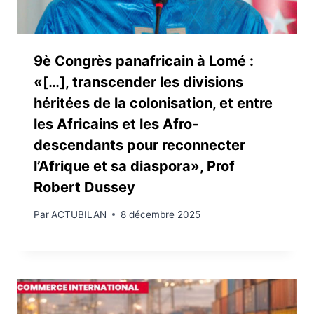
9è Congrès panafricain à Lomé :
«[…], transcender les divisions
héritées de la colonisation, et entre
les Africains et les Afro-
descendants pour reconnecter
l’Afrique et sa diaspora», Prof
Robert Dussey
Par
ACTUBILAN
8 décembre 2025