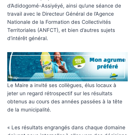
d’Adidogomé-Assiyéyé, ainsi qu’une séance de
travail avec le Directeur Général de l’Agence
Nationale de la Formation des Collectivités
Territoriales (ANFCT), et bien d’autres sujets
d’intérêt général.
Le Maire a invité ses collègues, élus locaux à
jeter un regard rétrospectif sur les résultats
obtenus au cours des années passées à la tête
de la municipalité.
« Les résultats engrangés dans chaque domaine