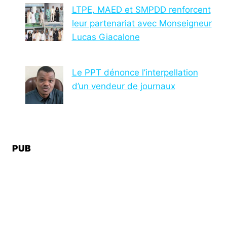
LTPE, MAED et SMPDD renforcent
leur partenariat avec Monseigneur
Lucas Giacalone
Le PPT dénonce l’interpellation
d’un vendeur de journaux
PUB