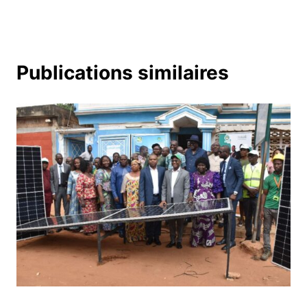
Publications similaires