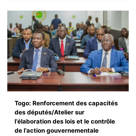
Togo: Renforcement des capacités
des députés/Atelier sur
l’élaboration des lois et le contrôle
de l’action gouvernementale