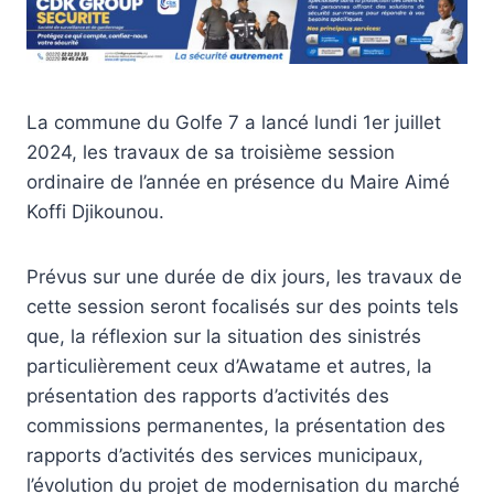
La commune du Golfe 7 a lancé lundi 1er juillet
2024, les travaux de sa troisième session
ordinaire de l’année en présence du Maire Aimé
Koffi Djikounou.
Prévus sur une durée de dix jours, les travaux de
cette session seront focalisés sur des points tels
que, la réflexion sur la situation des sinistrés
particulièrement ceux d’Awatame et autres, la
présentation des rapports d’activités des
commissions permanentes, la présentation des
rapports d’activités des services municipaux,
l’évolution du projet de modernisation du marché