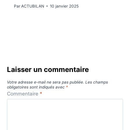
Par
ACTUBILAN
10 janvier 2025
Laisser un commentaire
Votre adresse e-mail ne sera pas publiée.
Les champs
obligatoires sont indiqués avec
*
Commentaire
*