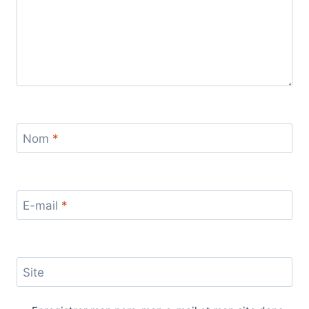
Nom
*
E-mail
*
Site