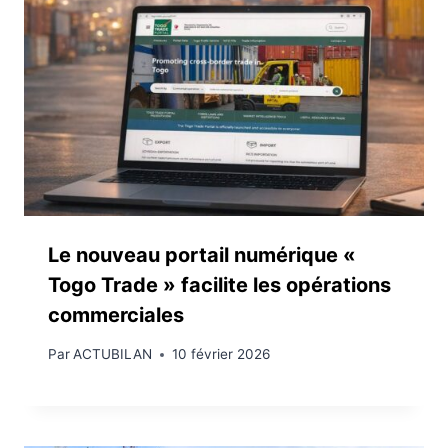
Le nouveau portail numérique «
Togo Trade » facilite les opérations
commerciales
Par
ACTUBILAN
10 février 2026