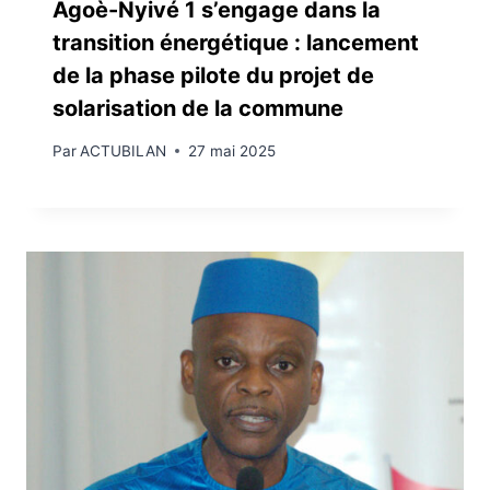
Agoè-Nyivé 1 s’engage dans la
transition énergétique : lancement
de la phase pilote du projet de
solarisation de la commune
Par
ACTUBILAN
27 mai 2025