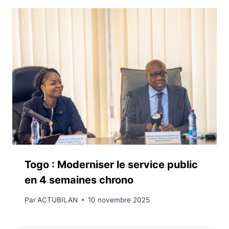
Togo : Moderniser le service public
en 4 semaines chrono
Par
ACTUBILAN
10 novembre 2025