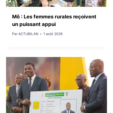
Mô : Les femmes rurales reçoivent
un puissant appui
Par
ACTUBILAN
1 août 2026