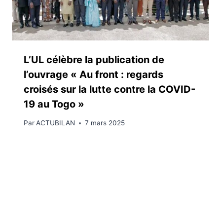
L’UL célèbre la publication de
l’ouvrage « Au front : regards
croisés sur la lutte contre la COVID-
19 au Togo »
Par
ACTUBILAN
7 mars 2025