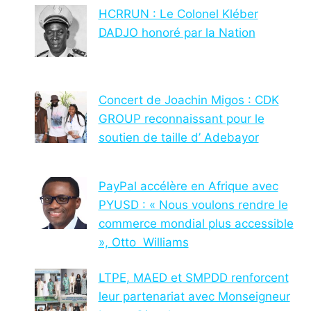
HCRRUN : Le Colonel Kléber
DADJO honoré par la Nation
Concert de Joachin Migos : CDK
GROUP reconnaissant pour le
soutien de taille d’ Adebayor
PayPal accélère en Afrique avec
PYUSD : « Nous voulons rendre le
commerce mondial plus accessible
», Otto Williams
LTPE, MAED et SMPDD renforcent
leur partenariat avec Monseigneur