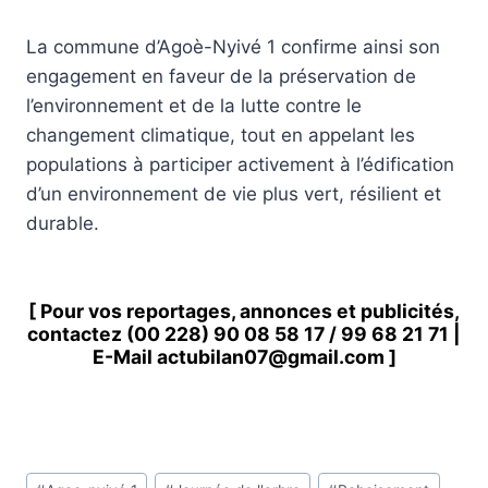
La commune d’Agoè-Nyivé 1 confirme ainsi son
engagement en faveur de la préservation de
l’environnement et de la lutte contre le
changement climatique, tout en appelant les
populations à participer activement à l’édification
d’un environnement de vie plus vert, résilient et
durable.
[ Pour vos reportages, annonces et publicités,
contactez
(00 228) 90 08 58 1
7 /
99 68 21 71
|
E-Mail
actubilan07@gmail.com
]
Étiquettes