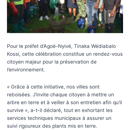
Pour le préfet d’Agoè-Nyivé, Tinaka Wédiabalo
Kossi, cette célébration constitue un rendez-vous
citoyen majeur pour la préservation de
l’environnement.
« Grâce à cette initiative, nos villes sont
reboisées. J’invite chaque citoyen à mettre un
arbre en terre et à veiller à son entretien afin qu’il
survive », a-t-il déclaré, tout en exhortant les
services techniques municipaux à assurer un
suivi rigoureux des plants mis en terre.