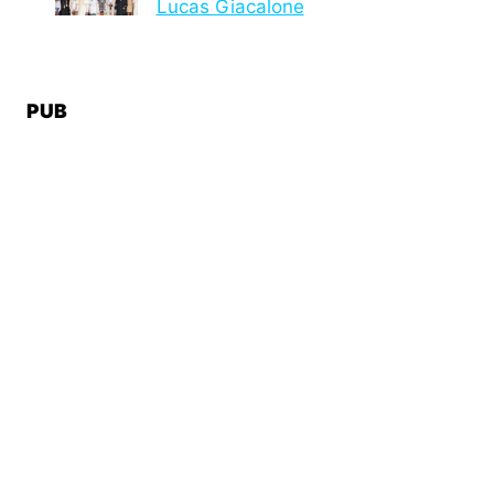
Lucas Giacalone
PUB