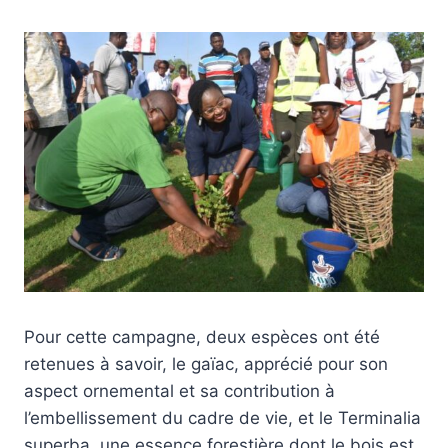
Pour cette campagne, deux espèces ont été
retenues à savoir, le gaïac, apprécié pour son
aspect ornemental et sa contribution à
l’embellissement du cadre de vie, et le Terminalia
superba, une essence forestière dont le bois est