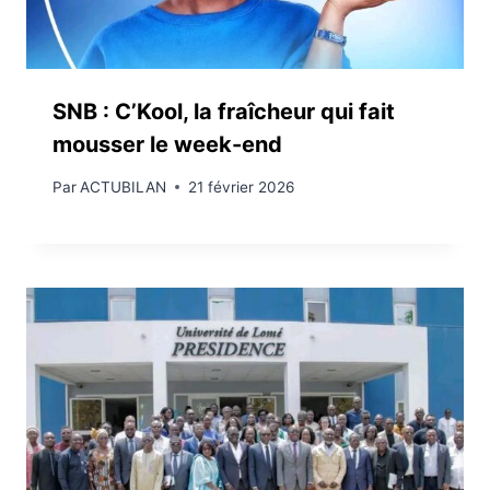
SNB : C’Kool, la fraîcheur qui fait
mousser le week-end
Par
ACTUBILAN
21 février 2026