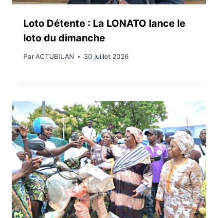
Loto Détente : La LONATO lance le
loto du dimanche
Par
ACTUBILAN
30 juillet 2026