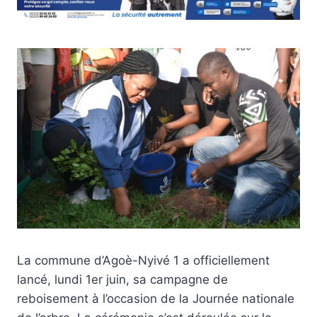
La commune d’Agoè-Nyivé 1 a officiellement
lancé, lundi 1er juin, sa campagne de
reboisement à l’occasion de la Journée nationale