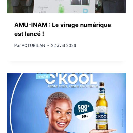
AMU-INAM : Le virage numérique
est lancé !
Par
ACTUBILAN
22 avril 2026