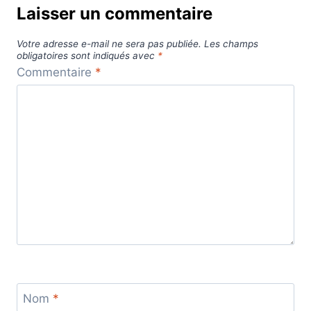
Laisser un commentaire
Votre adresse e-mail ne sera pas publiée.
Les champs
obligatoires sont indiqués avec
*
Commentaire
*
Nom
*