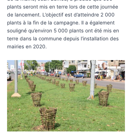
plants seront mis en terre lors de cette journée
de lancement. L’objectif est d’atteindre 2 000
plants à la fin de la campagne. Il a également
souligné qu’environ 5 000 plants ont été mis en
terre dans la commune depuis l’installation des
mairies en 2020.