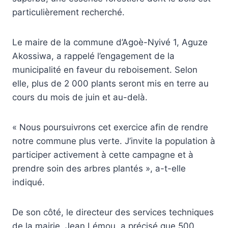
particulièrement recherché.
Le maire de la commune d’Agoè-Nyivé 1, Aguze
Akossiwa, a rappelé l’engagement de la
municipalité en faveur du reboisement. Selon
elle, plus de 2 000 plants seront mis en terre au
cours du mois de juin et au-delà.
« Nous poursuivrons cet exercice afin de rendre
notre commune plus verte. J’invite la population à
participer activement à cette campagne et à
prendre soin des arbres plantés », a-t-elle
indiqué.
De son côté, le directeur des services techniques
de la mairie, Jean Lémou, a précisé que 500