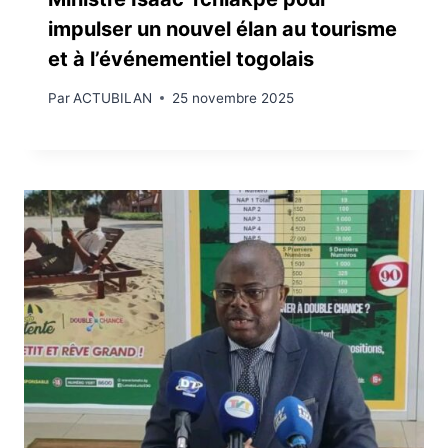
impulser un nouvel élan au tourisme
et à l’événementiel togolais
Par
ACTUBILAN
25 novembre 2025