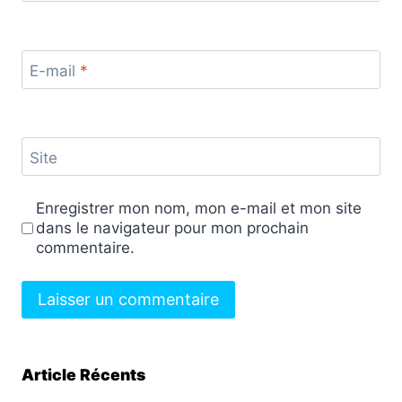
E-mail
*
Site
Enregistrer mon nom, mon e-mail et mon site
dans le navigateur pour mon prochain
commentaire.
Article Récents