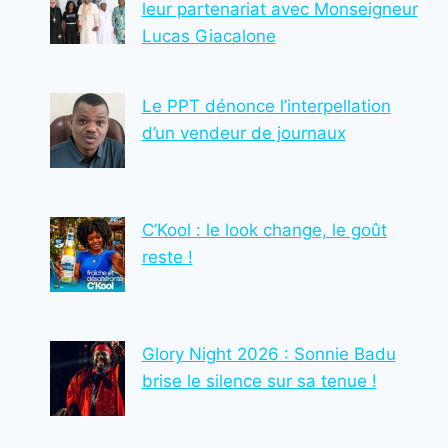
leur partenariat avec Monseigneur
Lucas Giacalone
Le PPT dénonce l’interpellation
d’un vendeur de journaux
C’Kool : le look change, le goût
reste !
Glory Night 2026 : Sonnie Badu
brise le silence sur sa tenue !