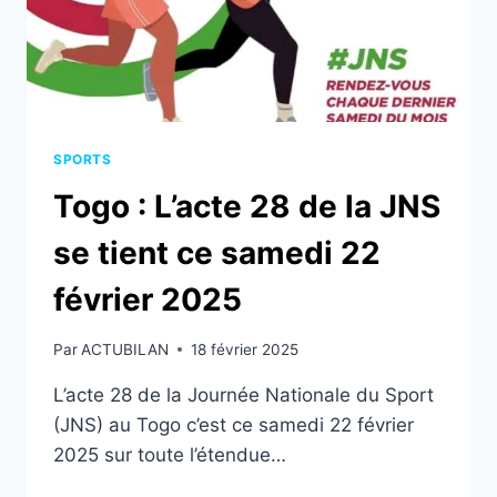
D’INDÉPENDANCE
SPORTS
Togo : L’acte 28 de la JNS
se tient ce samedi 22
février 2025
Par
ACTUBILAN
18 février 2025
L’acte 28 de la Journée Nationale du Sport
(JNS) au Togo c’est ce samedi 22 février
2025 sur toute l’étendue…