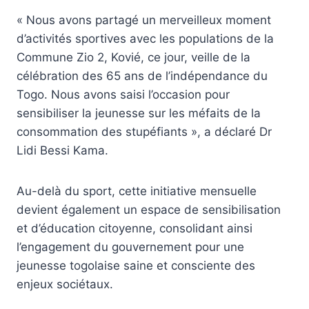
« Nous avons partagé un merveilleux moment
d’activités sportives avec les populations de la
Commune Zio 2, Kovié, ce jour, veille de la
célébration des 65 ans de l’indépendance du
Togo. Nous avons saisi l’occasion pour
sensibiliser la jeunesse sur les méfaits de la
consommation des stupéfiants », a déclaré Dr
Lidi Bessi Kama.
Au-delà du sport, cette initiative mensuelle
devient également un espace de sensibilisation
et d’éducation citoyenne, consolidant ainsi
l’engagement du gouvernement pour une
jeunesse togolaise saine et consciente des
enjeux sociétaux.