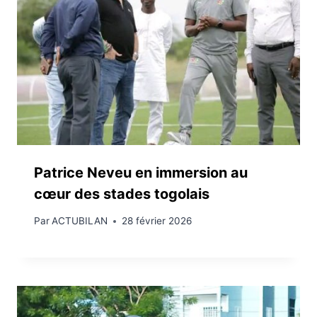
Patrice Neveu en immersion au
cœur des stades togolais
Par
ACTUBILAN
28 février 2026