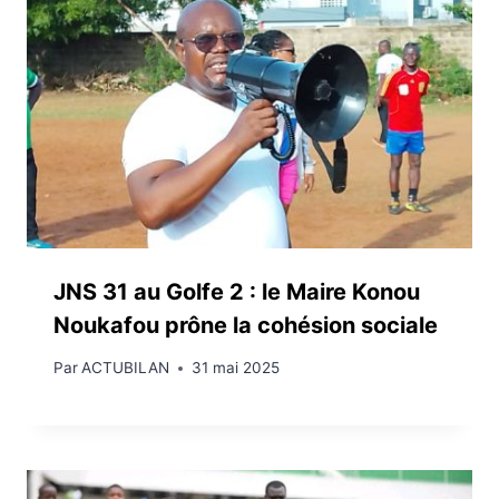
JNS 31 au Golfe 2 : le Maire Konou
Noukafou prône la cohésion sociale
Par
ACTUBILAN
31 mai 2025