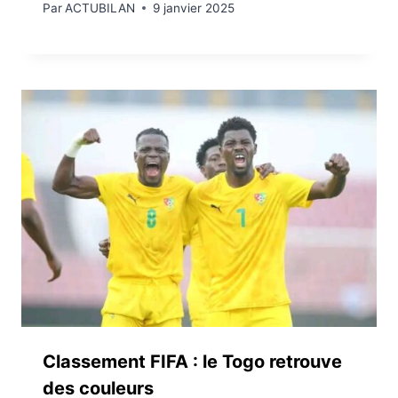
Par
ACTUBILAN
9 janvier 2025
Classement FIFA : le Togo retrouve
des couleurs