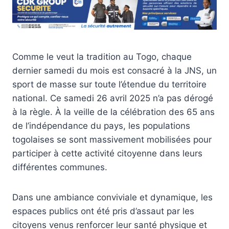
Comme le veut la tradition au Togo, chaque
dernier samedi du mois est consacré à la JNS, un
sport de masse sur toute l’étendue du territoire
national. Ce samedi 26 avril 2025 n’a pas dérogé
à la règle. À la veille de la célébration des 65 ans
de l’indépendance du pays, les populations
togolaises se sont massivement mobilisées pour
participer à cette activité citoyenne dans leurs
différentes communes.
Dans une ambiance conviviale et dynamique, les
espaces publics ont été pris d’assaut par les
citoyens venus renforcer leur santé physique et