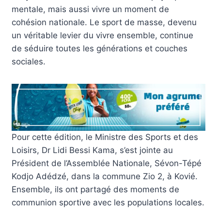
mentale, mais aussi vivre un moment de
cohésion nationale. Le sport de masse, devenu
un véritable levier du vivre ensemble, continue
de séduire toutes les générations et couches
sociales.
Pour cette édition, le Ministre des Sports et des
Loisirs, Dr Lidi Bessi Kama, s’est jointe au
Président de l’Assemblée Nationale, Sévon-Tépé
Kodjo Adédzé, dans la commune Zio 2, à Kovié.
Ensemble, ils ont partagé des moments de
communion sportive avec les populations locales.