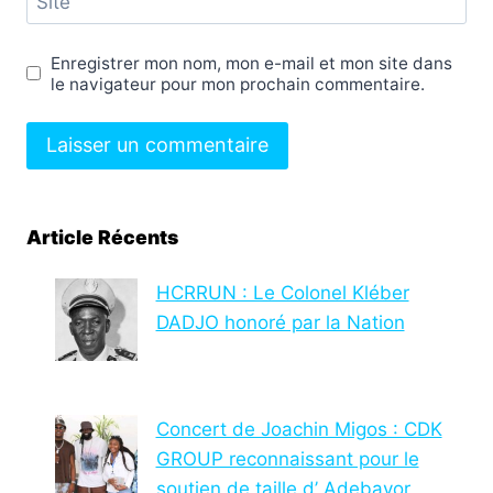
Site
Enregistrer mon nom, mon e-mail et mon site dans
le navigateur pour mon prochain commentaire.
Article Récents
HCRRUN : Le Colonel Kléber
DADJO honoré par la Nation
Concert de Joachin Migos : CDK
GROUP reconnaissant pour le
soutien de taille d’ Adebayor