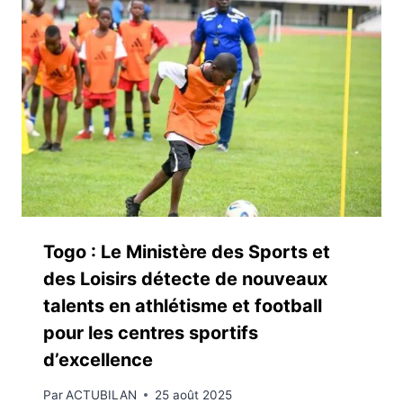
Togo : Le Ministère des Sports et
des Loisirs détecte de nouveaux
talents en athlétisme et football
pour les centres sportifs
d’excellence
Par
ACTUBILAN
25 août 2025