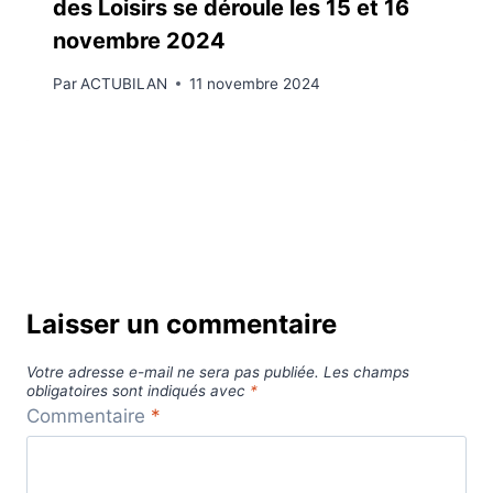
des Loisirs se déroule les 15 et 16
novembre 2024
Par
ACTUBILAN
11 novembre 2024
Laisser un commentaire
Votre adresse e-mail ne sera pas publiée.
Les champs
obligatoires sont indiqués avec
*
Commentaire
*