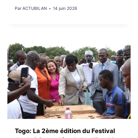
Par
ACTUBILAN
14 juin 2026
Togo: La 2ème édition du Festival