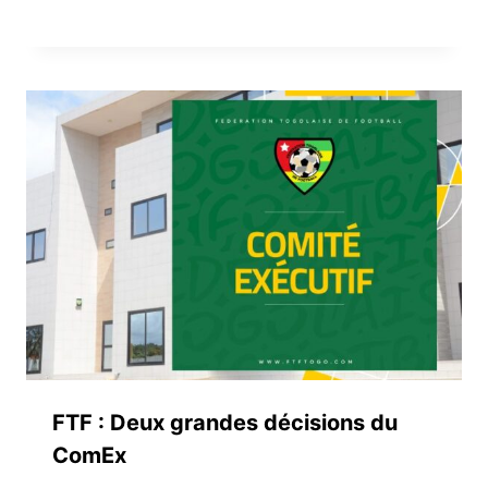
FTF : Deux grandes décisions du
ComEx