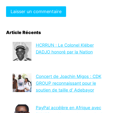
Article Récents
HCRRUN : Le Colonel Kléber
DADJO honoré par la Nation
Concert de Joachin Migos : CDK
GROUP reconnaissant pour le
soutien de taille d’ Adebayor
PayPal accélère en Afrique avec