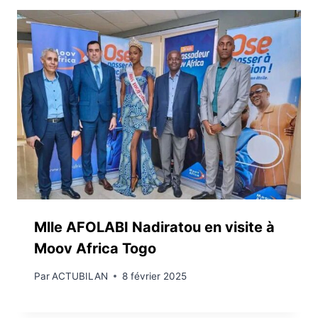
Mlle AFOLABI Nadiratou en visite à
Moov Africa Togo
Par
ACTUBILAN
8 février 2025