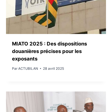
MIATO 2025 : Des dispositions
douanières précises pour les
exposants
Par
ACTUBILAN
28 avril 2025