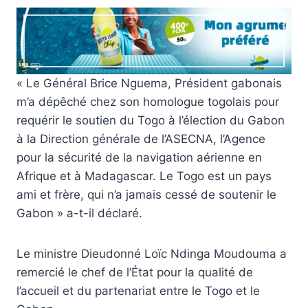
« Le Général Brice Nguema, Président gabonais
m’a dépêché chez son homologue togolais pour
requérir le soutien du Togo à l’élection du Gabon
à la Direction générale de l’ASECNA, l’Agence
pour la sécurité de la navigation aérienne en
Afrique et à Madagascar. Le Togo est un pays
ami et frère, qui n’a jamais cessé de soutenir le
Gabon » a-t-il déclaré.
Le ministre Dieudonné Loïc Ndinga Moudouma a
remercié le chef de l’État pour la qualité de
l’accueil et du partenariat entre le Togo et le