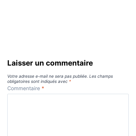
Laisser un commentaire
Votre adresse e-mail ne sera pas publiée.
Les champs
obligatoires sont indiqués avec
*
Commentaire
*