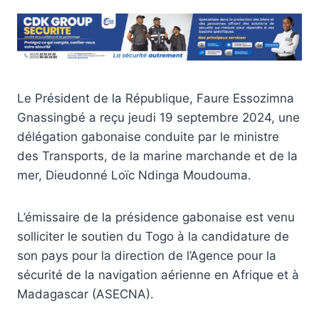
Le Président de la République, Faure Essozimna
Gnassingbé a reçu jeudi 19 septembre 2024, une
délégation gabonaise conduite par le ministre
des Transports, de la marine marchande et de la
mer, Dieudonné Loïc Ndinga Moudouma.
L’émissaire de la présidence gabonaise est venu
solliciter le soutien du Togo à la candidature de
son pays pour la direction de l’Agence pour la
sécurité de la navigation aérienne en Afrique et à
Madagascar (ASECNA).