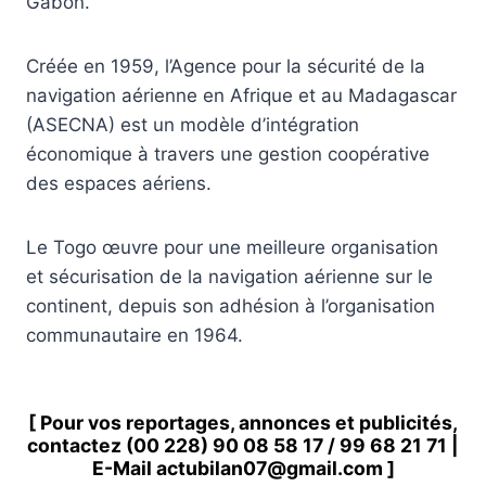
Gabon.
Créée en 1959, l’Agence pour la sécurité de la
navigation aérienne en Afrique et au Madagascar
(ASECNA) est un modèle d’intégration
économique à travers une gestion coopérative
des espaces aériens.
Le Togo œuvre pour une meilleure organisation
et sécurisation de la navigation aérienne sur le
continent, depuis son adhésion à l’organisation
communautaire en 1964.
[ Pour vos reportages, annonces et publicités,
contactez
(00 228) 90 08 58 1
7 /
99 68 21 71
|
E-Mail
actubilan07@gmail.com
]