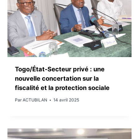
Togo/État-Secteur privé : une
nouvelle concertation sur la
fiscalité et la protection sociale
Par
ACTUBILAN
14 avril 2025