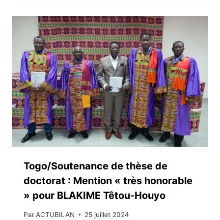
Togo/Soutenance de thèse de
doctorat : Mention « très honorable
» pour BLAKIME Têtou-Houyo
Par
ACTUBILAN
25 juillet 2024