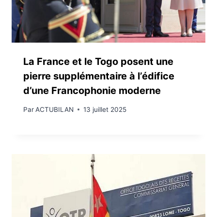
La France et le Togo posent une
pierre supplémentaire à l’édifice
d’une Francophonie moderne
Par
ACTUBILAN
13 juillet 2025