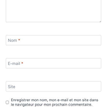
Nom
*
E-mail
*
Site
Enregistrer mon nom, mon e-mail et mon site dans
le navigateur pour mon prochain commentaire.