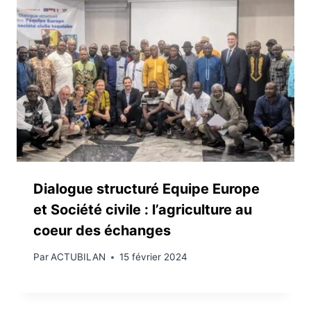
Dialogue structuré Equipe Europe
et Société civile : l’agriculture au
coeur des échanges
Par
ACTUBILAN
15 février 2024