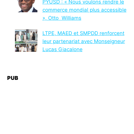
PYUSD : « Nous voulons rendre le
commerce mondial plus accessible
», Otto Williams
LTPE, MAED et SMPDD renforcent
leur partenariat avec Monseigneur
Lucas Giacalone
PUB