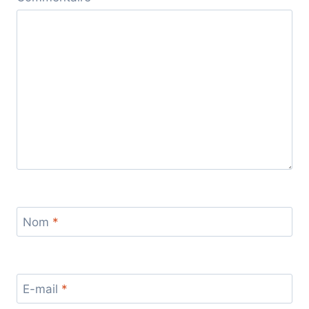
Nom
*
E-mail
*