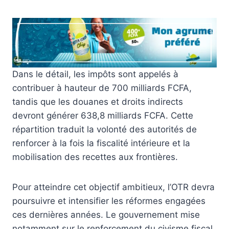
Dans le détail, les impôts sont appelés à
contribuer à hauteur de 700 milliards FCFA,
tandis que les douanes et droits indirects
devront générer 638,8 milliards FCFA. Cette
répartition traduit la volonté des autorités de
renforcer à la fois la fiscalité intérieure et la
mobilisation des recettes aux frontières.
Pour atteindre cet objectif ambitieux, l’OTR devra
poursuivre et intensifier les réformes engagées
ces dernières années. Le gouvernement mise
notamment sur le renforcement du civisme fiscal,