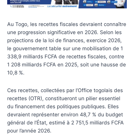
Au Togo, les recettes fiscales devraient connaître
une progression significative en 2026. Selon les
projections de la loi de finances, exercice 2026,
le gouvernement table sur une mobilisation de 1
338,9 milliards FCFA de recettes fiscales, contre
1 208 milliards FCFA en 2025, soit une hausse de
10,8 %.
Ces recettes, collectées par l’Office togolais des
recettes (OTR), constitueront un pilier essentiel
du financement des politiques publiques. Elles
devraient représenter environ 48,7 % du budget
général de l’État, estimé à 2 751,5 milliards FCFA
pour l’année 2026.