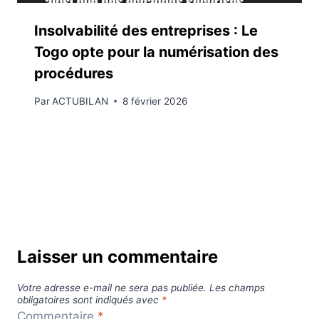
Insolvabilité des entreprises : Le
Togo opte pour la numérisation des
procédures
Par
ACTUBILAN
8 février 2026
Laisser un commentaire
Votre adresse e-mail ne sera pas publiée.
Les champs
obligatoires sont indiqués avec
*
Commentaire
*