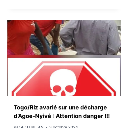
Togo/Riz avarié sur une décharge
d’Agoe-Nyivé : Attention danger !!!
Par
ACTUBILAN
3 octobre 2024