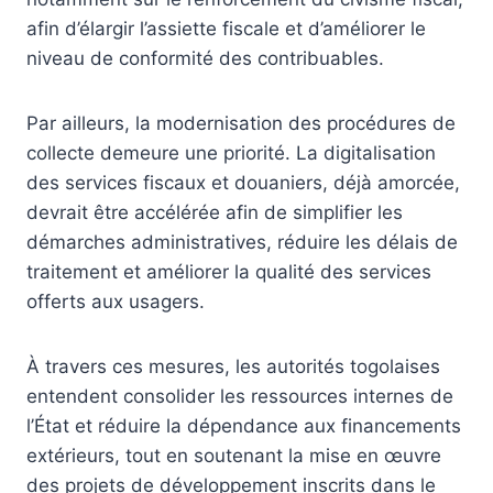
afin d’élargir l’assiette fiscale et d’améliorer le
niveau de conformité des contribuables.
Par ailleurs, la modernisation des procédures de
collecte demeure une priorité. La digitalisation
des services fiscaux et douaniers, déjà amorcée,
devrait être accélérée afin de simplifier les
démarches administratives, réduire les délais de
traitement et améliorer la qualité des services
offerts aux usagers.
À travers ces mesures, les autorités togolaises
entendent consolider les ressources internes de
l’État et réduire la dépendance aux financements
extérieurs, tout en soutenant la mise en œuvre
des projets de développement inscrits dans le