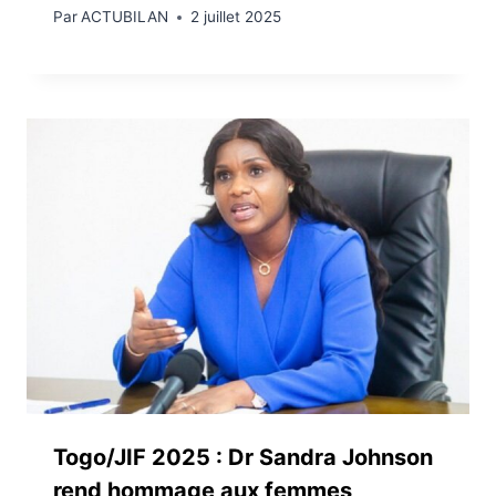
Par
ACTUBILAN
2 juillet 2025
Togo/JIF 2025 : Dr Sandra Johnson
rend hommage aux femmes