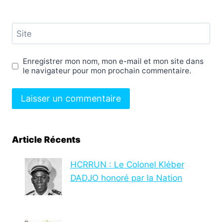
Site
Enregistrer mon nom, mon e-mail et mon site dans
le navigateur pour mon prochain commentaire.
Article Récents
HCRRUN : Le Colonel Kléber
DADJO honoré par la Nation