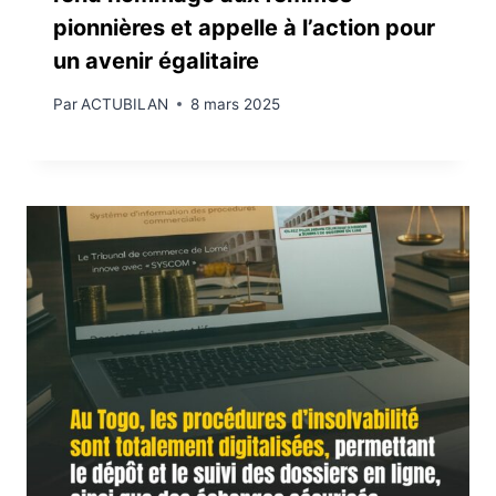
pionnières et appelle à l’action pour
un avenir égalitaire
Par
ACTUBILAN
8 mars 2025