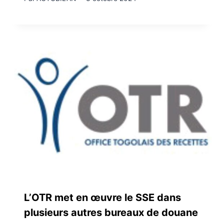
L’OTR met en œuvre le SSE dans
plusieurs autres bureaux de douane