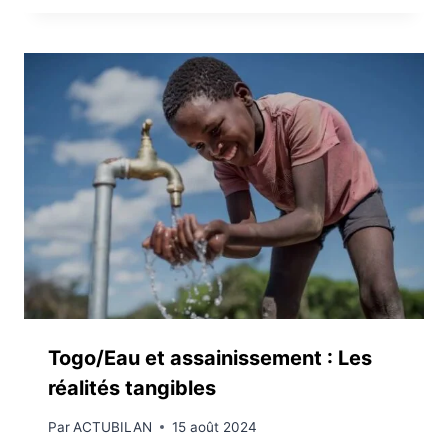
Togo/Eau et assainissement : Les
réalités tangibles
Par
ACTUBILAN
15 août 2024