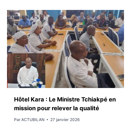
Hôtel Kara : Le Ministre Tchiakpé en
mission pour relever la qualité
Par
ACTUBILAN
27 janvier 2026