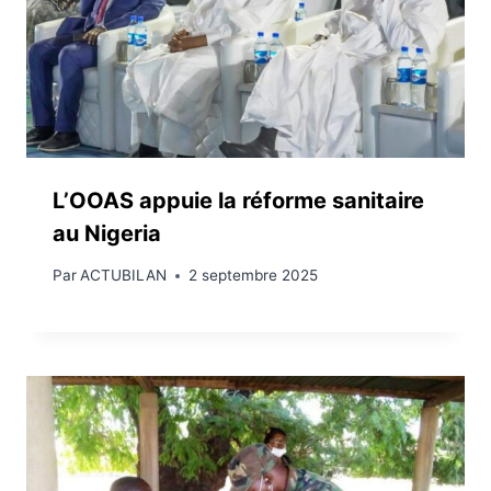
L’OOAS appuie la réforme sanitaire
au Nigeria
Par
ACTUBILAN
2 septembre 2025