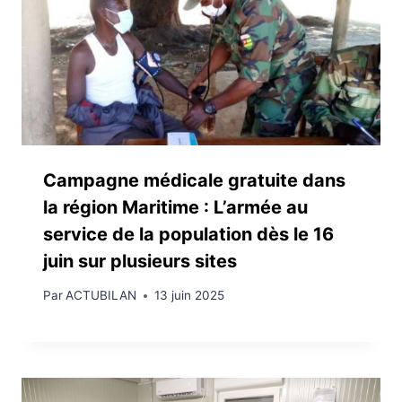
Campagne médicale gratuite dans
la région Maritime : L’armée au
service de la population dès le 16
juin sur plusieurs sites
Par
ACTUBILAN
13 juin 2025