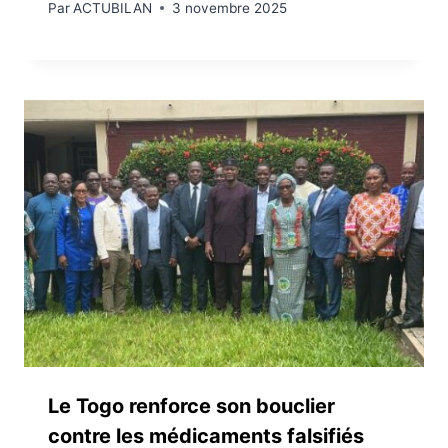
Par
ACTUBILAN
3 novembre 2025
Le Togo renforce son bouclier
contre les médicaments falsifiés