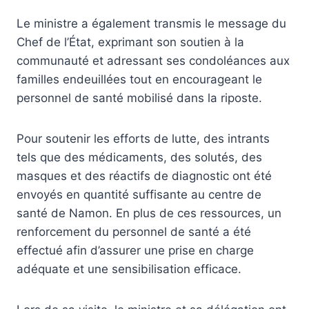
Le ministre a également transmis le message du
Chef de l’État, exprimant son soutien à la
communauté et adressant ses condoléances aux
familles endeuillées tout en encourageant le
personnel de santé mobilisé dans la riposte.
Pour soutenir les efforts de lutte, des intrants
tels que des médicaments, des solutés, des
masques et des réactifs de diagnostic ont été
envoyés en quantité suffisante au centre de
santé de Namon. En plus de ces ressources, un
renforcement du personnel de santé a été
effectué afin d’assurer une prise en charge
adéquate et une sensibilisation efficace.