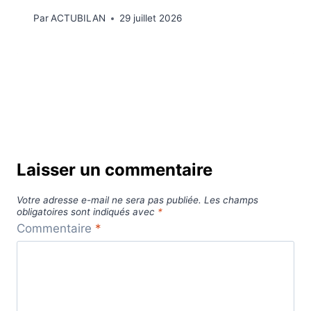
Par
ACTUBILAN
29 juillet 2026
Laisser un commentaire
Votre adresse e-mail ne sera pas publiée.
Les champs
obligatoires sont indiqués avec
*
Commentaire
*