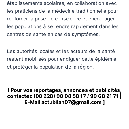
établissements scolaires, en collaboration avec
les praticiens de la médecine traditionnelle pour
renforcer la prise de conscience et encourager
les populations à se rendre rapidement dans les
centres de santé en cas de symptômes.
Les autorités locales et les acteurs de la santé
restent mobilisés pour endiguer cette épidémie
et protéger la population de la région.
[ Pour vos reportages, annonces et publicités,
contactez
(00 228) 90 08 58 1
7 /
99 68 21 71
|
E-Mail
actubilan07@gmail.com
]