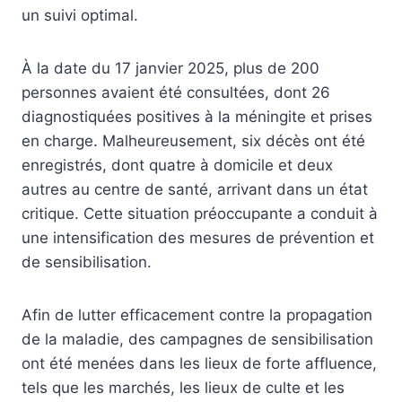
un suivi optimal.
À la date du 17 janvier 2025, plus de 200
personnes avaient été consultées, dont 26
diagnostiquées positives à la méningite et prises
en charge. Malheureusement, six décès ont été
enregistrés, dont quatre à domicile et deux
autres au centre de santé, arrivant dans un état
critique. Cette situation préoccupante a conduit à
une intensification des mesures de prévention et
de sensibilisation.
Afin de lutter efficacement contre la propagation
de la maladie, des campagnes de sensibilisation
ont été menées dans les lieux de forte affluence,
tels que les marchés, les lieux de culte et les