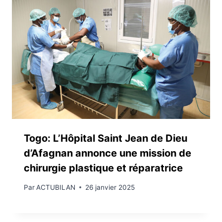
Togo: L’Hôpital Saint Jean de Dieu
d’Afagnan annonce une mission de
chirurgie plastique et réparatrice
Par
ACTUBILAN
26 janvier 2025