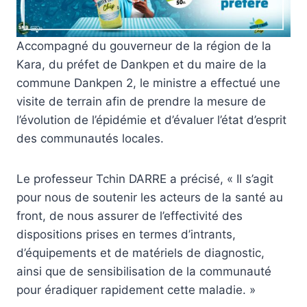
Accompagné du gouverneur de la région de la
Kara, du préfet de Dankpen et du maire de la
commune Dankpen 2, le ministre a effectué une
visite de terrain afin de prendre la mesure de
l’évolution de l’épidémie et d’évaluer l’état d’esprit
des communautés locales.
Le professeur Tchin DARRE a précisé, « Il s’agit
pour nous de soutenir les acteurs de la santé au
front, de nous assurer de l’effectivité des
dispositions prises en termes d’intrants,
d’équipements et de matériels de diagnostic,
ainsi que de sensibilisation de la communauté
pour éradiquer rapidement cette maladie. »