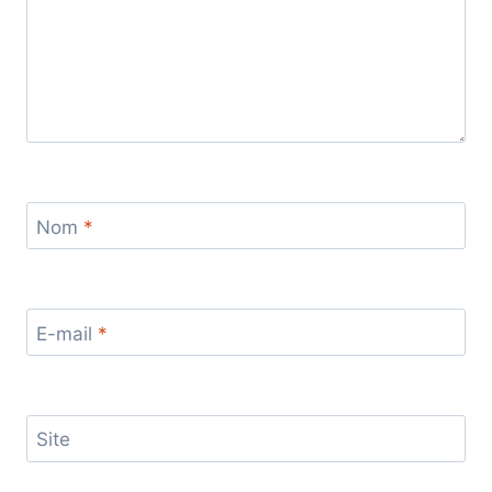
Nom
*
E-mail
*
Site