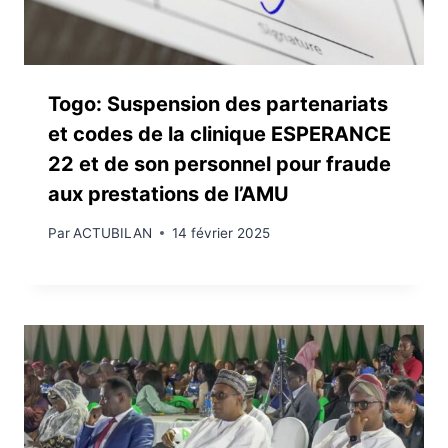
Togo: Suspension des partenariats
et codes de la clinique ESPERANCE
22 et de son personnel pour fraude
aux prestations de l’AMU
Par
ACTUBILAN
14 février 2025