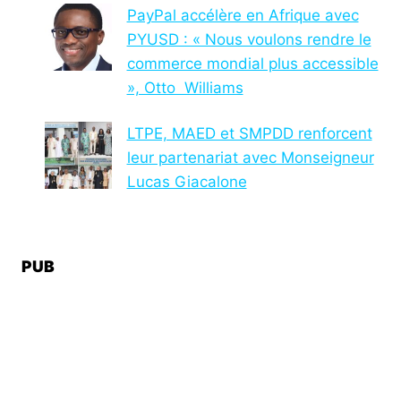
PayPal accélère en Afrique avec
PYUSD : « Nous voulons rendre le
commerce mondial plus accessible
», Otto Williams
LTPE, MAED et SMPDD renforcent
leur partenariat avec Monseigneur
Lucas Giacalone
PUB