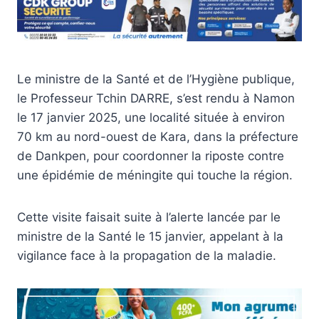
Le ministre de la Santé et de l’Hygiène publique,
le Professeur Tchin DARRE, s’est rendu à Namon
le 17 janvier 2025, une localité située à environ
70 km au nord-ouest de Kara, dans la préfecture
de Dankpen, pour coordonner la riposte contre
une épidémie de méningite qui touche la région.
Cette visite faisait suite à l’alerte lancée par le
ministre de la Santé le 15 janvier, appelant à la
vigilance face à la propagation de la maladie.