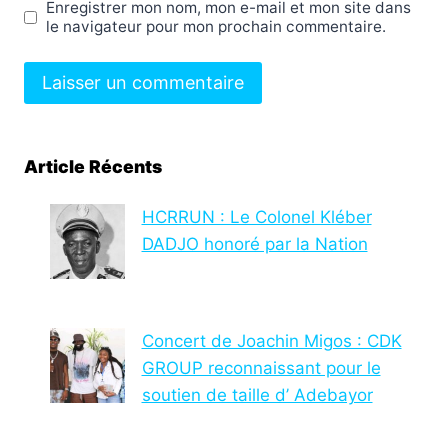
Enregistrer mon nom, mon e-mail et mon site dans
le navigateur pour mon prochain commentaire.
Article Récents
HCRRUN : Le Colonel Kléber
DADJO honoré par la Nation
Concert de Joachin Migos : CDK
GROUP reconnaissant pour le
soutien de taille d’ Adebayor