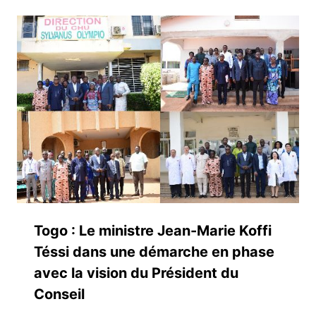
Togo : Le ministre Jean-Marie Koffi
Téssi dans une démarche en phase
avec la vision du Président du
Conseil