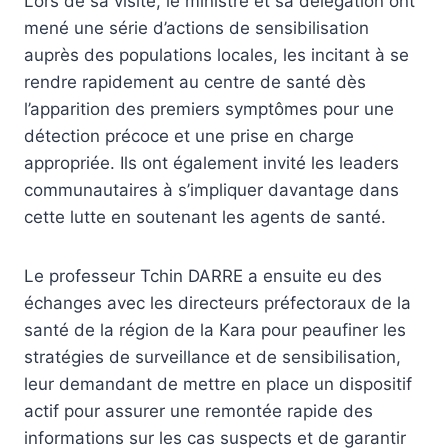
Lors de sa visite, le ministre et sa délégation ont
mené une série d’actions de sensibilisation
auprès des populations locales, les incitant à se
rendre rapidement au centre de santé dès
l’apparition des premiers symptômes pour une
détection précoce et une prise en charge
appropriée. Ils ont également invité les leaders
communautaires à s’impliquer davantage dans
cette lutte en soutenant les agents de santé.
Le professeur Tchin DARRE a ensuite eu des
échanges avec les directeurs préfectoraux de la
santé de la région de la Kara pour peaufiner les
stratégies de surveillance et de sensibilisation,
leur demandant de mettre en place un dispositif
actif pour assurer une remontée rapide des
informations sur les cas suspects et de garantir