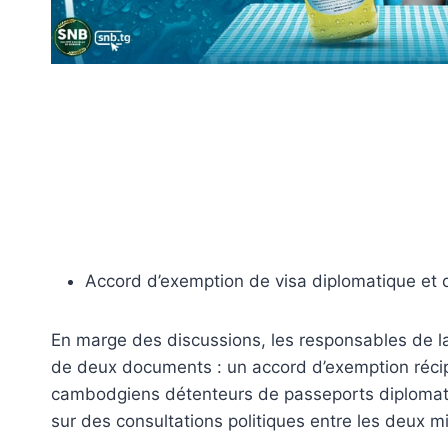
Accord d’exemption de visa diplomatique et 
En marge des discussions, les responsables de l
de deux documents : un accord d’exemption récipr
cambodgiens détenteurs de passeports diplomati
sur des consultations politiques entre les deux mi