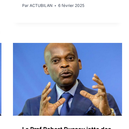
Par
ACTUBILAN
6 février 2025