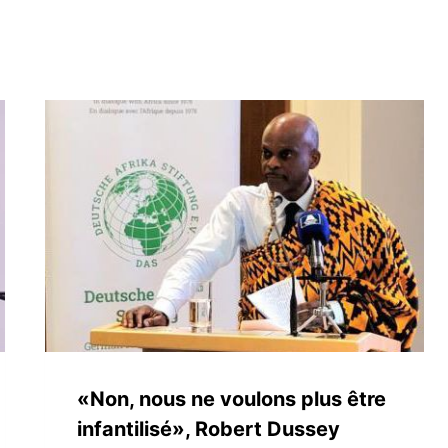
«Non, nous ne voulons plus être
infantilisé», Robert Dussey