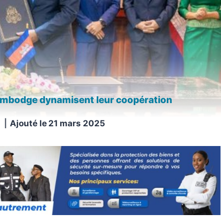
Cambodge dynamisent leur coopération
Ajouté le
21 mars 2025