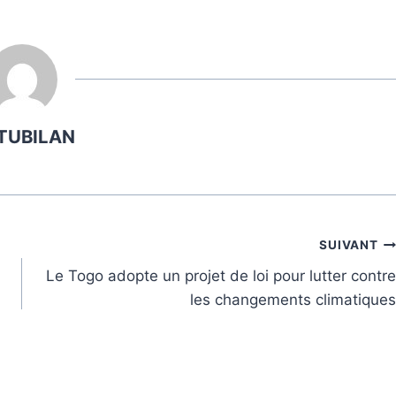
TUBILAN
SUIVANT
Le Togo adopte un projet de loi pour lutter contre
les changements climatiques