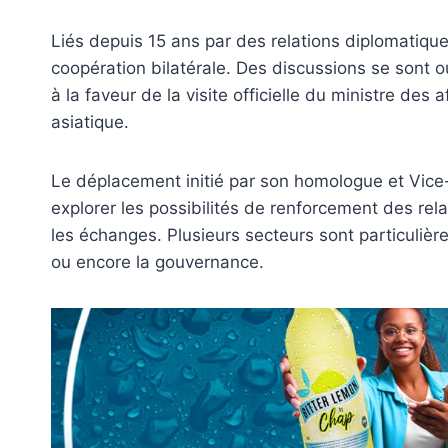
Liés depuis 15 ans par des relations diplomatique
coopération bilatérale. Des discussions se sont
à la faveur de la visite officielle du ministre des
asiatique.
Le déplacement initié par son homologue et Vice
explorer les possibilités de renforcement des rel
les échanges. Plusieurs secteurs sont particuliè
ou encore la gouvernance.