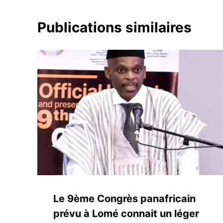
Publications similaires
Le 9ème Congrès panafricain
prévu à Lomé connait un léger