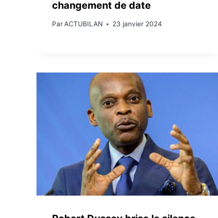
changement de date
Par
ACTUBILAN
23 janvier 2024