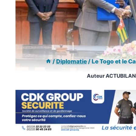
/
Diplomatie
/
Le Togo et le 
Auteur
ACTUBILAN