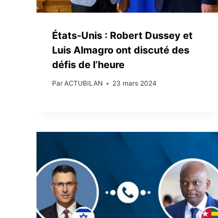
États-Unis : Robert Dussey et
Luis Almagro ont discuté des
défis de l’heure
Par
ACTUBILAN
23 mars 2024