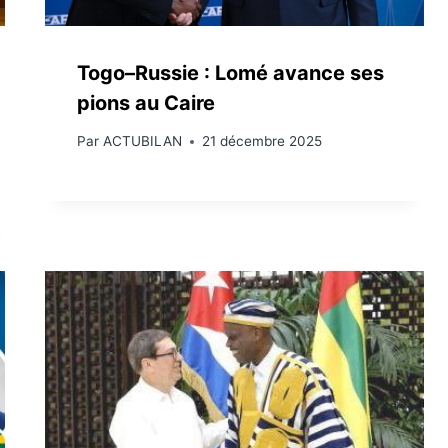
Togo–Russie : Lomé avance ses
pions au Caire
Par
ACTUBILAN
21 décembre 2025