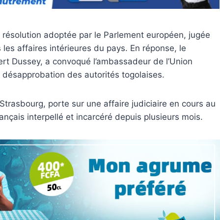
 résolution adoptée par le Parlement européen, jugée
les affaires intérieures du pays. En réponse, le
bert Dussey, a convoqué l’ambassadeur de l’Union
 désapprobation des autorités togolaises.
trasbourg, porte sur une affaire judiciaire en cours au
rançais interpellé et incarcéré depuis plusieurs mois.