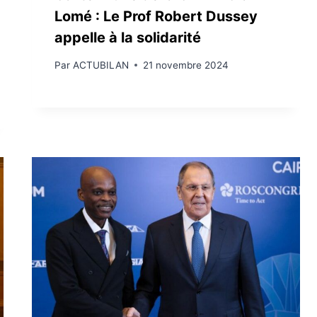
Lomé : Le Prof Robert Dussey
appelle à la solidarité
Par
ACTUBILAN
21 novembre 2024