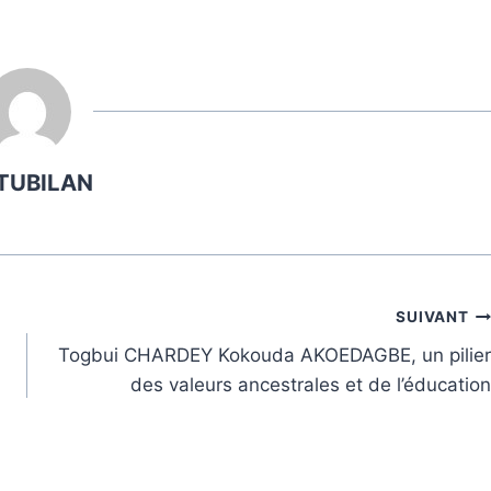
TUBILAN
SUIVANT
Togbui CHARDEY Kokouda AKOEDAGBE, un pilier
des valeurs ancestrales et de l’éducation