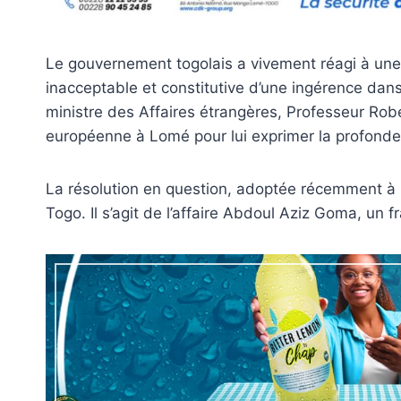
Le gouvernement togolais a vivement réagi à une
inacceptable et constitutive d’une ingérence dans 
ministre des Affaires étrangères, Professeur Ro
européenne à Lomé pour lui exprimer la profonde
La résolution en question, adoptée récemment à S
Togo. Il s’agit de l’affaire Abdoul Aziz Goma, un f