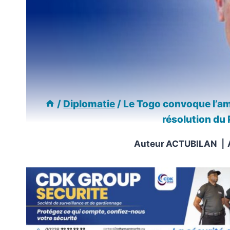
/
Diplomatie
/
Le Togo convoque l’a
résolution du
Auteur
ACTUBILAN