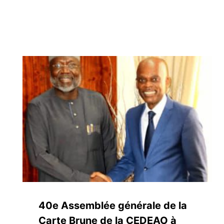
40e Assemblée générale de la
Carte Brune de la CEDEAO à