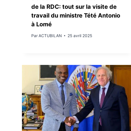
de la RDC: tout sur la visite de
travail du ministre Tété Antonio
à Lomé
Par
ACTUBILAN
25 avril 2025