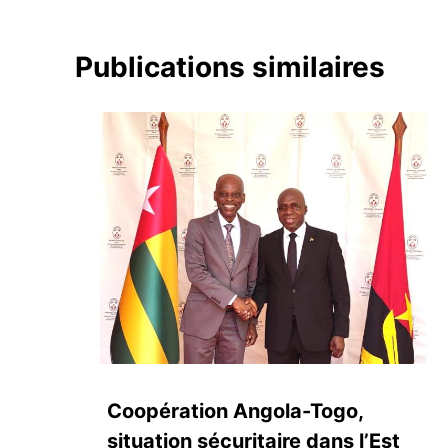
Publications similaires
Coopération Angola-Togo,
situation sécuritaire dans l’Est