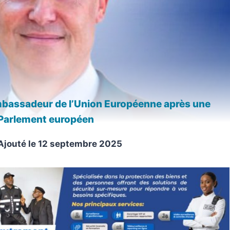
mbassadeur de l’Union Européenne après une
 Parlement européen
Ajouté le
12 septembre 2025