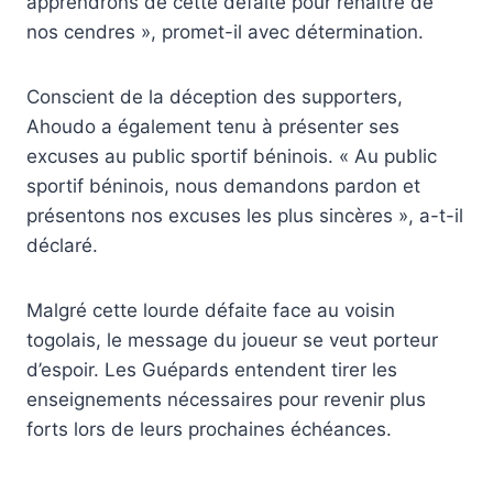
apprendrons de cette défaite pour renaître de
nos cendres », promet-il avec détermination.
Conscient de la déception des supporters,
Ahoudo a également tenu à présenter ses
excuses au public sportif béninois. « Au public
sportif béninois, nous demandons pardon et
présentons nos excuses les plus sincères », a-t-il
déclaré.
Malgré cette lourde défaite face au voisin
togolais, le message du joueur se veut porteur
d’espoir. Les Guépards entendent tirer les
enseignements nécessaires pour revenir plus
forts lors de leurs prochaines échéances.