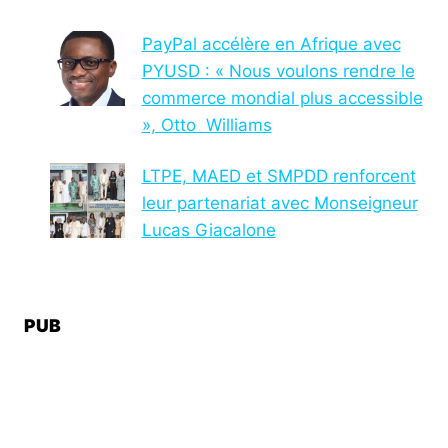
PayPal accélère en Afrique avec
PYUSD : « Nous voulons rendre le
commerce mondial plus accessible
», Otto Williams
LTPE, MAED et SMPDD renforcent
leur partenariat avec Monseigneur
Lucas Giacalone
PUB