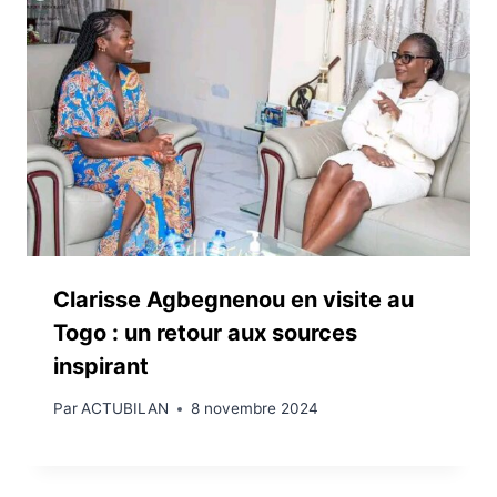
Clarisse Agbegnenou en visite au
Togo : un retour aux sources
inspirant
Par
ACTUBILAN
8 novembre 2024