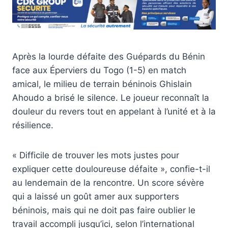
Après la lourde défaite des Guépards du Bénin
face aux Éperviers du Togo (1-5) en match
amical, le milieu de terrain béninois Ghislain
Ahoudo a brisé le silence. Le joueur reconnaît la
douleur du revers tout en appelant à l’unité et à la
résilience.
« Difficile de trouver les mots justes pour
expliquer cette douloureuse défaite », confie-t-il
au lendemain de la rencontre. Un score sévère
qui a laissé un goût amer aux supporters
béninois, mais qui ne doit pas faire oublier le
travail accompli jusqu’ici, selon l’international