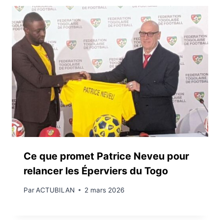
Ce que promet Patrice Neveu pour
relancer les Éperviers du Togo
Par
ACTUBILAN
2 mars 2026