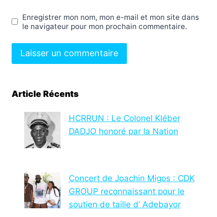
Enregistrer mon nom, mon e-mail et mon site dans
le navigateur pour mon prochain commentaire.
Article Récents
HCRRUN : Le Colonel Kléber
DADJO honoré par la Nation
Concert de Joachin Migos : CDK
GROUP reconnaissant pour le
soutien de taille d’ Adebayor