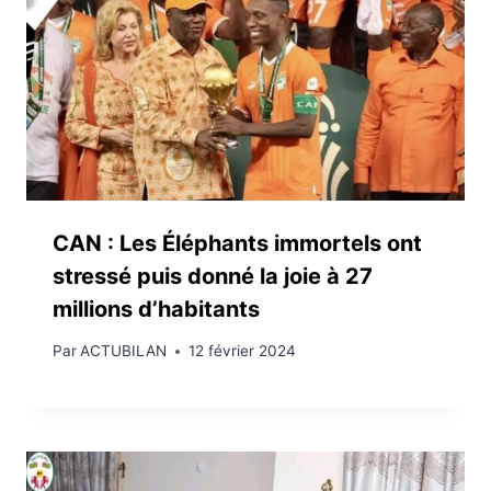
CAN : Les Éléphants immortels ont
stressé puis donné la joie à 27
millions d’habitants
Par
ACTUBILAN
12 février 2024