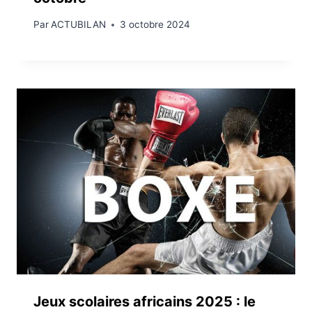
Par
ACTUBILAN
3 octobre 2024
Jeux scolaires africains 2025 : le