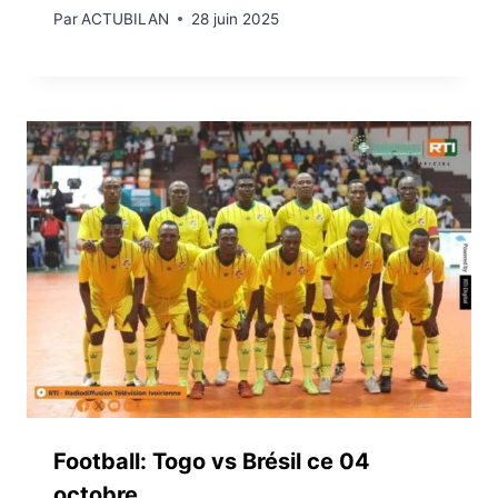
Par
ACTUBILAN
28 juin 2025
Football: Togo vs Brésil ce 04
octobre