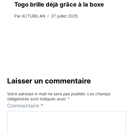
Togo brille déjà grâce à la boxe
Par
ACTUBILAN
27 juillet 2025
Laisser un commentaire
Votre adresse e-mail ne sera pas publiée.
Les champs
obligatoires sont indiqués avec
*
Commentaire
*