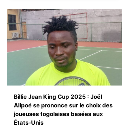
Billie Jean King Cup 2025 : Joël
Alipoé se prononce sur le choix des
joueuses togolaises basées aux
États-Unis