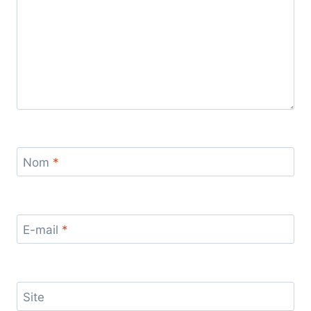
Nom
*
E-mail
*
Site