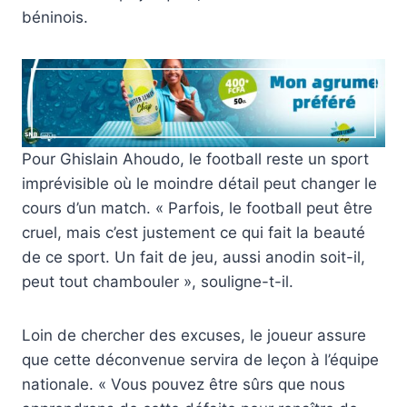
béninois.
Pour Ghislain Ahoudo, le football reste un sport
imprévisible où le moindre détail peut changer le
cours d’un match. « Parfois, le football peut être
cruel, mais c’est justement ce qui fait la beauté
de ce sport. Un fait de jeu, aussi anodin soit-il,
peut tout chambouler », souligne-t-il.
Loin de chercher des excuses, le joueur assure
que cette déconvenue servira de leçon à l’équipe
nationale. « Vous pouvez être sûrs que nous