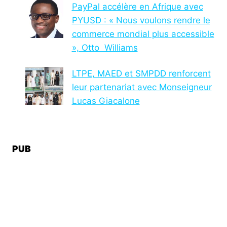
PayPal accélère en Afrique avec
PYUSD : « Nous voulons rendre le
commerce mondial plus accessible
», Otto Williams
LTPE, MAED et SMPDD renforcent
leur partenariat avec Monseigneur
Lucas Giacalone
PUB