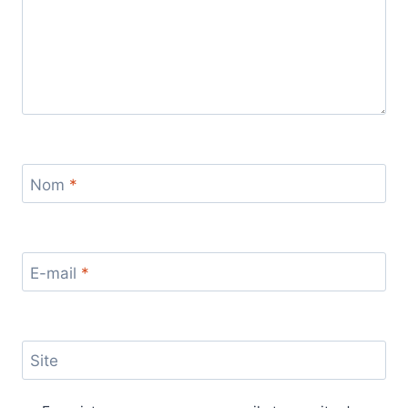
Nom
*
E-mail
*
Site