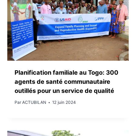
Planification familiale au Togo: 300
agents de santé communautaire
outillés pour un service de qualité
Par
ACTUBILAN
12 juin 2024