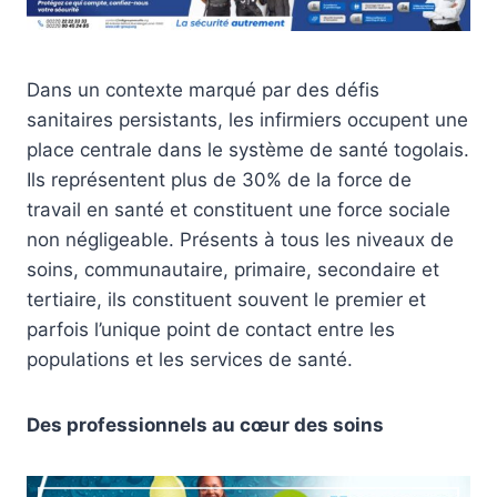
Dans un contexte marqué par des défis
sanitaires persistants, les infirmiers occupent une
place centrale dans le système de santé togolais.
Ils représentent plus de 30% de la force de
travail en santé et constituent une force sociale
non négligeable. Présents à tous les niveaux de
soins, communautaire, primaire, secondaire et
tertiaire, ils constituent souvent le premier et
parfois l’unique point de contact entre les
populations et les services de santé.
Des professionnels au cœur des soins