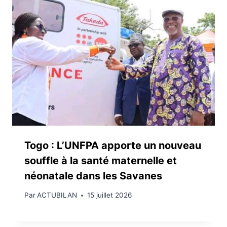
Togo : L’UNFPA apporte un nouveau
souffle à la santé maternelle et
néonatale dans les Savanes
Par
ACTUBILAN
15 juillet 2026