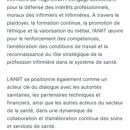
pour la défense des intérêts professionnels,
moraux des infirmiers et infirmières. À travers le
plaidoyer, la formation continue, la promotion de
l’éthique et la valorisation du métier, l’ANIIT œuvre
pour le renforcement des compétences,
l’amélioration des conditions de travail et la
reconnaissance du rôle stratégique de la
profession infirmière dans le système de santé.
L’ANIIT se positionne également comme un
acteur clé du dialogue avec les autorités
sanitaires, les partenaires techniques et
financiers, ainsi que les autres acteurs du secteur
de la santé, dans une dynamique de
collaboration et d’amélioration continue des soins
et services de santé.