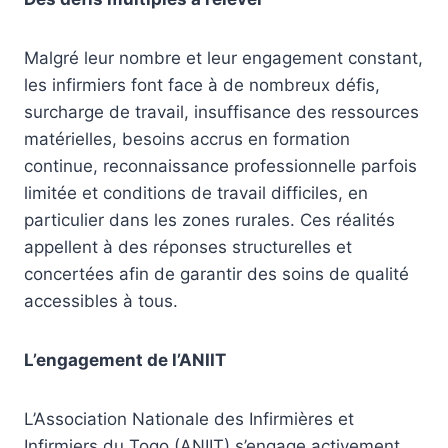
Malgré leur nombre et leur engagement constant,
les infirmiers font face à de nombreux défis,
surcharge de travail, insuffisance des ressources
matérielles, besoins accrus en formation
continue, reconnaissance professionnelle parfois
limitée et conditions de travail difficiles, en
particulier dans les zones rurales. Ces réalités
appellent à des réponses structurelles et
concertées afin de garantir des soins de qualité
accessibles à tous.
L’engagement de l’ANIIT
L’Association Nationale des Infirmières et
Infirmiers du Togo (ANIIT) s’engage activement