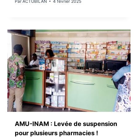
Par
ACTUBILAN
4 février 2025
AMU-INAM : Levée de suspension
pour plusieurs pharmacies !