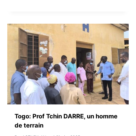
Togo: Prof Tchin DARRE, un homme
de terrain