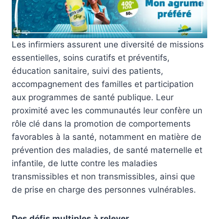
Les infirmiers assurent une diversité de missions
essentielles, soins curatifs et préventifs,
éducation sanitaire, suivi des patients,
accompagnement des familles et participation
aux programmes de santé publique. Leur
proximité avec les communautés leur confère un
rôle clé dans la promotion de comportements
favorables à la santé, notamment en matière de
prévention des maladies, de santé maternelle et
infantile, de lutte contre les maladies
transmissibles et non transmissibles, ainsi que
de prise en charge des personnes vulnérables.
Des défis multiples à relever