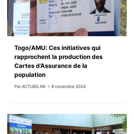
Togo/AMU: Ces initiatives qui
rapprochent la production des
Cartes d’Assurance de la
population
Par
ACTUBILAN
8 novembre 2024