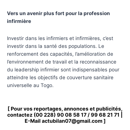
Vers un avenir plus fort pour la profession
infirmière
Investir dans les infirmiers et infirmières, c’est
investir dans la santé des populations. Le
renforcement des capacités, l’amélioration de
l’environnement de travail et la reconnaissance
du leadership infirmier sont indispensables pour
atteindre les objectifs de couverture sanitaire
universelle au Togo.
[ Pour vos reportages, annonces et publicités,
contactez
(00 228) 90 08 58 1
7 /
99 68 21 71
|
E-Mail
actubilan07@gmail.com
]