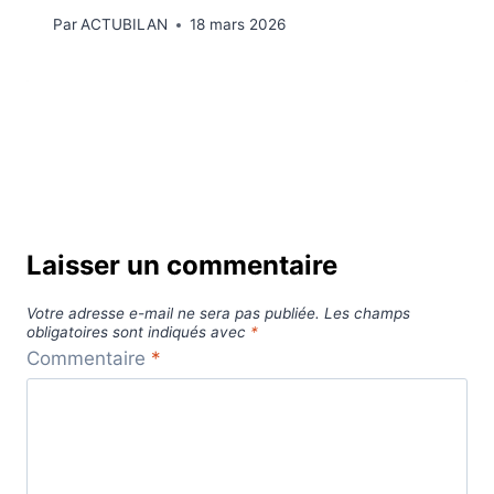
Par
ACTUBILAN
18 mars 2026
Laisser un commentaire
Votre adresse e-mail ne sera pas publiée.
Les champs
obligatoires sont indiqués avec
*
Commentaire
*