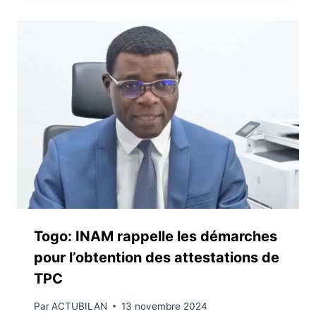
Togo: INAM rappelle les démarches
pour l’obtention des attestations de
TPC
Par
ACTUBILAN
13 novembre 2024