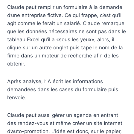
Claude peut remplir un formulaire à la demande
d’une entreprise fictive. Ce qui frappe, c’est qu’il
agit comme le ferait un salarié. Claude remarque
que les données nécessaires ne sont pas dans le
tableau Excel qu’il a «sous les yeux», alors, il
clique sur un autre onglet puis tape le nom de la
firme dans un moteur de recherche afin de les
obtenir.
Après analyse, l’IA écrit les informations
demandées dans les cases du formulaire puis
l’envoie.
Claude peut aussi gérer un agenda en entrant
des rendez-vous et même créer un site Internet
d’auto-promotion. L’idée est donc, sur le papier,