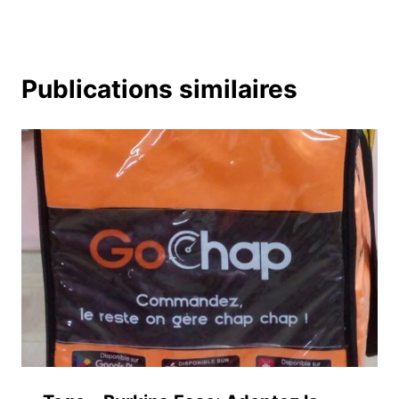
Publications similaires