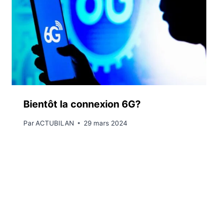
Bientôt la connexion 6G?
Par
ACTUBILAN
29 mars 2024