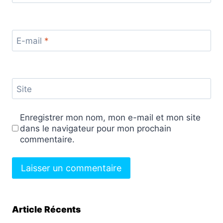
E-mail
*
Site
Enregistrer mon nom, mon e-mail et mon site
dans le navigateur pour mon prochain
commentaire.
Article Récents