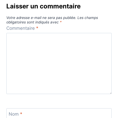
Laisser un commentaire
Votre adresse e-mail ne sera pas publiée.
Les champs
obligatoires sont indiqués avec
*
Commentaire
*
Nom
*