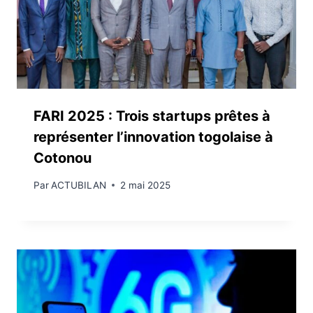
FARI 2025 : Trois startups prêtes à
représenter l’innovation togolaise à
Cotonou
Par
ACTUBILAN
2 mai 2025