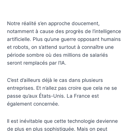
Notre réalité s’en approche doucement,
notamment à cause des progrès de l’intelligence
artificielle. Plus qu’une guerre opposant humains
et robots, on s’attend surtout à connaître une
période sombre où des millions de salariés
seront remplacés par l’IA.
C’est d’ailleurs déjà le cas dans plusieurs
entreprises. Et n’allez pas croire que cela ne se
passe qu’aux États-Unis. La France est
également concernée.
Il est inévitable que cette technologie devienne
de plus en plus sophistiquée. Mais on peut