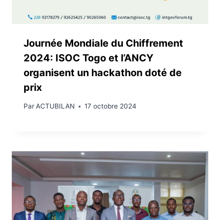
Journée Mondiale du Chiffrement
2024: ISOC Togo et l’ANCY
organisent un hackathon doté de
prix
Par
ACTUBILAN
17 octobre 2024