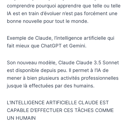
comprendre pourquoi apprendre que telle ou telle
IA est en train d’évoluer n’est pas forcément une
bonne nouvelle pour tout le monde.
Exemple de Claude, l’intelligence artificielle qui
fait mieux que ChatGPT et Gemini.
Son nouveau modèle, Claude Claude 3.5 Sonnet
est disponible depuis peu. Il permet à l’IA de
mener à bien plusieurs activités professionnelles
jusque là effectuées par des humains.
L’INTELLIGENCE ARTIFICIELLE CLAUDE EST
CAPABLE D’EFFECTUER CES TÂCHES COMME
UN HUMAIN