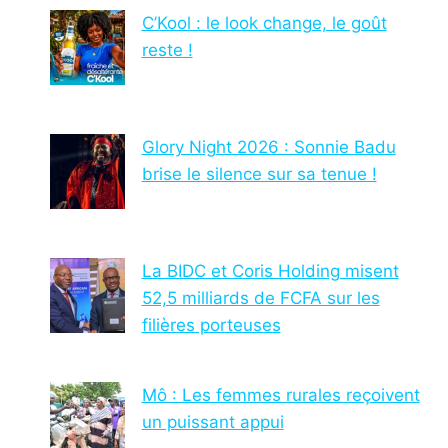
C’Kool : le look change, le goût
reste !
Glory Night 2026 : Sonnie Badu
brise le silence sur sa tenue !
La BIDC et Coris Holding misent
52,5 milliards de FCFA sur les
filières porteuses
Mô : Les femmes rurales reçoivent
un puissant appui