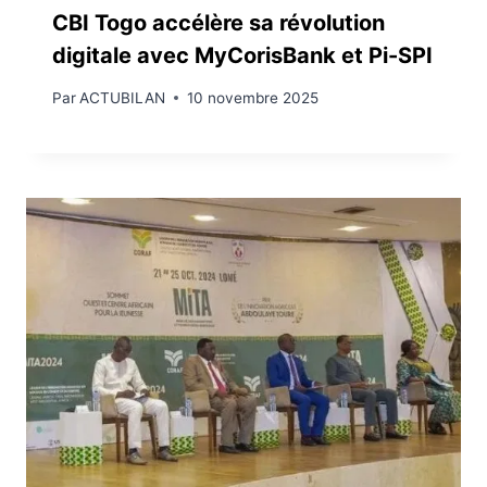
CBI Togo accélère sa révolution
digitale avec MyCorisBank et Pi-SPI
Par
ACTUBILAN
10 novembre 2025