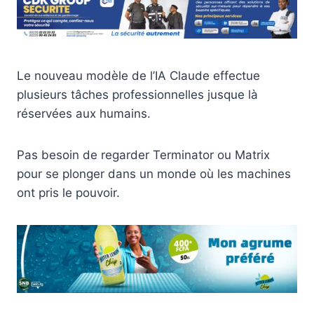
Le nouveau modèle de l’IA Claude effectue
plusieurs tâches professionnelles jusque là
réservées aux humains.
Pas besoin de regarder Terminator ou Matrix
pour se plonger dans un monde où les machines
ont pris le pouvoir.