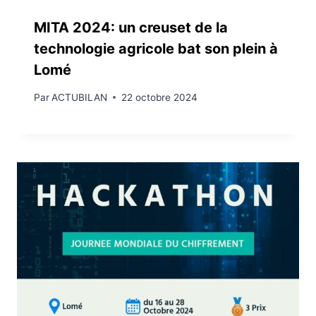
MITA 2024: un creuset de la
technologie agricole bat son plein à
Lomé
Par
ACTUBILAN
22 octobre 2024