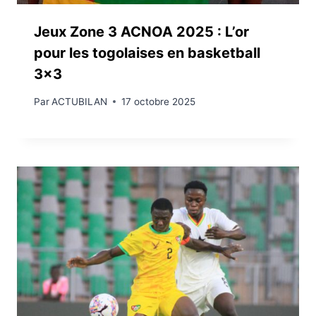
Jeux Zone 3 ACNOA 2025 : L’or
pour les togolaises en basketball
3×3
Par
ACTUBILAN
17 octobre 2025