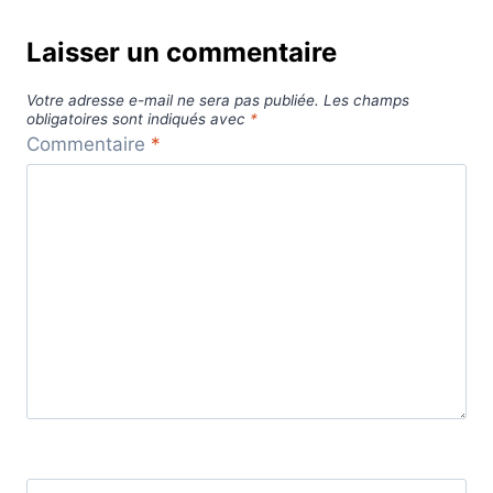
Laisser un commentaire
Votre adresse e-mail ne sera pas publiée.
Les champs
obligatoires sont indiqués avec
*
Commentaire
*