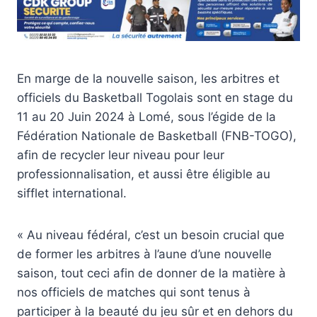
En marge de la nouvelle saison, les arbitres et
officiels du Basketball Togolais sont en stage du
11 au 20 Juin 2024 à Lomé, sous l’égide de la
Fédération Nationale de Basketball (FNB-TOGO),
afin de recycler leur niveau pour leur
professionnalisation, et aussi être éligible au
sifflet international.
« Au niveau fédéral, c’est un besoin crucial que
de former les arbitres à l’aune d’une nouvelle
saison, tout ceci afin de donner de la matière à
nos officiels de matches qui sont tenus à
participer à la beauté du jeu sûr et en dehors du