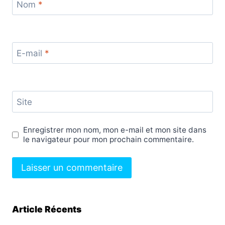
Nom
*
E-mail
*
Site
Enregistrer mon nom, mon e-mail et mon site dans
le navigateur pour mon prochain commentaire.
Article Récents