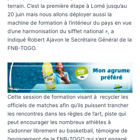
terrain. C’est la première étape à Lomé jusqu’au
20 juin mais nous allons déployer aussi la
machine de formation à l’intérieur du pays en vue
d’une harmonisation du sifflet national », a
indiqué Robert Ajavon le Secrétaire Général de la
FNB-TOGO.
Cette session de formation visant à recycler les
officiels de matches afin qu’ils puissent trancher
les rencontres dans les règles de l’art, piste qui
peut encourager les nombreux athlètes à
s’adonner librement au basketball, témoigne de
l’engagement de la FNB-TOGO qui s’est engagé