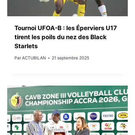
Tournoi UFOA-B : les Éperviers U17
tirent les poils du nez des Black
Starlets
Par
ACTUBILAN
21 septembre 2025