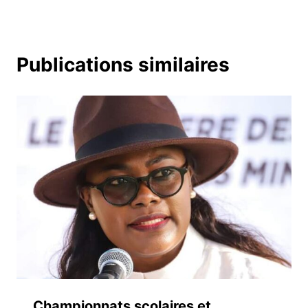
Publications similaires
Championnats scolaires et