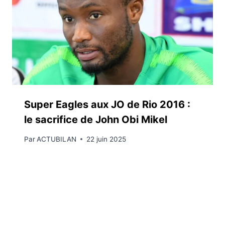
Super Eagles aux JO de Rio 2016 :
le sacrifice de John Obi Mikel
Par
ACTUBILAN
22 juin 2025