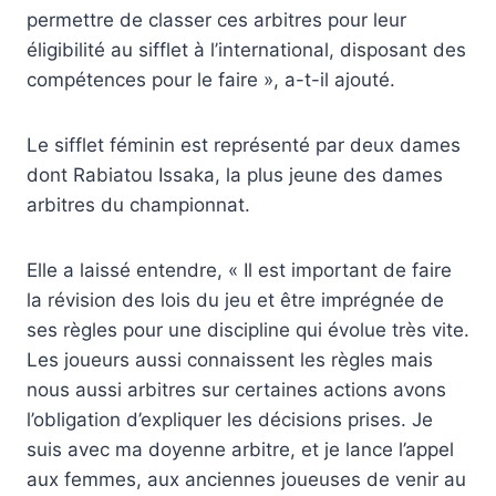
permettre de classer ces arbitres pour leur
éligibilité au sifflet à l’international, disposant des
compétences pour le faire », a-t-il ajouté.
Le sifflet féminin est représenté par deux dames
dont Rabiatou Issaka, la plus jeune des dames
arbitres du championnat.
Elle a laissé entendre, « Il est important de faire
la révision des lois du jeu et être imprégnée de
ses règles pour une discipline qui évolue très vite.
Les joueurs aussi connaissent les règles mais
nous aussi arbitres sur certaines actions avons
l’obligation d’expliquer les décisions prises. Je
suis avec ma doyenne arbitre, et je lance l’appel
aux femmes, aux anciennes joueuses de venir au