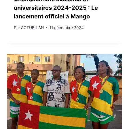
universitaires 2024-2025 : Le
lancement officiel à Mango
Par
ACTUBILAN
11 décembre 2024