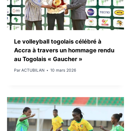
Le volleyball togolais célébré à
Accra à travers un hommage rendu
au Togolais « Gaucher »
Par
ACTUBILAN
10 mars 2026