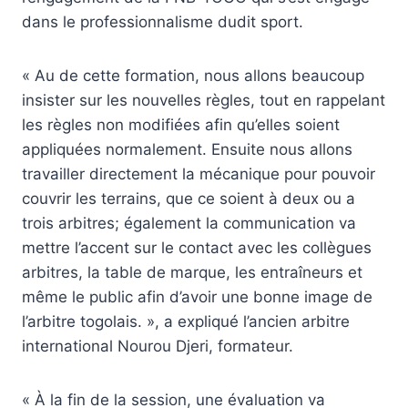
dans le professionnalisme dudit sport.
« Au de cette formation, nous allons beaucoup
insister sur les nouvelles règles, tout en rappelant
les règles non modifiées afin qu’elles soient
appliquées normalement. Ensuite nous allons
travailler directement la mécanique pour pouvoir
couvrir les terrains, que ce soient à deux ou a
trois arbitres; également la communication va
mettre l’accent sur le contact avec les collègues
arbitres, la table de marque, les entraîneurs et
même le public afin d’avoir une bonne image de
l’arbitre togolais. », a expliqué l’ancien arbitre
international Nourou Djeri, formateur.
« À la fin de la session, une évaluation va