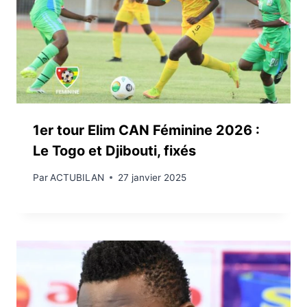
1er tour Elim CAN Féminine 2026 :
Le Togo et Djibouti, fixés
Par
ACTUBILAN
27 janvier 2025