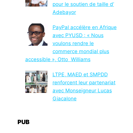
pour le soutien de taille d’
Adebayor
PayPal accélère en Afrique
avec PYUSD : « Nous
voulons rendre le
commerce mondial plus
accessible », Otto Williams
LTPE, MAED et SMPDD
renforcent leur partenariat
avec Monseigneur Lucas
Giacalone
PUB