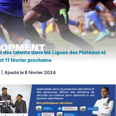
te des talents dans les Ligues des Plateaux et
et 11 février prochains
Ajouté le
8 février 2024