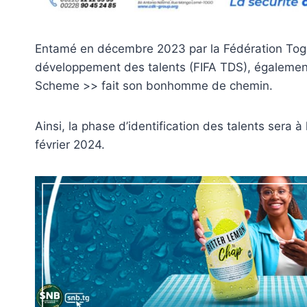
Entamé en décembre 2023 par la Fédération Togo
développement des talents (FIFA TDS), égaleme
Scheme >> fait son bonhomme de chemin.
Ainsi, la phase d’identification des talents sera à
février 2024.