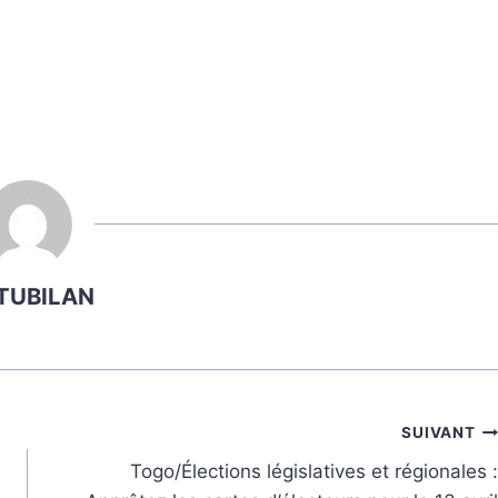
TUBILAN
SUIVANT
Togo/Élections législatives et régionales :