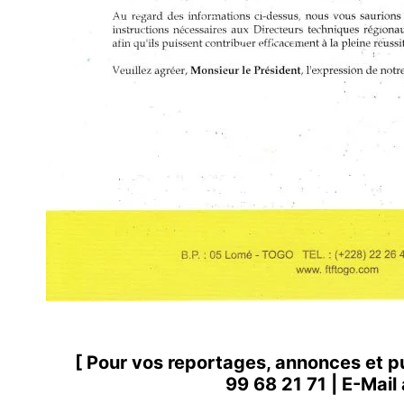
[ Pour vos reportages, annonces et p
99 68 21 71
| E-Mail