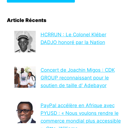
Article Récents
HCRRUN : Le Colonel Kléber
DADJO honoré par la Nation
Concert de Joachin Migos : CDK
GROUP reconnaissant pour le
soutien de taille d’ Adebayor
PayPal accélère en Afrique avec
PYUSD : « Nous voulons rendre le
commerce mondial plus accessible