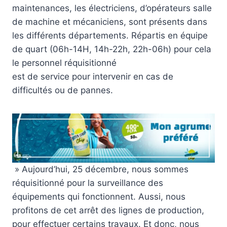
maintenances, les électriciens, d’opérateurs salle
de machine et mécaniciens, sont présents dans
les différents départements. Répartis en équipe
de quart (06h-14H, 14h-22h, 22h-06h) pour cela
le personnel réquisitionné
est de service pour intervenir en cas de
difficultés ou de pannes.
» Aujourd’hui, 25 décembre, nous sommes
réquisitionné pour la surveillance des
équipements qui fonctionnent. Aussi, nous
profitons de cet arrêt des lignes de production,
pour effectuer certains travaux. Et donc, nous