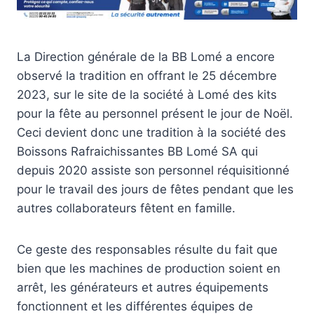
La Direction générale de la BB Lomé a encore
observé la tradition en offrant le 25 décembre
2023, sur le site de la société à Lomé des kits
pour la fête au personnel présent le jour de Noël.
Ceci devient donc une tradition à la société des
Boissons Rafraichissantes BB Lomé SA qui
depuis 2020 assiste son personnel réquisitionné
pour le travail des jours de fêtes pendant que les
autres collaborateurs fêtent en famille.
Ce geste des responsables résulte du fait que
bien que les machines de production soient en
arrêt, les générateurs et autres équipements
fonctionnent et les différentes équipes de