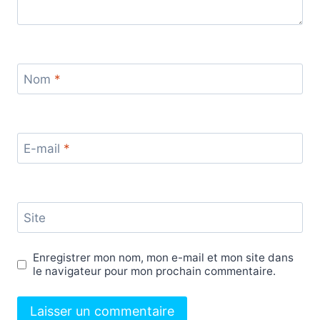
Nom
*
E-mail
*
Site
Enregistrer mon nom, mon e-mail et mon site dans
le navigateur pour mon prochain commentaire.