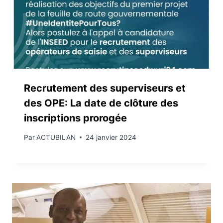
Recrutement des superviseurs et
des OPE: La date de clôture des
inscriptions prorogée
Par
ACTUBILAN
24 janvier 2024