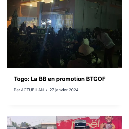
Togo: La BB en promotion BTGOF
Par
ACTUBILAN
27 janvier 2024