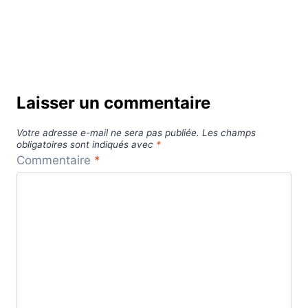
Laisser un commentaire
Votre adresse e-mail ne sera pas publiée.
Les champs
obligatoires sont indiqués avec
*
Commentaire
*