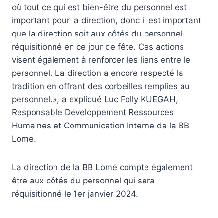
où tout ce qui est bien-être du personnel est
important pour la direction, donc il est important
que la direction soit aux côtés du personnel
réquisitionné en ce jour de fête. Ces actions
visent également à renforcer les liens entre le
personnel. La direction a encore respecté la
tradition en offrant des corbeilles remplies au
personnel.», a expliqué Luc Folly KUEGAH,
Responsable Développement Ressources
Humaines et Communication Interne de la BB
Lome.
La direction de la BB Lomé compte également
être aux côtés du personnel qui sera
réquisitionné le 1er janvier 2024.