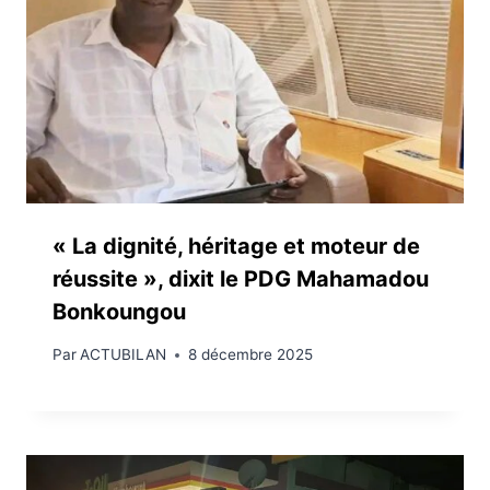
« La dignité, héritage et moteur de
réussite », dixit le PDG Mahamadou
Bonkoungou
Par
ACTUBILAN
8 décembre 2025