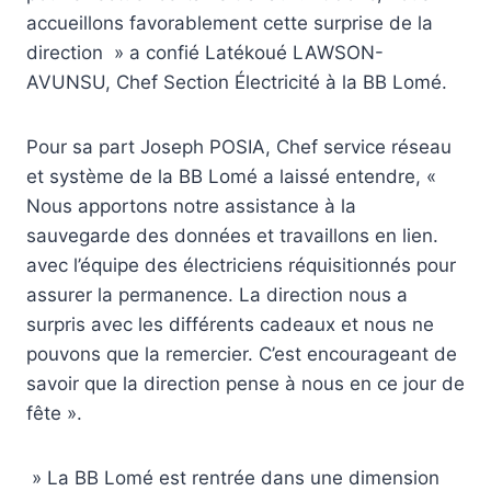
accueillons favorablement cette surprise de la
direction » a confié Latékoué LAWSON-
AVUNSU, Chef Section Électricité à la BB Lomé.
Pour sa part Joseph POSIA, Chef service réseau
et système de la BB Lomé a laissé entendre, «
Nous apportons notre assistance à la
sauvegarde des données et travaillons en lien.
avec l’équipe des électriciens réquisitionnés pour
assurer la permanence. La direction nous a
surpris avec les différents cadeaux et nous ne
pouvons que la remercier. C’est encourageant de
savoir que la direction pense à nous en ce jour de
fête ».
» La BB Lomé est rentrée dans une dimension