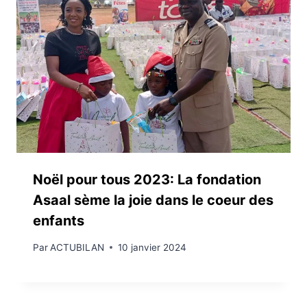
Noël pour tous 2023: La fondation
Asaal sème la joie dans le coeur des
enfants
Par
ACTUBILAN
10 janvier 2024