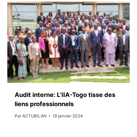
Audit interne: L’IIA-Togo tisse des
liens professionnels
Par
ACTUBILAN
19 janvier 2024