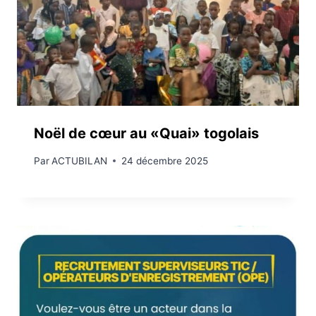
Noël de cœur au «Quai» togolais
Par
ACTUBILAN
24 décembre 2025