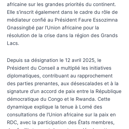
africaine sur les grandes priorités du continent.
Elle s’inscrit également dans le cadre du rôle de
médiateur confié au Président Faure Essozimna
Gnassingbé par l’Union africaine pour la
résolution de la crise dans la région des Grands
Lacs.
Depuis sa désignation le 12 avril 2025, le
Président du Conseil a multiplié les initiatives
diplomatiques, contribuant au rapprochement
des parties prenantes, aux désescalades et à la
signature d’un accord de paix entre la République
démocratique du Congo et le Rwanda. Cette
dynamique explique la tenue à Lomé des
consultations de l’Union africaine sur la paix en
RDC, avec la participation des États membres,