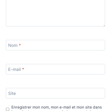
Nom
*
E-mail
*
Site
Enregistrer mon nom, mon e-mail et mon site dans