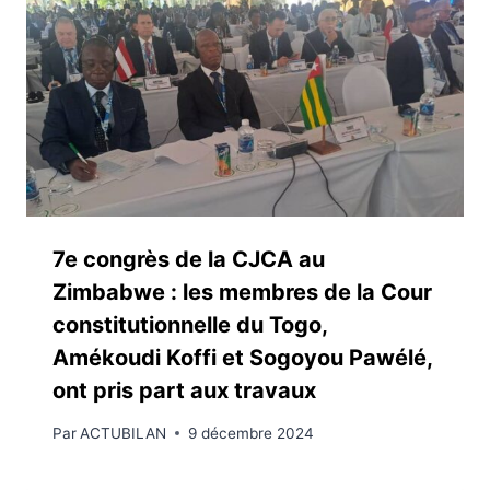
7e congrès de la CJCA au
Zimbabwe : les membres de la Cour
constitutionnelle du Togo,
Amékoudi Koffi et Sogoyou Pawélé,
ont pris part aux travaux
Par
ACTUBILAN
9 décembre 2024