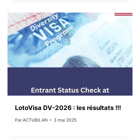
LotoVisa DV-2026 : les résultats !!!
Par
ACTUBILAN
3 mai 2025