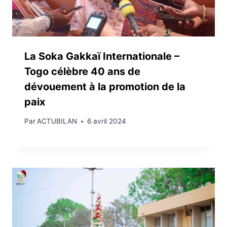
La Soka Gakkaï Internationale –
Togo célèbre 40 ans de
dévouement à la promotion de la
paix
Par
ACTUBILAN
6 avril 2024