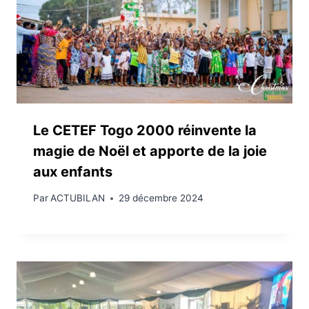
Le CETEF Togo 2000 réinvente la
magie de Noël et apporte de la joie
aux enfants
Par
ACTUBILAN
29 décembre 2024