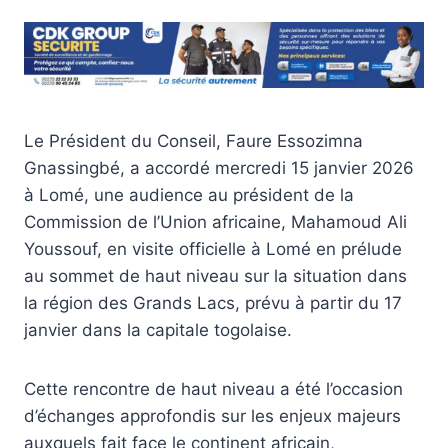
Le Président du Conseil, Faure Essozimna
Gnassingbé, a accordé mercredi 15 janvier 2026
à Lomé, une audience au président de la
Commission de l’Union africaine, Mahamoud Ali
Youssouf, en visite officielle à Lomé en prélude
au sommet de haut niveau sur la situation dans
la région des Grands Lacs, prévu à partir du 17
janvier dans la capitale togolaise.
Cette rencontre de haut niveau a été l’occasion
d’échanges approfondis sur les enjeux majeurs
auxquels fait face le continent africain,