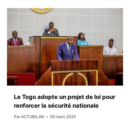
Le Togo adopte un projet de loi pour
renforcer la sécurité nationale
Par
ACTUBILAN
29 mars 2025