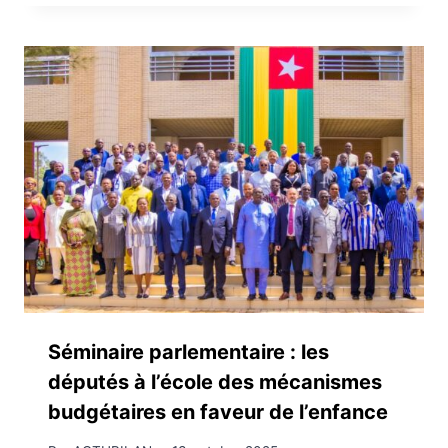
Séminaire parlementaire : les
députés à l’école des mécanismes
budgétaires en faveur de l’enfance