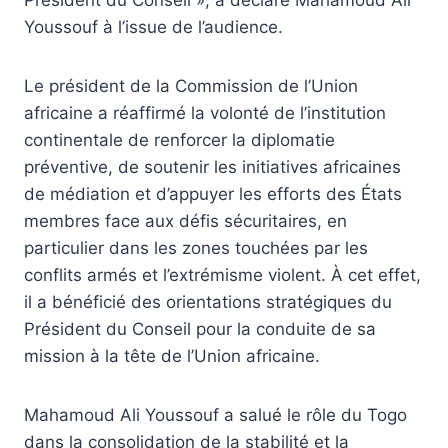
Youssouf à l’issue de l’audience.
Le président de la Commission de l’Union
africaine a réaffirmé la volonté de l’institution
continentale de renforcer la diplomatie
préventive, de soutenir les initiatives africaines
de médiation et d’appuyer les efforts des États
membres face aux défis sécuritaires, en
particulier dans les zones touchées par les
conflits armés et l’extrémisme violent. À cet effet,
il a bénéficié des orientations stratégiques du
Président du Conseil pour la conduite de sa
mission à la tête de l’Union africaine.
Mahamoud Ali Youssouf a salué le rôle du Togo
dans la consolidation de la stabilité et la