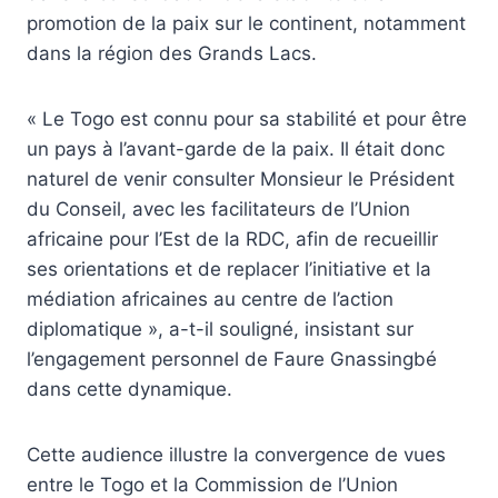
promotion de la paix sur le continent, notamment
dans la région des Grands Lacs.
« Le Togo est connu pour sa stabilité et pour être
un pays à l’avant-garde de la paix. Il était donc
naturel de venir consulter Monsieur le Président
du Conseil, avec les facilitateurs de l’Union
africaine pour l’Est de la RDC, afin de recueillir
ses orientations et de replacer l’initiative et la
médiation africaines au centre de l’action
diplomatique », a-t-il souligné, insistant sur
l’engagement personnel de Faure Gnassingbé
dans cette dynamique.
Cette audience illustre la convergence de vues
entre le Togo et la Commission de l’Union