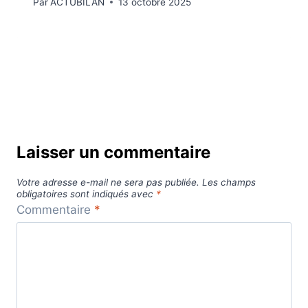
Par
ACTUBILAN
13 octobre 2025
Laisser un commentaire
Votre adresse e-mail ne sera pas publiée.
Les champs
obligatoires sont indiqués avec
*
Commentaire
*