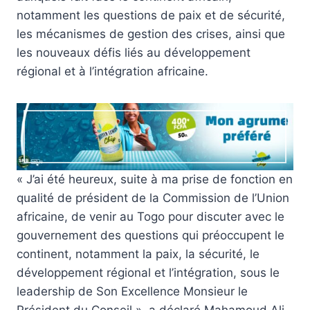
notamment les questions de paix et de sécurité,
les mécanismes de gestion des crises, ainsi que
les nouveaux défis liés au développement
régional et à l’intégration africaine.
« J’ai été heureux, suite à ma prise de fonction en
qualité de président de la Commission de l’Union
africaine, de venir au Togo pour discuter avec le
gouvernement des questions qui préoccupent le
continent, notamment la paix, la sécurité, le
développement régional et l’intégration, sous le
leadership de Son Excellence Monsieur le
Président du Conseil », a déclaré Mahamoud Ali