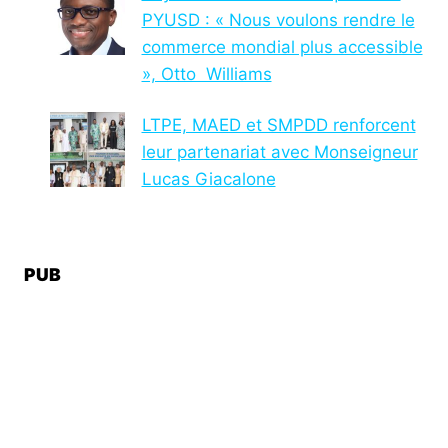
PYUSD : « Nous voulons rendre le
commerce mondial plus accessible
», Otto Williams
LTPE, MAED et SMPDD renforcent
leur partenariat avec Monseigneur
Lucas Giacalone
PUB