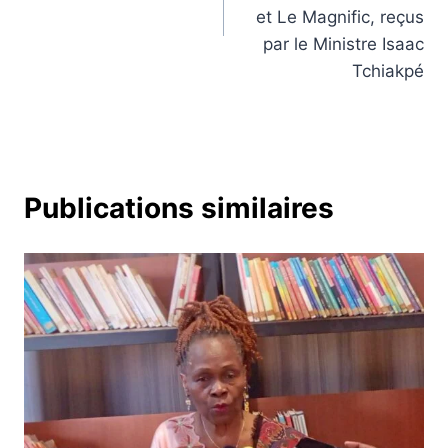
et Le Magnific, reçus
par le Ministre Isaac
Tchiakpé
Publications similaires