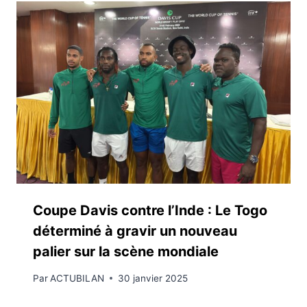
Coupe Davis contre l’Inde : Le Togo
déterminé à gravir un nouveau
palier sur la scène mondiale
Par
ACTUBILAN
30 janvier 2025