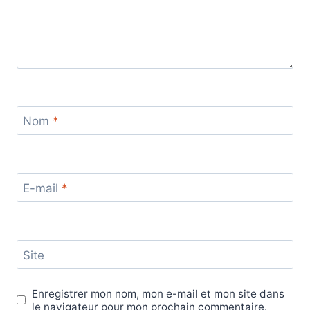
Nom
*
E-mail
*
Site
Enregistrer mon nom, mon e-mail et mon site dans
le navigateur pour mon prochain commentaire.