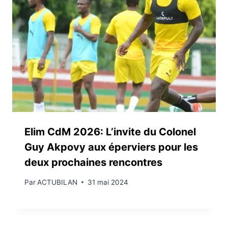
Elim CdM 2026: L’invite du Colonel
Guy Akpovy aux éperviers pour les
deux prochaines rencontres
Par
ACTUBILAN
31 mai 2024