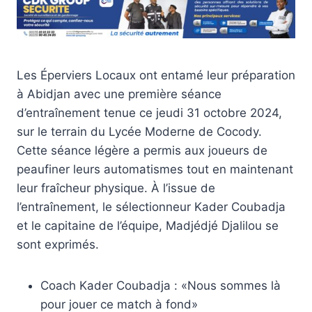
Les Éperviers Locaux ont entamé leur préparation
à Abidjan avec une première séance
d’entraînement tenue ce jeudi 31 octobre 2024,
sur le terrain du Lycée Moderne de Cocody.
Cette séance légère a permis aux joueurs de
peaufiner leurs automatismes tout en maintenant
leur fraîcheur physique. À l’issue de
l’entraînement, le sélectionneur Kader Coubadja
et le capitaine de l’équipe, Madjédjé Djalilou se
sont exprimés.
Coach Kader Coubadja : «Nous sommes là
pour jouer ce match à fond»