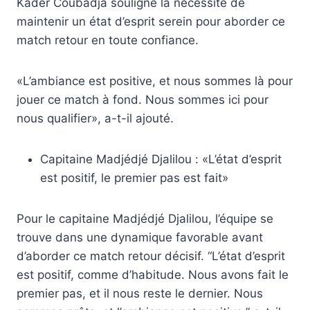
Kader Coubadja souligne la nécessité de
maintenir un état d’esprit serein pour aborder ce
match retour en toute confiance.
«L’ambiance est positive, et nous sommes là pour
jouer ce match à fond. Nous sommes ici pour
nous qualifier», a-t-il ajouté.
Capitaine Madjédjé Djalilou : «L’état d’esprit
est positif, le premier pas est fait»
Pour le capitaine Madjédjé Djalilou, l’équipe se
trouve dans une dynamique favorable avant
d’aborder ce match retour décisif. “L’état d’esprit
est positif, comme d’habitude. Nous avons fait le
premier pas, et il nous reste le dernier. Nous