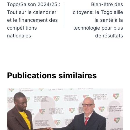
Togo/Saison 2024/25 :
Bien-être des
de
Tout sur le calendrier
citoyens: le Togo allie
l’article
et le financement des
la santé à la
compétitions
technologie pour plus
nationales
de résultats
Publications similaires