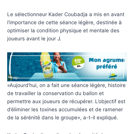
Le sélectionneur Kader Coubadja a mis en avant
l’importance de cette séance légère, destinée à
optimiser la condition physique et mentale des
joueurs avant le jour J.
«Aujourd’hui, on a fait une séance légère, histoire
de travailler la conservation du ballon et
permettre aux joueurs de récupérer. L’objectif est
d’éliminer les toxines accumulées et de ramener
de la sérénité dans le groupe», a-t-il expliqué.