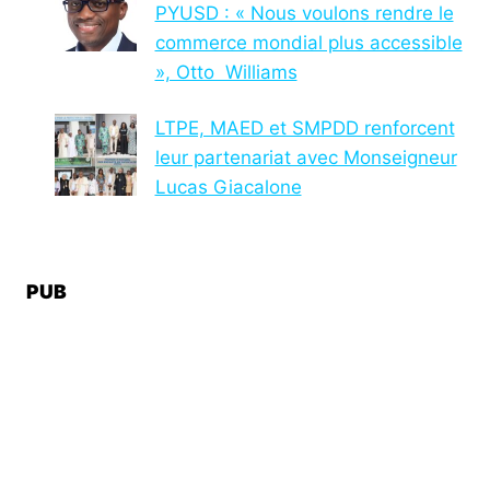
PYUSD : « Nous voulons rendre le
commerce mondial plus accessible
», Otto Williams
LTPE, MAED et SMPDD renforcent
leur partenariat avec Monseigneur
Lucas Giacalone
PUB