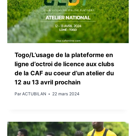
Togo/L’usage de la plateforme en
ligne d’octroi de licence aux clubs
de la CAF au coeur d’un atelier du
12 au 13 avril prochain
Par
ACTUBILAN
22 mars 2024