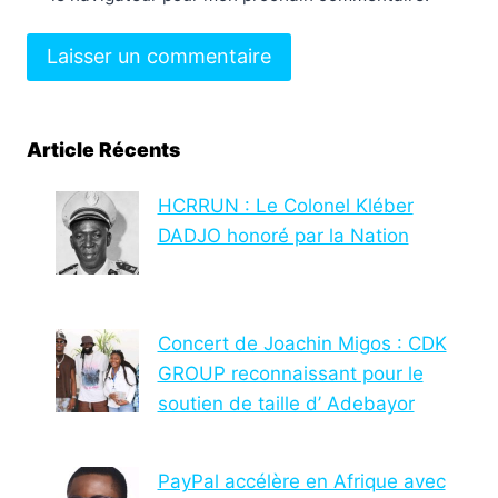
Article Récents
HCRRUN : Le Colonel Kléber
DADJO honoré par la Nation
Concert de Joachin Migos : CDK
GROUP reconnaissant pour le
soutien de taille d’ Adebayor
PayPal accélère en Afrique avec