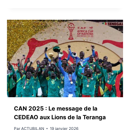
CAN 2025 : Le message de la
CEDEAO aux Lions de la Teranga
Par
ACTUBILAN
19 janvier 2026