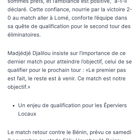
sommes prêts, et l’ambiance est positive,” a-t-il
déclaré. Cette confiance, nourrie par la victoire 2-
0 au match aller à Lomé, conforte l’équipe dans
sa quête de qualification pour le second tour des
éliminatoires.
Madjédjé Djalilou insiste sur l’importance de ce
dernier match pour atteindre l’objectif, celui de se
qualifier pour le prochain tour : «Le premier pas
est fait, le reste est à venir. Ce match est notre
objectif.»
Un enjeu de qualification pour les Éperviers
Locaux
Le match retour contre le Bénin, prévu ce samedi