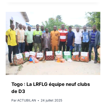
Togo : La LRFLG équipe neuf clubs
de D3
Par
ACTUBILAN
24 juillet 2025