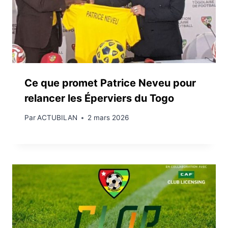
Ce que promet Patrice Neveu pour
relancer les Éperviers du Togo
Par
ACTUBILAN
2 mars 2026