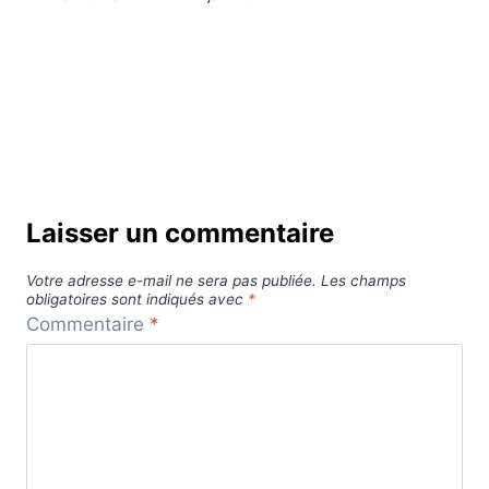
Laisser un commentaire
Votre adresse e-mail ne sera pas publiée.
Les champs
obligatoires sont indiqués avec
*
Commentaire
*