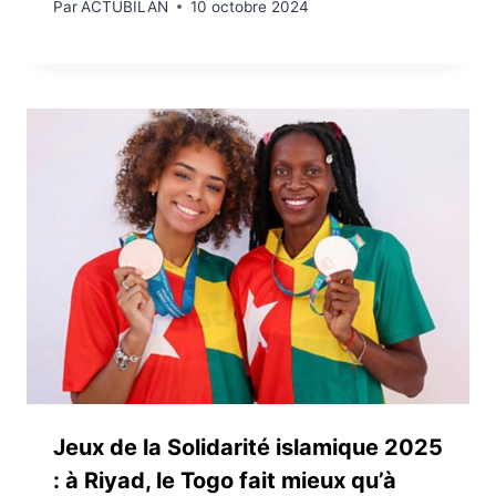
Par
ACTUBILAN
10 octobre 2024
Jeux de la Solidarité islamique 2025
: à Riyad, le Togo fait mieux qu’à