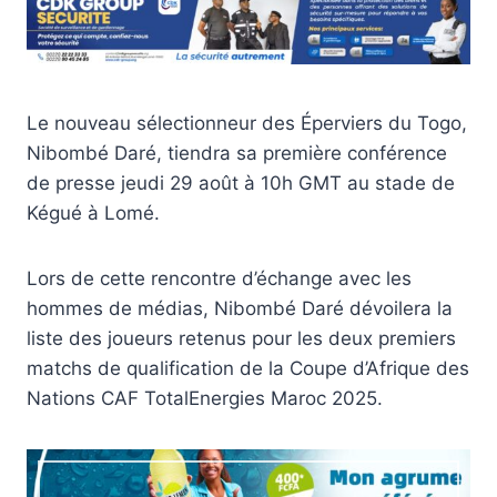
Le nouveau sélectionneur des Éperviers du Togo,
Nibombé Daré, tiendra sa première conférence
de presse jeudi 29 août à 10h GMT au stade de
Kégué à Lomé.
Lors de cette rencontre d’échange avec les
hommes de médias, Nibombé Daré dévoilera la
liste des joueurs retenus pour les deux premiers
matchs de qualification de la Coupe d’Afrique des
Nations CAF TotalEnergies Maroc 2025.