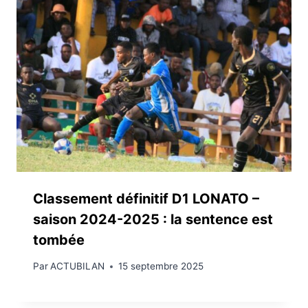
Classement définitif D1 LONATO –
saison 2024-2025 : la sentence est
tombée
Par
ACTUBILAN
15 septembre 2025