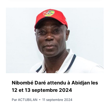
Nibombé Daré attendu à Abidjan les
12 et 13 septembre 2024
Par
ACTUBILAN
11 septembre 2024