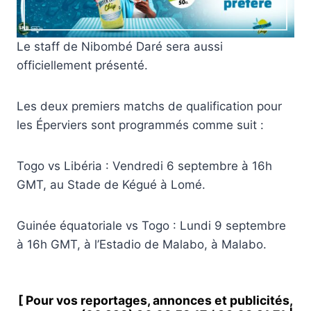
Le staff de Nibombé Daré sera aussi
officiellement présenté.
Les deux premiers matchs de qualification pour
les Éperviers sont programmés comme suit :
Togo vs Libéria : Vendredi 6 septembre à 16h
GMT, au Stade de Kégué à Lomé.
Guinée équatoriale vs Togo : Lundi 9 septembre
à 16h GMT, à l’Estadio de Malabo, à Malabo.
[ Pour vos reportages, annonces et publicités,