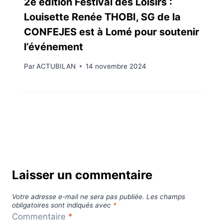
2è édition Festival des Loisirs :
Louisette Renée THOBI, SG de la
CONFEJES est à Lomé pour soutenir
l’événement
Par
ACTUBILAN
14 novembre 2024
Laisser un commentaire
Votre adresse e-mail ne sera pas publiée.
Les champs
obligatoires sont indiqués avec
*
Commentaire
*