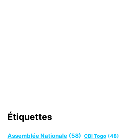
Étiquettes
Assemblée Nationale
(58)
CBI Togo
(48)