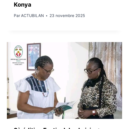
Konya
Par
ACTUBILAN
23 novembre 2025