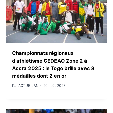
Championnats régionaux
d’athlétisme CEDEAO Zone 2 à
Accra 2025 : le Togo brille avec 8
médailles dont 2 en or
Par
ACTUBILAN
20 août 2025