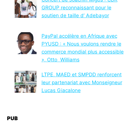
GROUP reconnaissant pour le
soutien de taille d’ Adebayor
PayPal accélère en Afrique avec
PYUSD : « Nous voulons rendre le
commerce mondial plus accessible
», Otto Williams
LTPE, MAED et SMPDD renforcent
leur partenariat avec Monseigneur
Lucas Giacalone
PUB