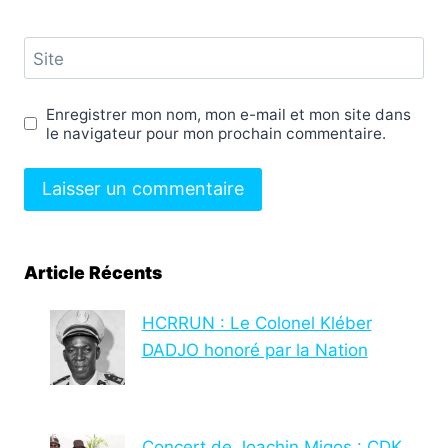
Site
Enregistrer mon nom, mon e-mail et mon site dans
le navigateur pour mon prochain commentaire.
Article Récents
HCRRUN : Le Colonel Kléber
DADJO honoré par la Nation
Concert de Joachin Migos : CDK