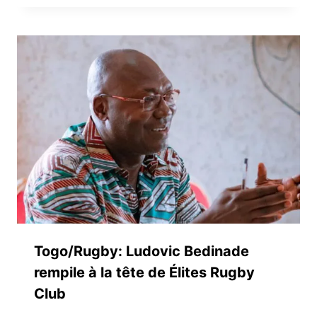
Togo/Rugby: Ludovic Bedinade
rempile à la tête de Élites Rugby
Club