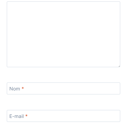
Nom
*
E-mail
*