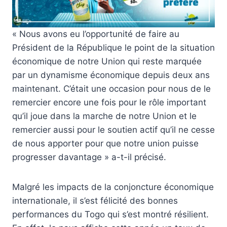
« Nous avons eu l’opportunité de faire au
Président de la République le point de la situation
économique de notre Union qui reste marquée
par un dynamisme économique depuis deux ans
maintenant. C’était une occasion pour nous de le
remercier encore une fois pour le rôle important
qu’il joue dans la marche de notre Union et le
remercier aussi pour le soutien actif qu’il ne cesse
de nous apporter pour que notre union puisse
progresser davantage » a-t-il précisé.
Malgré les impacts de la conjoncture économique
internationale, il s’est félicité des bonnes
performances du Togo qui s’est montré résilient.