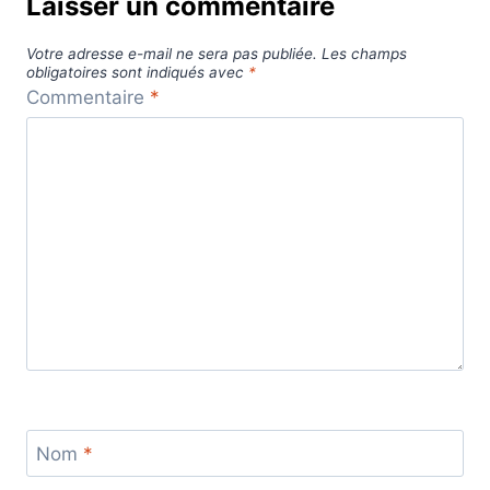
Laisser un commentaire
Votre adresse e-mail ne sera pas publiée.
Les champs
obligatoires sont indiqués avec
*
Commentaire
*
Nom
*