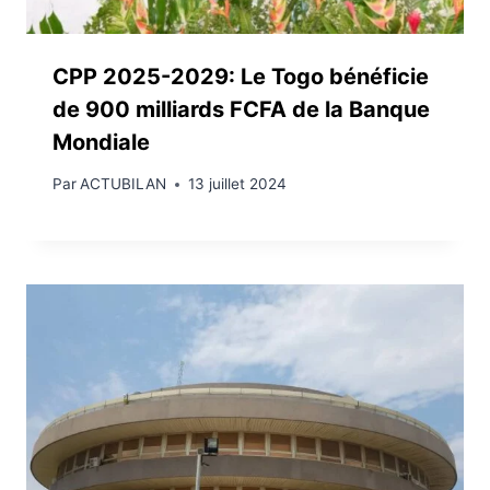
CPP 2025-2029: Le Togo bénéficie
de 900 milliards FCFA de la Banque
Mondiale
Par
ACTUBILAN
13 juillet 2024