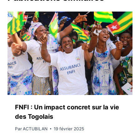
FNFI : Un impact concret sur la vie
des Togolais
Par
ACTUBILAN
19 février 2025