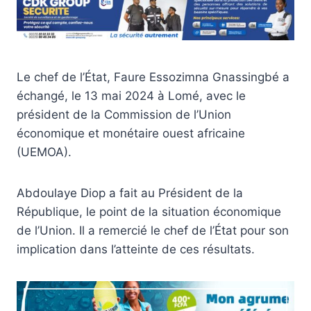
Le chef de l’État, Faure Essozimna Gnassingbé a
échangé, le 13 mai 2024 à Lomé, avec le
président de la Commission de l’Union
économique et monétaire ouest africaine
(UEMOA).
Abdoulaye Diop a fait au Président de la
République, le point de la situation économique
de l’Union. Il a remercié le chef de l’État pour son
implication dans l’atteinte de ces résultats.