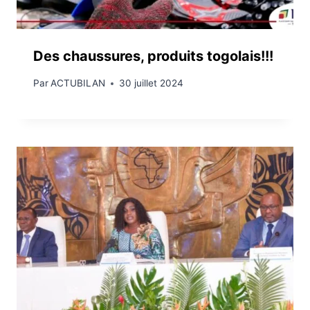
Des chaussures, produits togolais!!!
Par
ACTUBILAN
30 juillet 2024