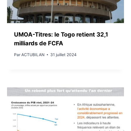
UMOA-Titres: le Togo retient 32,1
milliards de FCFA
Par
ACTUBILAN
31 juillet 2024