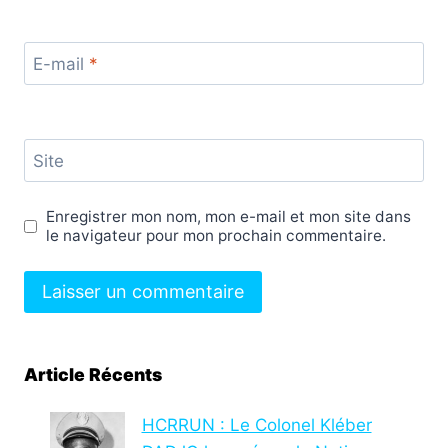
E-mail
*
Site
Enregistrer mon nom, mon e-mail et mon site dans
le navigateur pour mon prochain commentaire.
Article Récents
HCRRUN : Le Colonel Kléber