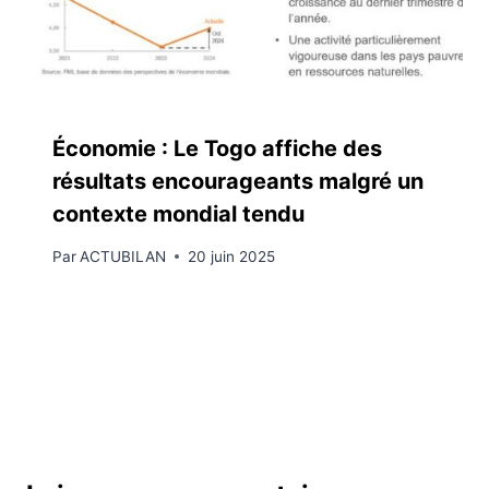
Économie : Le Togo affiche des
résultats encourageants malgré un
contexte mondial tendu
Par
ACTUBILAN
20 juin 2025