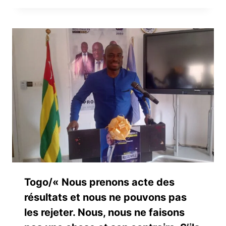
Togo/« Nous prenons acte des
résultats et nous ne pouvons pas
les rejeter. Nous, nous ne faisons