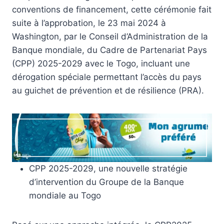
conventions de financement, cette cérémonie fait
suite à l’approbation, le 23 mai 2024 à
Washington, par le Conseil d’Administration de la
Banque mondiale, du Cadre de Partenariat Pays
(CPP) 2025-2029 avec le Togo, incluant une
dérogation spéciale permettant l’accès du pays
au guichet de prévention et de résilience (PRA).
CPP 2025-2029, une nouvelle stratégie
d’intervention du Groupe de la Banque
mondiale au Togo