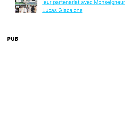
leur partenariat avec Monseigneur
Lucas Giacalone
PUB