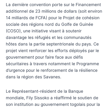
La dernière convention porte sur le Financement
additionnel de 23 millions de dollars (soit environ
14 milliards de FCFA) pour le Projet de cohésion
sociale des régions nord du Golfe de Guinée
(COSO), une initiative visant à soutenir
davantage les réfugiés et les communautés
hôtes dans la partie septentrionale du pays. Ce
projet vient renforcer les efforts déployés par le
gouvernement pour faire face aux défis
sécuritaires à travers notamment le Programme
d’urgence pour le renforcement de la résilience
dans la région des Savanes.
Le Représentant-résident de la Banque
mondiale, Fily Sissoko a réaffirmé le soutien de
son institution au gouvernement togolais pour la