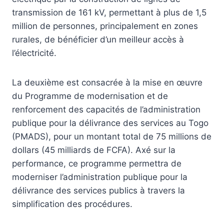
transmission de 161 kV, permettant à plus de 1,5
million de personnes, principalement en zones
rurales, de bénéficier d’un meilleur accès à
l’électricité.
La deuxième est consacrée à la mise en œuvre
du Programme de modernisation et de
renforcement des capacités de l’administration
publique pour la délivrance des services au Togo
(PMADS), pour un montant total de 75 millions de
dollars (45 milliards de FCFA). Axé sur la
performance, ce programme permettra de
moderniser l’administration publique pour la
délivrance des services publics à travers la
simplification des procédures.