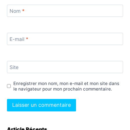
Nom
*
E-mail
*
Site
Enregistrer mon nom, mon e-mail et mon site dans
le navigateur pour mon prochain commentaire.
Article Récents