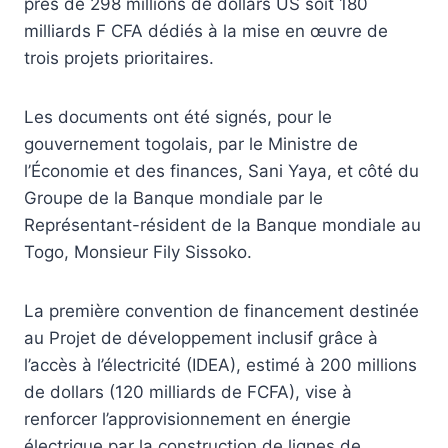
près de 298 millions de dollars US soit 180
milliards F CFA dédiés à la mise en œuvre de
trois projets prioritaires.
Les documents ont été signés, pour le
gouvernement togolais, par le Ministre de
l’Économie et des finances, Sani Yaya, et côté du
Groupe de la Banque mondiale par le
Représentant-résident de la Banque mondiale au
Togo, Monsieur Fily Sissoko.
La première convention de financement destinée
au Projet de développement inclusif grâce à
l’accès à l’électricité (IDEA), estimé à 200 millions
de dollars (120 milliards de FCFA), vise à
renforcer l’approvisionnement en énergie
électrique par la construction de lignes de