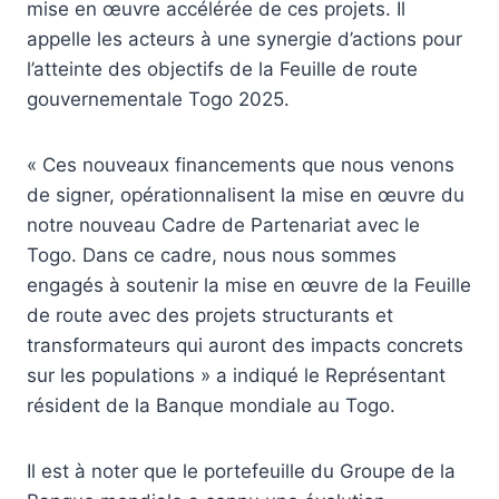
mise en œuvre accélérée de ces projets. Il
appelle les acteurs à une synergie d’actions pour
l’atteinte des objectifs de la Feuille de route
gouvernementale Togo 2025.
« Ces nouveaux financements que nous venons
de signer, opérationnalisent la mise en œuvre du
notre nouveau Cadre de Partenariat avec le
Togo. Dans ce cadre, nous nous sommes
engagés à soutenir la mise en œuvre de la Feuille
de route avec des projets structurants et
transformateurs qui auront des impacts concrets
sur les populations » a indiqué le Représentant
résident de la Banque mondiale au Togo.
Il est à noter que le portefeuille du Groupe de la