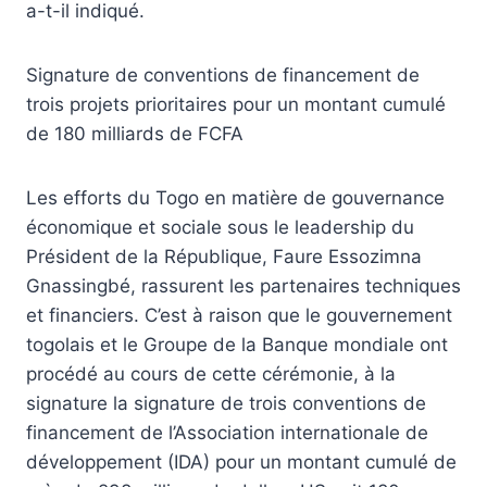
a-t-il indiqué.
Signature de conventions de financement de
trois projets prioritaires pour un montant cumulé
de 180 milliards de FCFA
Les efforts du Togo en matière de gouvernance
économique et sociale sous le leadership du
Président de la République, Faure Essozimna
Gnassingbé, rassurent les partenaires techniques
et financiers. C’est à raison que le gouvernement
togolais et le Groupe de la Banque mondiale ont
procédé au cours de cette cérémonie, à la
signature la signature de trois conventions de
financement de l’Association internationale de
développement (IDA) pour un montant cumulé de