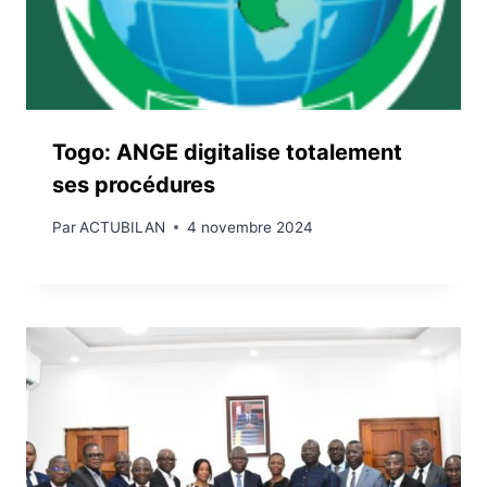
Togo: ANGE digitalise totalement
ses procédures
Par
ACTUBILAN
4 novembre 2024