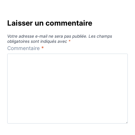
Laisser un commentaire
Votre adresse e-mail ne sera pas publiée.
Les champs
obligatoires sont indiqués avec
*
Commentaire
*