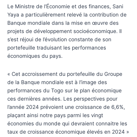
Le Ministre de l’Économie et des finances, Sani
Yaya a particulièrement relevé la contribution de
Banque mondiale dans la mise en œuvre des
projets de développement socioéconomique. Il
s’est réjoui de l’évolution constante de son
portefeuille traduisant les performances
économiques du pays.
« Cet accroissement du portefeuille du Groupe
de la Banque mondiale est à l’image des
performances du Togo sur le plan économique
ces dernières années. Les perspectives pour
l’année 2024 prévoient une croissance de 6,6%,
plaçant ainsi notre pays parmi les vingt
économies du monde qui devraient connaitre les
taux de croissance économique élevés en 2024 »