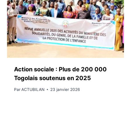
Action sociale : Plus de 200 000
Togolais soutenus en 2025
Par
ACTUBILAN
23 janvier 2026