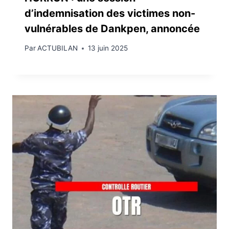
d’indemnisation des victimes non-
vulnérables de Dankpen, annoncée
Par
ACTUBILAN
13 juin 2025