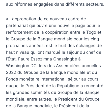
aux réformes engagées dans différents secteurs.
« L’approbation de ce nouveau cadre de
partenariat qui ouvre une nouvelle page pour le
renforcement de la coopération entre le Togo et
le Groupe de la Banque mondiale pour les cinq
prochaines années, est le fruit des échanges de
haut niveau qui ont marqué le séjour du chef de
l’État, Faure Essozimna Gnassingbé à
Washington DC, lors des Assemblées annuelles
2022 du Groupe de la Banque mondiale et du
Fonds monétaire international, séjour au cours
duquel le Président de la République a rencontré
les grandes sommités du Groupe de la Banque
mondiale, entre autres, le Président du Groupe
de la Banque mondiale, le Président de la