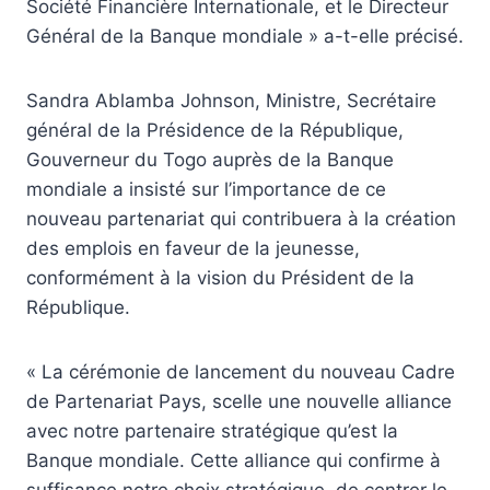
Société Financière Internationale, et le Directeur
Général de la Banque mondiale » a-t-elle précisé.
Sandra Ablamba Johnson, Ministre, Secrétaire
général de la Présidence de la République,
Gouverneur du Togo auprès de la Banque
mondiale a insisté sur l’importance de ce
nouveau partenariat qui contribuera à la création
des emplois en faveur de la jeunesse,
conformément à la vision du Président de la
République.
« La cérémonie de lancement du nouveau Cadre
de Partenariat Pays, scelle une nouvelle alliance
avec notre partenaire stratégique qu’est la
Banque mondiale. Cette alliance qui confirme à
suffisance notre choix stratégique, de centrer le