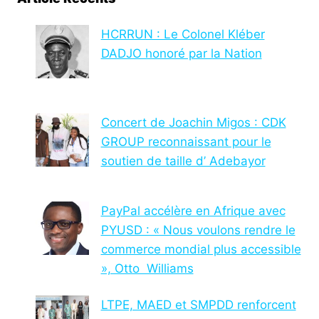
HCRRUN : Le Colonel Kléber
DADJO honoré par la Nation
Concert de Joachin Migos : CDK
GROUP reconnaissant pour le
soutien de taille d’ Adebayor
PayPal accélère en Afrique avec
PYUSD : « Nous voulons rendre le
commerce mondial plus accessible
», Otto Williams
LTPE, MAED et SMPDD renforcent