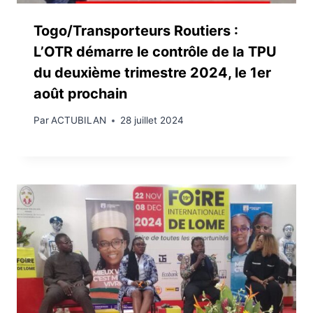
Togo/Transporteurs Routiers :
L’OTR démarre le contrôle de la TPU
du deuxième trimestre 2024, le 1er
août prochain
Par
ACTUBILAN
28 juillet 2024