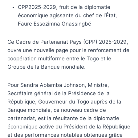
CPP2025-2029, fruit de la diplomatie
économique agissante du chef de l’État,
Faure Essozimna Gnassingbé
Ce Cadre de Partenariat Pays (CPP) 2025-2029,
ouvre une nouvelle page pour le renforcement de
coopération multiforme entre le Togo et le
Groupe de la Banque mondiale.
Pour Sandra Ablamba Johnson, Ministre,
Secrétaire général de la Présidence de la
République, Gouverneur du Togo auprès de la
Banque mondiale, ce nouveau cadre de
partenariat, est la résultante de la diplomatie
économique active du Président de la République
et des performances notables obtenues grâce