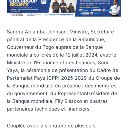
Sandra Ablamba Johnson, Ministre, Secrétaire
général de la Présidence de la République,
Gouverneur du Togo auprès de la Banque
mondiale a co-présidé le 12 juillet 2024, avec le
Ministre de l’Économie et des finances, Sani
Yaya, la cérémonie de présentation du Cadre de
Partenariat Pays (CPP) 2025-2029 du Groupe de
la Banque mondiale, en présence des membres
du gouvernement, du Représentant-résident de
la Banque mondiale, Fily Sissoko et d’autres
partenaires techniques et financiers.
Couplée avec la signature de plusieurs