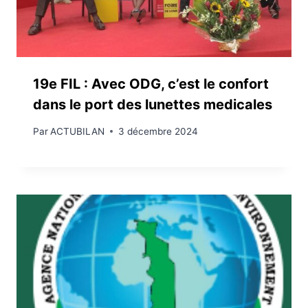
19e FIL : Avec ODG, c’est le confort
dans le port des lunettes medicales
Par
ACTUBILAN
3 décembre 2024