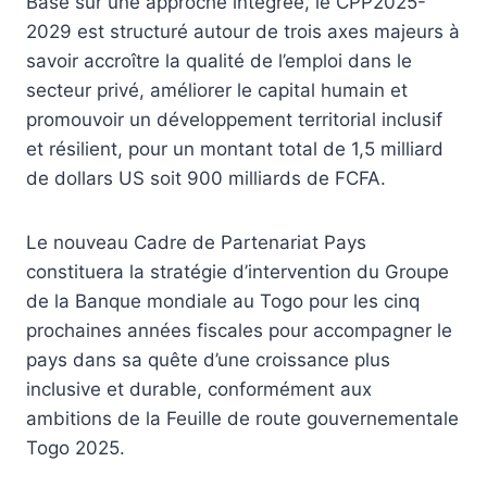
Basé sur une approche intégrée, le CPP2025-
2029 est structuré autour de trois axes majeurs à
savoir accroître la qualité de l’emploi dans le
secteur privé, améliorer le capital humain et
promouvoir un développement territorial inclusif
et résilient, pour un montant total de 1,5 milliard
de dollars US soit 900 milliards de FCFA.
Le nouveau Cadre de Partenariat Pays
constituera la stratégie d’intervention du Groupe
de la Banque mondiale au Togo pour les cinq
prochaines années fiscales pour accompagner le
pays dans sa quête d’une croissance plus
inclusive et durable, conformément aux
ambitions de la Feuille de route gouvernementale
Togo 2025.