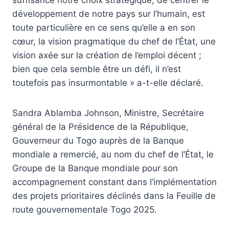
développement de notre pays sur l’humain, est
toute particulière en ce sens qu’elle a en son
cœur, la vision pragmatique du chef de l’État, une
vision axée sur la création de l’emploi décent ;
bien que cela semble être un défi, il n’est
toutefois pas insurmontable » a-t-elle déclaré.
Sandra Ablamba Johnson, Ministre, Secrétaire
général de la Présidence de la République,
Gouverneur du Togo auprès de la Banque
mondiale a remercié, au nom du chef de l’État, le
Groupe de la Banque mondiale pour son
accompagnement constant dans l’implémentation
des projets prioritaires déclinés dans la Feuille de
route gouvernementale Togo 2025.