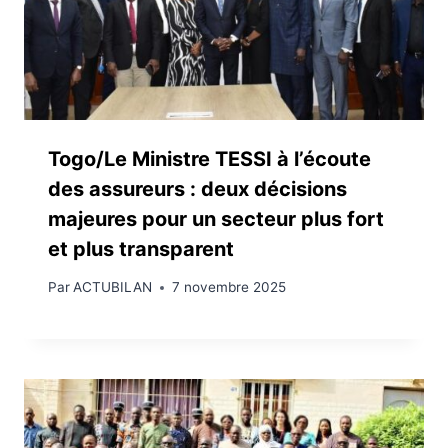
Togo/Le Ministre TESSI à l’écoute
des assureurs : deux décisions
majeures pour un secteur plus fort
et plus transparent
Par
ACTUBILAN
7 novembre 2025