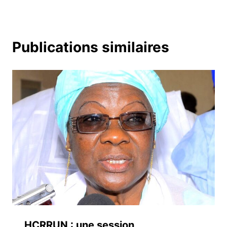
Publications similaires
HCRRUN : une session