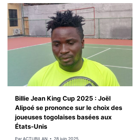
Billie Jean King Cup 2025 : Joël
Alipoé se prononce sur le choix des
joueuses togolaises basées aux
États-Unis
Par
ACTUBILAN
28 juin 2025