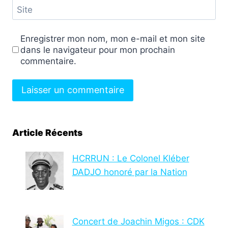
Site
Enregistrer mon nom, mon e-mail et mon site
dans le navigateur pour mon prochain
commentaire.
Article Récents
HCRRUN : Le Colonel Kléber
DADJO honoré par la Nation
Concert de Joachin Migos : CDK