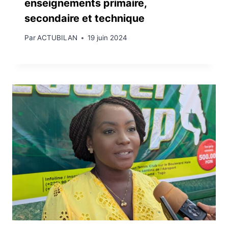
enseignements primaire,
secondaire et technique
Par
ACTUBILAN
19 juin 2024