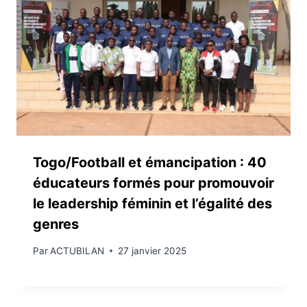
Togo/Football et émancipation : 40
éducateurs formés pour promouvoir
le leadership féminin et l’égalité des
genres
Par
ACTUBILAN
27 janvier 2025