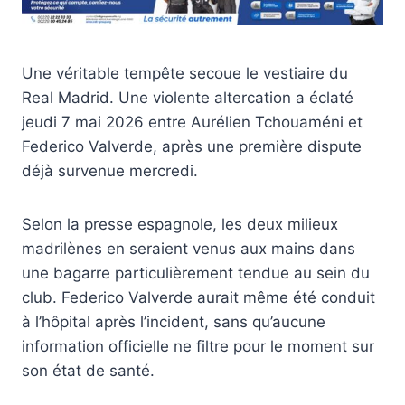
Une véritable tempête secoue le vestiaire du
Real Madrid. Une violente altercation a éclaté
jeudi 7 mai 2026 entre Aurélien Tchouaméni et
Federico Valverde, après une première dispute
déjà survenue mercredi.
Selon la presse espagnole, les deux milieux
madrilènes en seraient venus aux mains dans
une bagarre particulièrement tendue au sein du
club. Federico Valverde aurait même été conduit
à l’hôpital après l’incident, sans qu’aucune
information officielle ne filtre pour le moment sur
son état de santé.