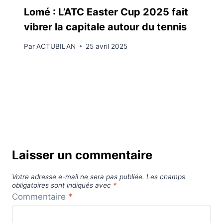
Lomé : L’ATC Easter Cup 2025 fait
vibrer la capitale autour du tennis
Par
ACTUBILAN
25 avril 2025
Laisser un commentaire
Votre adresse e-mail ne sera pas publiée.
Les champs
obligatoires sont indiqués avec
*
Commentaire
*