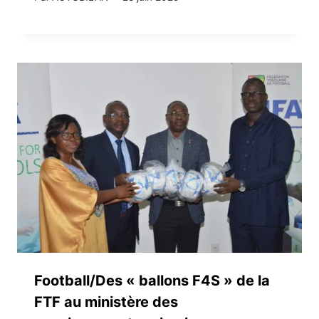
Football/Des « ballons F4S » de la
FTF au ministère des