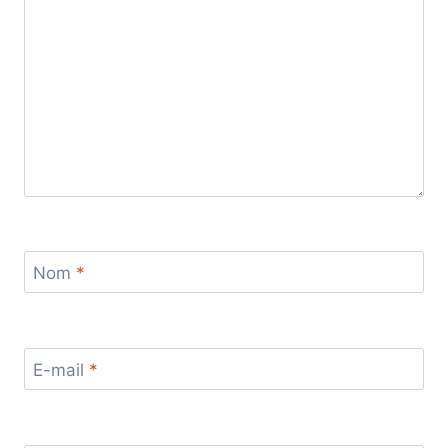
Nom
*
E-mail
*