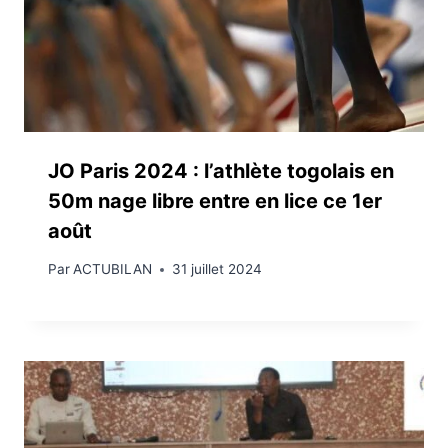
JO Paris 2024 : l’athlète togolais en
50m nage libre entre en lice ce 1er
août
Par
ACTUBILAN
31 juillet 2024