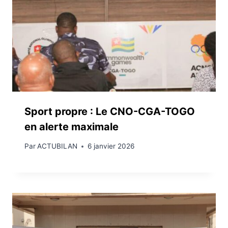
Sport propre : Le CNO-CGA-TOGO
en alerte maximale
Par
ACTUBILAN
6 janvier 2026