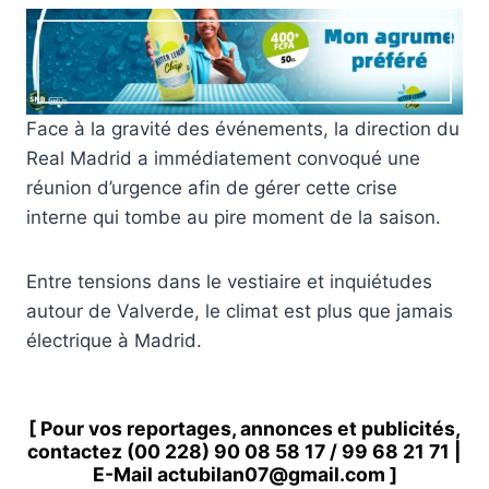
Face à la gravité des événements, la direction du
Real Madrid a immédiatement convoqué une
réunion d’urgence afin de gérer cette crise
interne qui tombe au pire moment de la saison.
Entre tensions dans le vestiaire et inquiétudes
autour de Valverde, le climat est plus que jamais
électrique à Madrid.
[ Pour vos reportages, annonces et publicités,
contactez
(00 228) 90 08 58 1
7 /
99 68 21 71
|
E-Mail
actubilan07@gmail.com
]