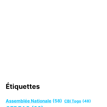
Étiquettes
Assemblée Nationale
(58)
CBI Togo
(48)