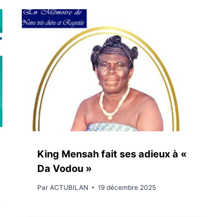
King Mensah fait ses adieux à «
Da Vodou »
Par
ACTUBILAN
19 décembre 2025