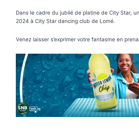
Dans le cadre du jubilé de platine de City Star,
2024 à City Star dancing club de Lomé.
Venez laisser s’exprimer votre fantasme en prenan