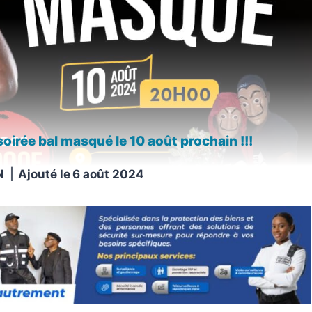
oirée bal masqué le 10 août prochain !!!
N
Ajouté le
6 août 2024