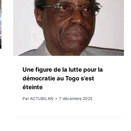
Une figure de la lutte pour la
démocratie au Togo s’est
éteinte
Par
ACTUBILAN
7 décembre 2025