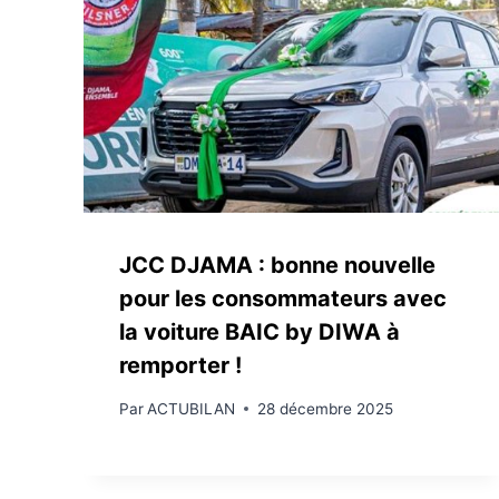
JCC DJAMA : bonne nouvelle
pour les consommateurs avec
la voiture BAIC by DIWA à
remporter !
Par
ACTUBILAN
28 décembre 2025