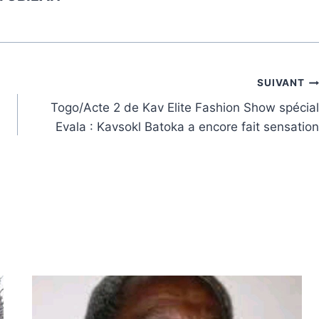
SUIVANT
Togo/Acte 2 de Kav Elite Fashion Show spécial
Evala : Kavsokl Batoka a encore fait sensation