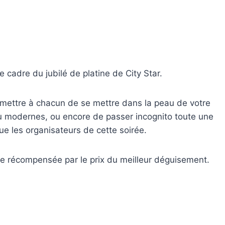
cadre du jubilé de platine de City Star.
rmettre à chacun de se mettre dans la peau de votre
u modernes, ou encore de passer incognito toute une
e les organisateurs de cette soirée.
tre récompensée par le prix du meilleur déguisement.