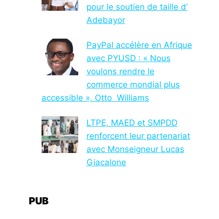
pour le soutien de taille d’
Adebayor
PayPal accélère en Afrique
avec PYUSD : « Nous
voulons rendre le
commerce mondial plus
accessible », Otto Williams
LTPE, MAED et SMPDD
renforcent leur partenariat
avec Monseigneur Lucas
Giacalone
PUB