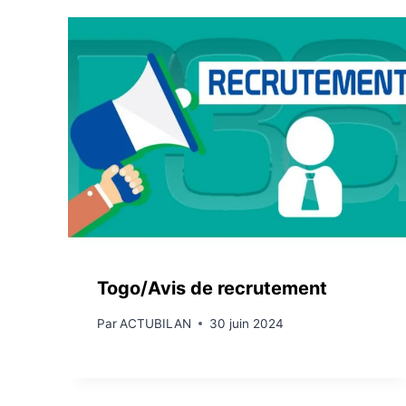
Togo/Avis de recrutement
Par
ACTUBILAN
30 juin 2024