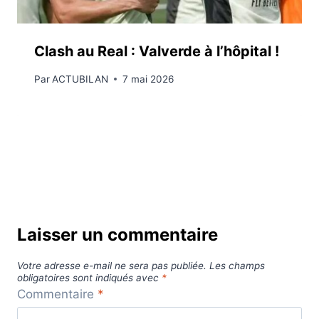
Clash au Real : Valverde à l’hôpital !
Par
ACTUBILAN
7 mai 2026
Laisser un commentaire
Votre adresse e-mail ne sera pas publiée.
Les champs
obligatoires sont indiqués avec
*
Commentaire
*