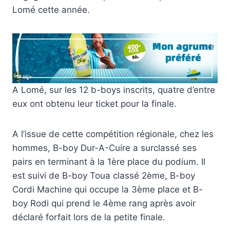
Lomé cette année.
A Lomé, sur les 12 b-boys inscrits, quatre d’entre
eux ont obtenu leur ticket pour la finale.
A l’issue de cette compétition régionale, chez les
hommes, B-boy Dur-A-Cuire a surclassé ses
pairs en terminant à la 1ère place du podium. Il
est suivi de B-boy Toua classé 2ème, B-boy
Cordi Machine qui occupe la 3ème place et B-
boy Rodi qui prend le 4ème rang après avoir
déclaré forfait lors de la petite finale.