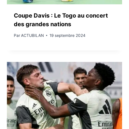
Coupe Davis : Le Togo au concert
des grandes nations
Par
ACTUBILAN
19 septembre 2024