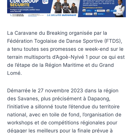
La Caravane du Breaking organisée par la
Fédération Togolaise de Danse Sportive (FTDS),
a tenu toutes ses promesses ce week-end sur le
terrain multisports d’Agoè-Nyivé 1 pour ce qui est
de l’étape de la Région Maritime et du Grand
Lomé.
Démarrée le 27 novembre 2023 dans la région
des Savanes, plus précisément à Dapaong,
l’initiative a sillonné toute l’étendue du territoire
national, avec en toile de fond, l’organisation de
workshops et de compétitions régionales pour
dégager les meilleurs pour la finale prévue à