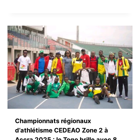
Championnats régionaux
d’athlétisme CEDEAO Zone 2 à
Accra 2025 : le Togo brille avec 8