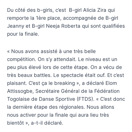
Du côté des b-girls, c’est B-girl Alicia Zira qui
remporte la 1ère place, accompagnée de B-girl
Jeanny et B-girl Neeja Roberta qui sont qualifiées
pour la finale.
« Nous avons assisté à une très belle
compétition. On s’y attendait. Le niveau est un
peu plus élevé lors de cette étape. On a vécu de
très beaux battles. Le spectacle était ouf. Et c’est
plaisant. C’est ça le breaking », a déclaré Elom
Attissogbe, Secrétaire Général de la Fédération
Togolaise de Danse Sportive (FTDS). « C’est donc
la dernière étape des régionales. Nous allons
nous activer pour la finale qui aura lieu très
bientôt », a-t-il déclaré.