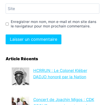
Site
Enregistrer mon nom, mon e-mail et mon site dans
le navigateur pour mon prochain commentaire.
Article Récents
HCRRUN : Le Colonel Kléber
DADJO honoré par la Nation
Concert de Joachin Migos : CDK