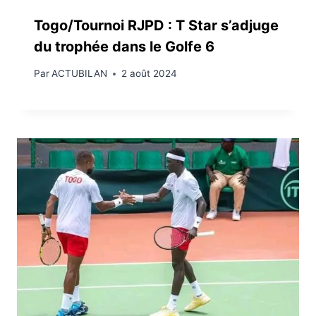
Togo/Tournoi RJPD : T Star s’adjuge
du trophée dans le Golfe 6
Par
ACTUBILAN
2 août 2024