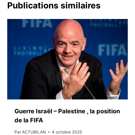
Publications similaires
Guerre Israël – Palestine , la position
de la FIFA
Par
ACTUBILAN
4 octobre 2025