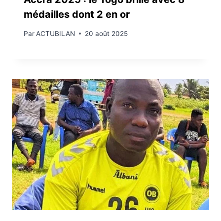
médailles dont 2 en or
Par
ACTUBILAN
20 août 2025