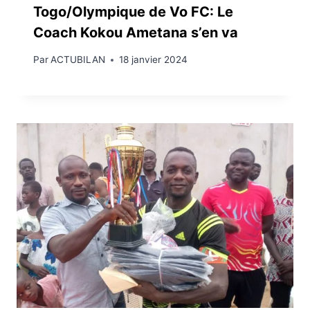
Togo/Olympique de Vo FC: Le
Coach Kokou Ametana s’en va
Par
ACTUBILAN
18 janvier 2024