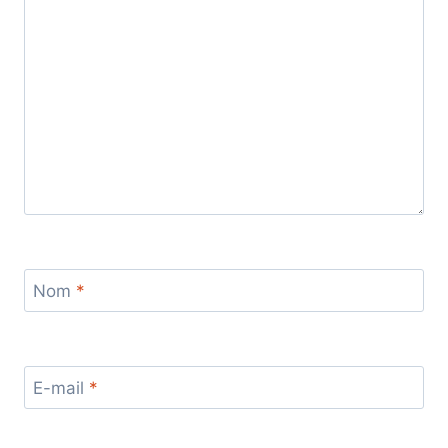
Nom
*
E-mail
*