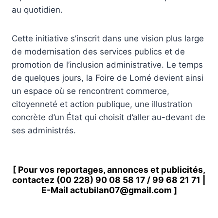
au quotidien.
Cette initiative s’inscrit dans une vision plus large
de modernisation des services publics et de
promotion de l’inclusion administrative. Le temps
de quelques jours, la Foire de Lomé devient ainsi
un espace où se rencontrent commerce,
citoyenneté et action publique, une illustration
concrète d’un État qui choisit d’aller au-devant de
ses administrés.
[ Pour vos reportages, annonces et publicités,
contactez
(00 228) 90 08 58 1
7 /
99 68 21 71
|
E-Mail
actubilan07@gmail.com
]