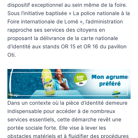
dispositif exceptionnel au sein même de la foire.
Sous l’initiative baptisée « La police nationale à la
Foire internationale de Lomé », l’administration
rapproche ses services des citoyens en
proposant la délivrance de la carte nationale
d’identité aux stands OR 15 et OR 16 du pavillon
Oti.
Dans un contexte où la pièce d’identité demeure
indispensable pour accéder à de nombreux
services essentiels, cette démarche revêt une
portée sociale forte. Elle vise à lever les
obstacles matériels et à fluidifier des procédures