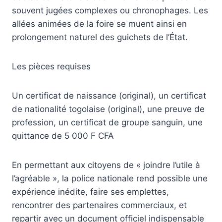
souvent jugées complexes ou chronophages. Les
allées animées de la foire se muent ainsi en
prolongement naturel des guichets de l’État.
Les pièces requises
Un certificat de naissance (original), un certificat
de nationalité togolaise (original), une preuve de
profession, un certificat de groupe sanguin, une
quittance de 5 000 F CFA
En permettant aux citoyens de « joindre l’utile à
l’agréable », la police nationale rend possible une
expérience inédite, faire ses emplettes,
rencontrer des partenaires commerciaux, et
repartir avec un document officiel indispensable