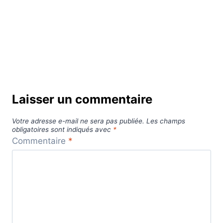
Laisser un commentaire
Votre adresse e-mail ne sera pas publiée.
Les champs
obligatoires sont indiqués avec
*
Commentaire
*