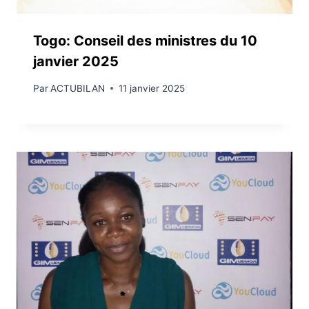
Togo: Conseil des ministres du 10
janvier 2025
Par
ACTUBILAN
11 janvier 2025