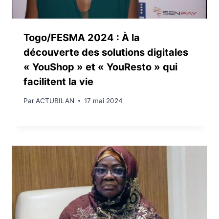
Togo/FESMA 2024 : À la
découverte des solutions digitales
« YouShop » et « YouResto » qui
facilitent la vie
Par
ACTUBILAN
17 mai 2024