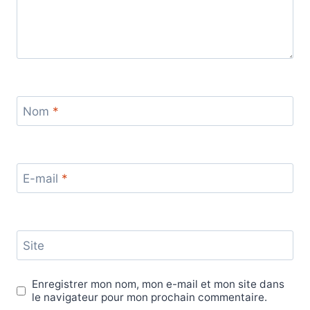
Nom
*
E-mail
*
Site
Enregistrer mon nom, mon e-mail et mon site dans
le navigateur pour mon prochain commentaire.