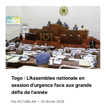
Togo : L’Assemblee nationale en
session d’urgence face aux grands
défis de l’année
Par
ACTUBILAN
25 février 2026