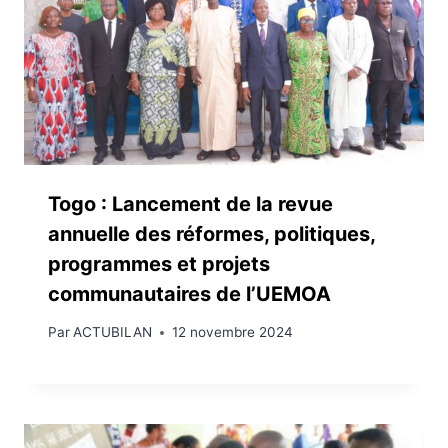
Togo : Lancement de la revue
annuelle des réformes, politiques,
programmes et projets
communautaires de l’UEMOA
Par
ACTUBILAN
12 novembre 2024