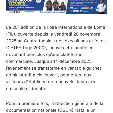
La 20ᵉ édition de la Foire Internationale de Lomé
(FIL), ouverte depuis le vendredi 28 novembre
2025 au Centre togolais des expositions et foires
(CETEF Togo 2000), innove cette année en
devenant bien plus qu’une plateforme
commerciale. Jusqu’au 14 décembre 2025,
l’événement se transforme en véritable guichet
administratif à ciel ouvert, permettant aux
visiteurs d’établir ou de renouveler leur carte
nationale d’identité.
Pour la première fois, la Direction générale de la
documentation nationale (DGDN) installe un