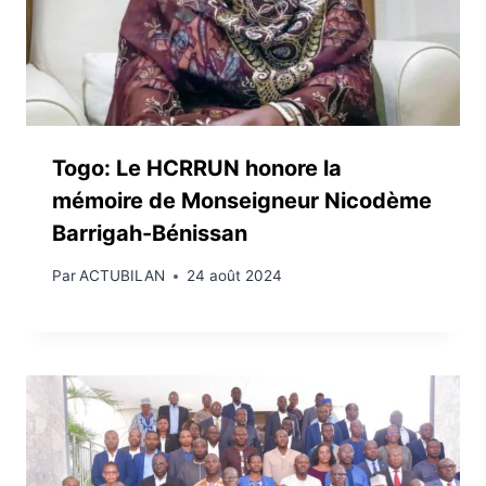
Togo: Le HCRRUN honore la
mémoire de Monseigneur Nicodème
Barrigah-Bénissan
Par
ACTUBILAN
24 août 2024