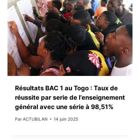
Résultats BAC 1 au Togo : Taux de
réussite par serie de l’enseignement
général avec une série à 98,51%
Par
ACTUBILAN
14 juin 2025