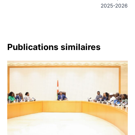
2025-2026
Publications similaires