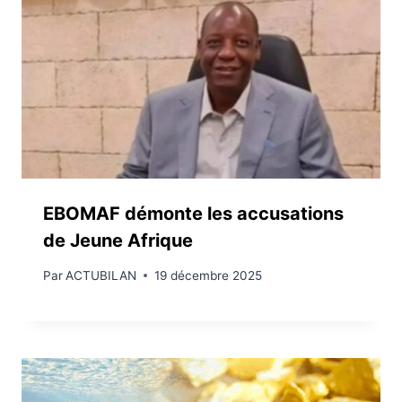
EBOMAF démonte les accusations
de Jeune Afrique
Par
ACTUBILAN
19 décembre 2025