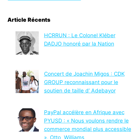
Article Récents
HCRRUN : Le Colonel Kléber
DADJO honoré par la Nation
Concert de Joachin Migos : CDK
GROUP reconnaissant pour le
soutien de taille d’ Adebayor
PayPal accélère en Afrique avec
PYUSD : « Nous voulons rendre le
commerce mondial plus accessible
», Otto Williams