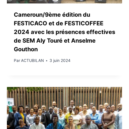
Cameroun/9ème édition du
FESTICACO et de FESTICOFFEE
2024 avec les présences effectives
de SEM Aly Touré et Anselme
Gouthon
Par
ACTUBILAN
3 juin 2024