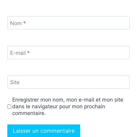
Nom
*
E-mail
*
Site
Enregistrer mon nom, mon e-mail et mon site
dans le navigateur pour mon prochain
commentaire.