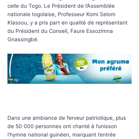
celle du Togo. Le Président de l’Assemblée
nationale togolaise, Professeur Komi Selom
Klassou, y a pris part en qualité de représentant
du Président du Conseil, Faure Essozimna
Gnassingbé.
Dans une ambiance de ferveur patriotique, plus
de 50 000 personnes ont chanté à l’unisson
l’hymne national guinéen, marquant l’entrée