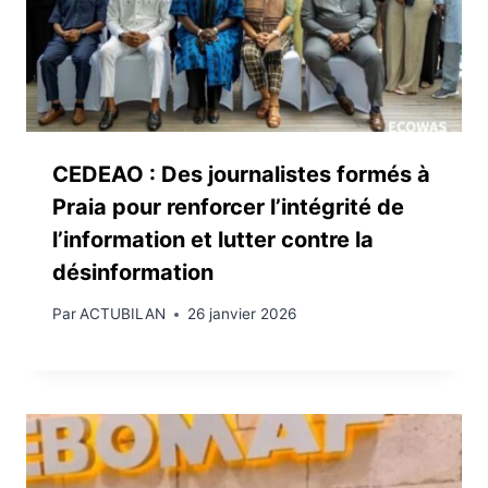
CEDEAO : Des journalistes formés à
Praia pour renforcer l’intégrité de
l’information et lutter contre la
désinformation
Par
ACTUBILAN
26 janvier 2026