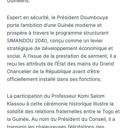
Guinéens.
Expert en sécurité, le Président Doumbouya
porte l’ambition d’une Guinée moderne et
prospère à travers le programme structurant
SIMANDOU 2040, conçu comme un levier
stratégique de développement économique et
social. À l’issue de la prestation de serment, il a
reçu les attributs de l’État des mains du Grand
Chancelier de la République avant d’être
officiellement installé dans ses fonctions.
La participation du Professeur Komi Selom
Klassou à cette cérémonie historique illustre la
solidité des relations fraternelles entre le Togo et
la Guinée. Au nom du Président du Conseil, il a
transmis les chaleureuses félicitations des