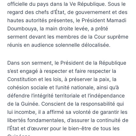
officielle du pays dans la Ve République. Sous le
regard des chefs d’État, de gouvernement et des
hautes autorités présentes, le Président Mamadi
Doumbouya, la main droite levée, a prêté
serment devant les membres de la Cour suprême
réunis en audience solennelle délocalisée.
Dans son serment, le Président de la République
s’est engagé à respecter et faire respecter la
Constitution et les lois, à préserver la paix, la
cohésion sociale et l’unité nationale, ainsi qu’à
défendre l’intégrité territoriale et l’indépendance
de la Guinée. Conscient de la responsabilité qui
lui incombe, il a affirmé sa volonté de garantir les
libertés fondamentales, d’assurer la continuité de
l’État et d’œuvrer pour le bien-être de tous les