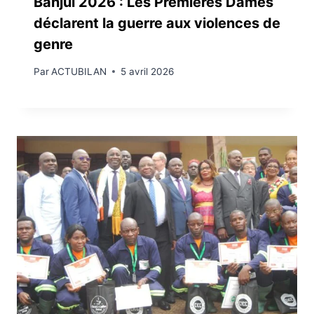
Banjul 2026 : Les Premières Dames
déclarent la guerre aux violences de
genre
Par
ACTUBILAN
5 avril 2026