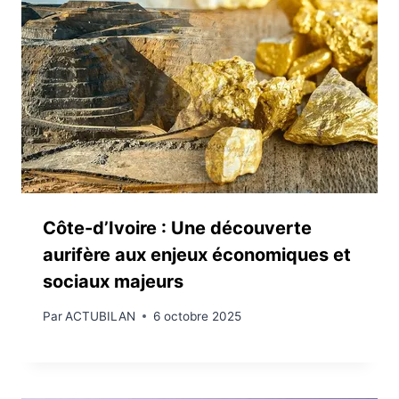
Côte-d’Ivoire : Une découverte
aurifère aux enjeux économiques et
sociaux majeurs
Par
ACTUBILAN
6 octobre 2025