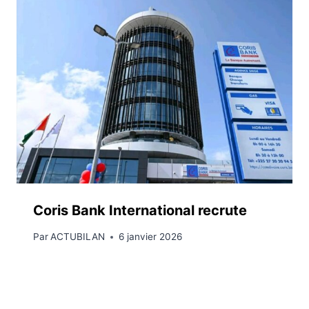
Coris Bank International recrute
Par
ACTUBILAN
6 janvier 2026