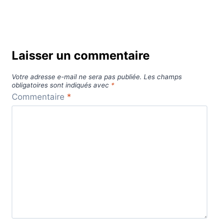
Laisser un commentaire
Votre adresse e-mail ne sera pas publiée.
Les champs
obligatoires sont indiqués avec
*
Commentaire
*