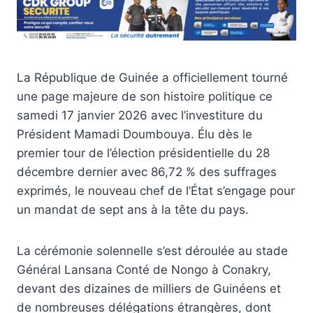
La République de Guinée a officiellement tourné
une page majeure de son histoire politique ce
samedi 17 janvier 2026 avec l’investiture du
Président Mamadi Doumbouya. Élu dès le
premier tour de l’élection présidentielle du 28
décembre dernier avec 86,72 % des suffrages
exprimés, le nouveau chef de l’État s’engage pour
un mandat de sept ans à la tête du pays.
La cérémonie solennelle s’est déroulée au stade
Général Lansana Conté de Nongo à Conakry,
devant des dizaines de milliers de Guinéens et
de nombreuses délégations étrangères, dont