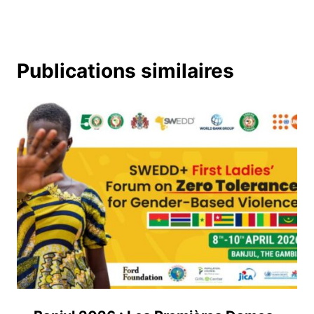
Publications similaires