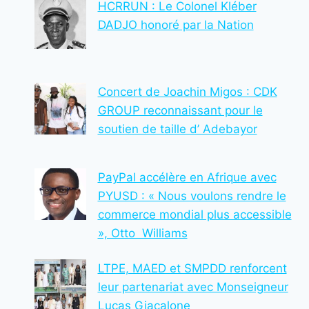
HCRRUN : Le Colonel Kléber
DADJO honoré par la Nation
Concert de Joachin Migos : CDK
GROUP reconnaissant pour le
soutien de taille d’ Adebayor
PayPal accélère en Afrique avec
PYUSD : « Nous voulons rendre le
commerce mondial plus accessible
», Otto Williams
LTPE, MAED et SMPDD renforcent
leur partenariat avec Monseigneur
Lucas Giacalone