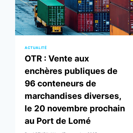
ACTUALITÉ
OTR : Vente aux
enchères publiques de
96 conteneurs de
marchandises diverses,
le 20 novembre prochain
au Port de Lomé