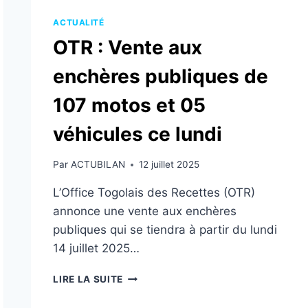
ACTUALITÉ
OTR : Vente aux
enchères publiques de
107 motos et 05
véhicules ce lundi
Par
ACTUBILAN
12 juillet 2025
L’Office Togolais des Recettes (OTR)
annonce une vente aux enchères
publiques qui se tiendra à partir du lundi
14 juillet 2025…
OTR
LIRE LA SUITE
:
VENTE