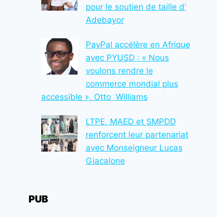
pour le soutien de taille d’
Adebayor
PayPal accélère en Afrique
avec PYUSD : « Nous
voulons rendre le
commerce mondial plus
accessible », Otto Williams
LTPE, MAED et SMPDD
renforcent leur partenariat
avec Monseigneur Lucas
Giacalone
PUB