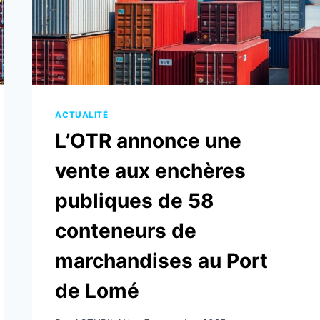
ACTUALITÉ
L’OTR annonce une
vente aux enchères
publiques de 58
conteneurs de
marchandises au Port
de Lomé