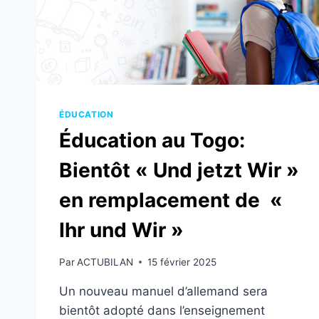
ÉDUCATION
Éducation au Togo:
Bientôt « Und jetzt Wir »
en remplacement de «
Ihr und Wir »
Par
ACTUBILAN
15 février 2025
Un nouveau manuel d’allemand sera
bientôt adopté dans l’enseignement