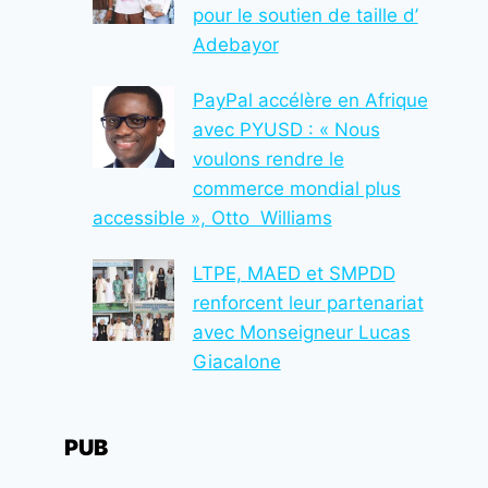
pour le soutien de taille d’
Adebayor
PayPal accélère en Afrique
avec PYUSD : « Nous
voulons rendre le
commerce mondial plus
accessible », Otto Williams
LTPE, MAED et SMPDD
renforcent leur partenariat
avec Monseigneur Lucas
Giacalone
PUB