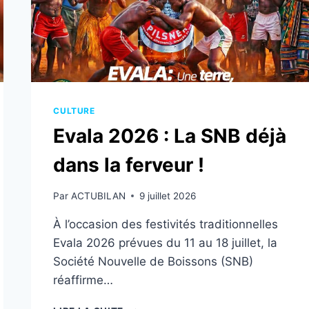
CULTURE
Evala 2026 : La SNB déjà
dans la ferveur !
Par
ACTUBILAN
9 juillet 2026
À l’occasion des festivités traditionnelles
Evala 2026 prévues du 11 au 18 juillet, la
Société Nouvelle de Boissons (SNB)
réaffirme…
EVALA