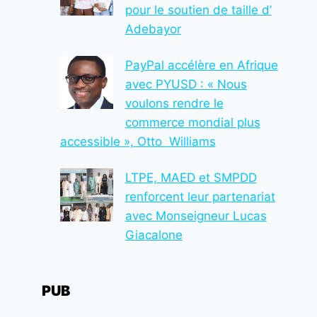
pour le soutien de taille d’
Adebayor
PayPal accélère en Afrique
avec PYUSD : « Nous
voulons rendre le
commerce mondial plus
accessible », Otto Williams
LTPE, MAED et SMPDD
renforcent leur partenariat
avec Monseigneur Lucas
Giacalone
PUB