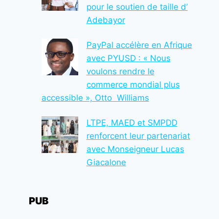
pour le soutien de taille d’
Adebayor
PayPal accélère en Afrique
avec PYUSD : « Nous
voulons rendre le
commerce mondial plus
accessible », Otto Williams
LTPE, MAED et SMPDD
renforcent leur partenariat
avec Monseigneur Lucas
Giacalone
PUB