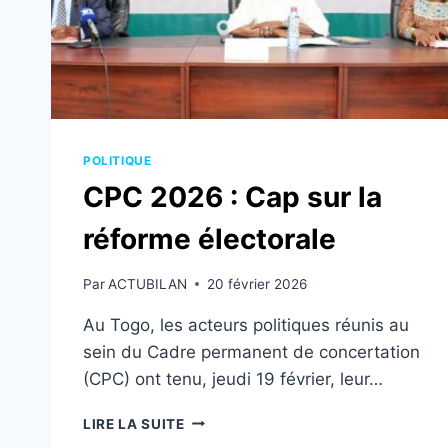
POLITIQUE
CPC 2026 : Cap sur la
réforme électorale
Par
ACTUBILAN
20 février 2026
Au Togo, les acteurs politiques réunis au
sein du Cadre permanent de concertation
(CPC) ont tenu, jeudi 19 février, leur…
CPC
LIRE LA SUITE
2026