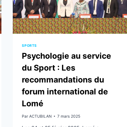
SPORTS
Psychologie au service
du Sport : Les
recommandations du
forum international de
Lomé
Par
ACTUBILAN
7 mars 2025