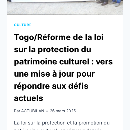
CULTURE
Togo/Réforme de la loi
sur la protection du
patrimoine culturel : vers
une mise à jour pour
répondre aux défis
actuels
Par
ACTUBILAN
26 mars 2025
La loi sur la protection et la promotion du