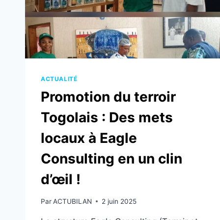
ACTUALITÉ
Promotion du terroir
Togolais : Des mets
locaux à Eagle
Consulting en un clin
d’œil !
Par
ACTUBILAN
2 juin 2025