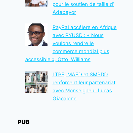
pour le soutien de taille d’
Adebayor
PayPal accélère en Afrique
avec PYUSD : « Nous
voulons rendre le
commerce mondial plus
accessible », Otto Williams
LTPE, MAED et SMPDD
renforcent leur partenariat
avec Monseigneur Lucas
Giacalone
PUB