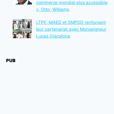
commerce mondial plus accessible
», Otto Williams
LTPE, MAED et SMPDD renforcent
leur partenariat avec Monseigneur
Lucas Giacalone
PUB