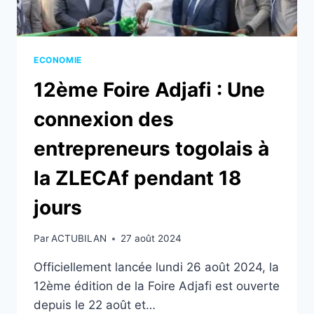
ECONOMIE
12ème Foire Adjafi : Une
connexion des
entrepreneurs togolais à
la ZLECAf pendant 18
jours
Par
ACTUBILAN
27 août 2024
Officiellement lancée lundi 26 août 2024, la
12ème édition de la Foire Adjafi est ouverte
depuis le 22 août et…