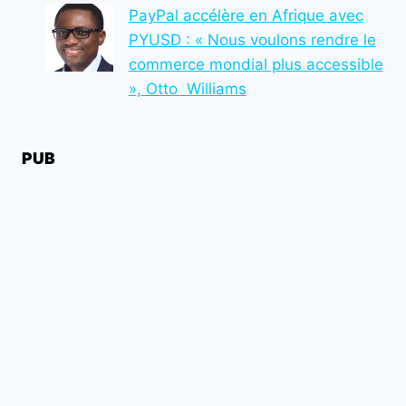
PayPal accélère en Afrique avec
PYUSD : « Nous voulons rendre le
commerce mondial plus accessible
», Otto Williams
PUB