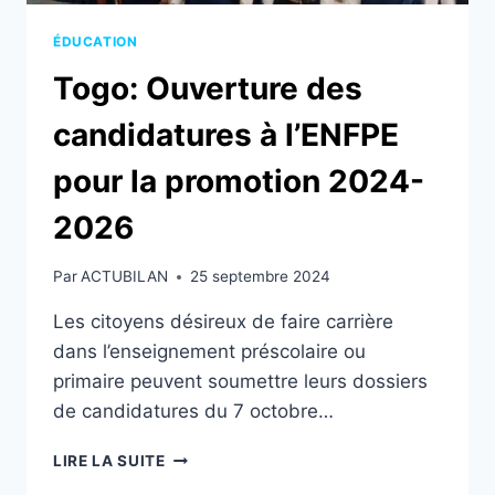
ÉDUCATION
Togo: Ouverture des
candidatures à l’ENFPE
pour la promotion 2024-
2026
Par
ACTUBILAN
25 septembre 2024
Les citoyens désireux de faire carrière
dans l’enseignement préscolaire ou
primaire peuvent soumettre leurs dossiers
de candidatures du 7 octobre…
TOGO:
LIRE LA SUITE
OUVERTURE