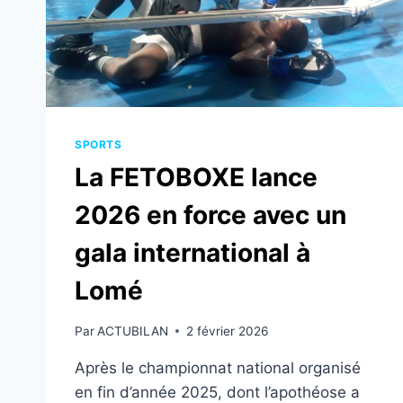
SPORTS
La FETOBOXE lance
2026 en force avec un
gala international à
Lomé
Par
ACTUBILAN
2 février 2026
Après le championnat national organisé
en fin d’année 2025, dont l’apothéose a