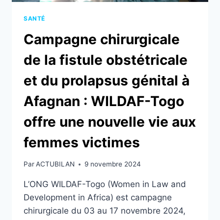
SANTÉ
Campagne chirurgicale
de la fistule obstétricale
et du prolapsus génital à
Afagnan : WILDAF-Togo
offre une nouvelle vie aux
femmes victimes
Par
ACTUBILAN
9 novembre 2024
L’ONG WILDAF-Togo (Women in Law and
Development in Africa) est campagne
chirurgicale du 03 au 17 novembre 2024,