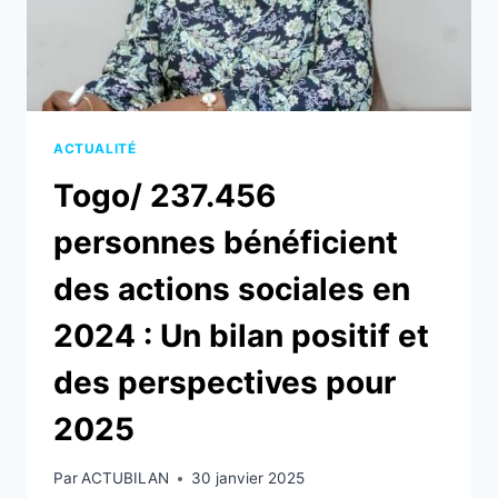
ACTUALITÉ
Togo/ 237.456
personnes bénéficient
des actions sociales en
2024 : Un bilan positif et
des perspectives pour
2025
Par
ACTUBILAN
30 janvier 2025