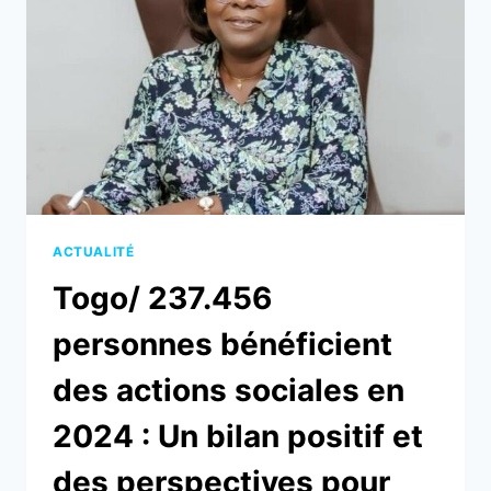
ACTUALITÉ
Togo/ 237.456
personnes bénéficient
des actions sociales en
2024 : Un bilan positif et
des perspectives pour