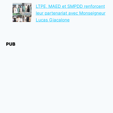
LTPE, MAED et SMPDD renforcent
leur partenariat avec Monseigneur
Lucas Giacalone
PUB