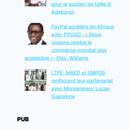
pour le soutien de taille d’
Adebayor
PayPal accélère en Afrique
avec PYUSD : « Nous
voulons rendre le
commerce mondial plus
accessible », Otto Williams
LTPE, MAED et SMPDD
renforcent leur partenariat
avec Monseigneur Lucas
Giacalone
PUB