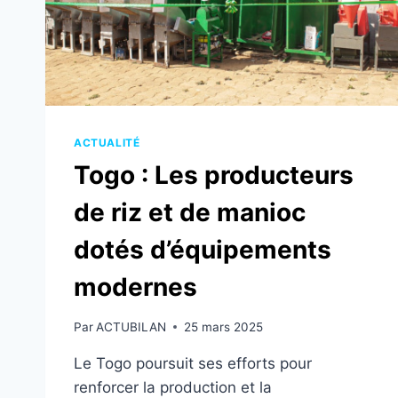
ACTUALITÉ
Togo : Les producteurs
de riz et de manioc
dotés d’équipements
modernes
Par
ACTUBILAN
25 mars 2025
Le Togo poursuit ses efforts pour
renforcer la production et la