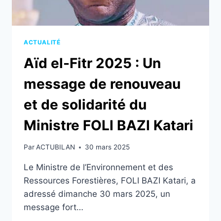
ACTUALITÉ
Aïd el-Fitr 2025 : Un
message de renouveau
et de solidarité du
Ministre FOLI BAZI Katari
Par
ACTUBILAN
30 mars 2025
Le Ministre de l’Environnement et des
Ressources Forestières, FOLI BAZI Katari, a
adressé dimanche 30 mars 2025, un
message fort…