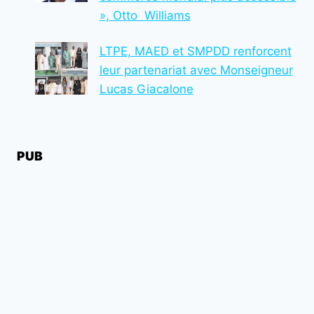
», Otto Williams
LTPE, MAED et SMPDD renforcent
leur partenariat avec Monseigneur
Lucas Giacalone
PUB