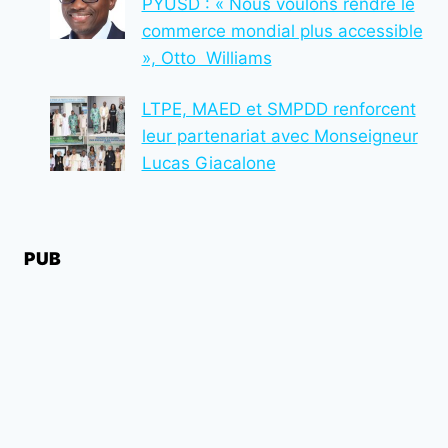
PYUSD : « Nous voulons rendre le
commerce mondial plus accessible
», Otto Williams
LTPE, MAED et SMPDD renforcent
leur partenariat avec Monseigneur
Lucas Giacalone
PUB