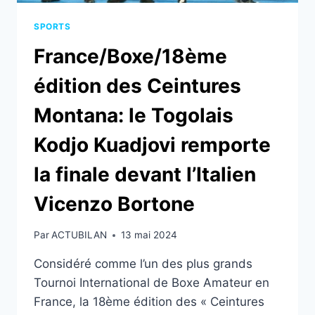
SPORTS
France/Boxe/18ème
édition des Ceintures
Montana: le Togolais
Kodjo Kuadjovi remporte
la finale devant l’Italien
Vicenzo Bortone
Par
ACTUBILAN
13 mai 2024
Considéré comme l’un des plus grands
Tournoi International de Boxe Amateur en
France, la 18ème édition des « Ceintures