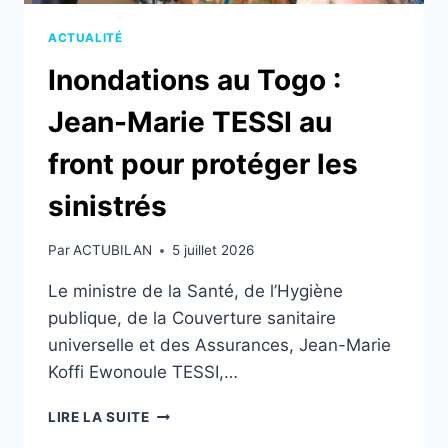
ACTUALITÉ
Inondations au Togo :
Jean-Marie TESSI au
front pour protéger les
sinistrés
Par
ACTUBILAN
5 juillet 2026
Le ministre de la Santé, de l’Hygiène
publique, de la Couverture sanitaire
universelle et des Assurances, Jean-Marie
Koffi Ewonoule TESSI,…
INONDATIONS
LIRE LA SUITE
AU