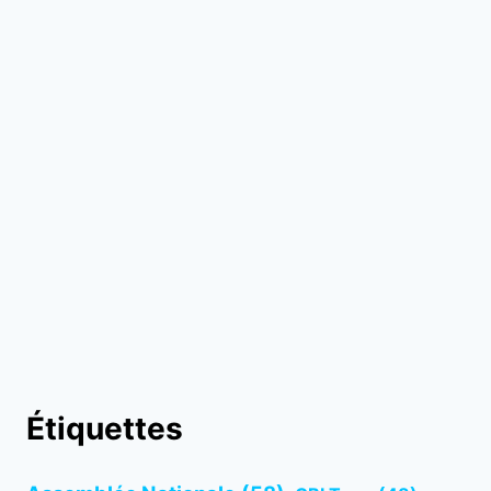
Étiquettes