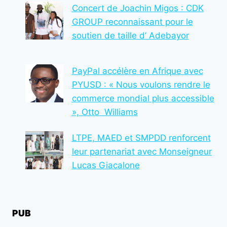
Concert de Joachin Migos : CDK
GROUP reconnaissant pour le
soutien de taille d’ Adebayor
PayPal accélère en Afrique avec
PYUSD : « Nous voulons rendre le
commerce mondial plus accessible
», Otto Williams
LTPE, MAED et SMPDD renforcent
leur partenariat avec Monseigneur
Lucas Giacalone
PUB