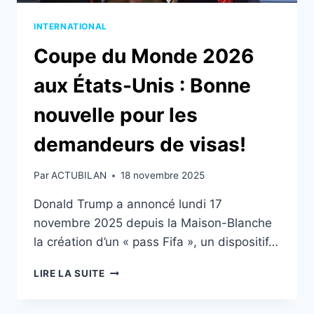
INTERNATIONAL
Coupe du Monde 2026
aux États-Unis : Bonne
nouvelle pour les
demandeurs de visas!
Par
ACTUBILAN
18 novembre 2025
Donald Trump a annoncé lundi 17
novembre 2025 depuis la Maison-Blanche
la création d’un « pass Fifa », un dispositif…
COUPE
LIRE LA SUITE
DU
MONDE