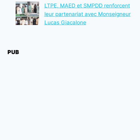
LTPE, MAED et SMPDD renforcent
leur partenariat avec Monseigneur
Lucas Giacalone
PUB