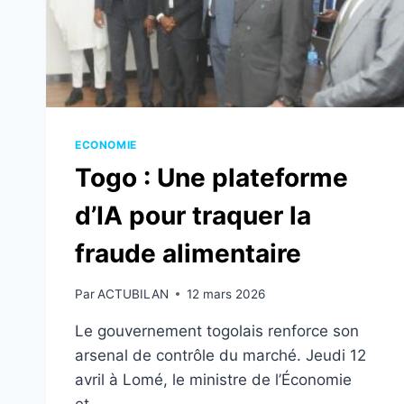
ECONOMIE
Togo : Une plateforme
d’IA pour traquer la
fraude alimentaire
Par
ACTUBILAN
12 mars 2026
Le gouvernement togolais renforce son
arsenal de contrôle du marché. Jeudi 12
avril à Lomé, le ministre de l’Économie
et…