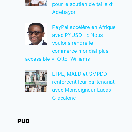
pour le soutien de taille d’
Adebayor
PayPal accélère en Afrique
avec PYUSD : « Nous
voulons rendre le
commerce mondial plus
accessible », Otto Williams
LTPE, MAED et SMPDD
renforcent leur partenariat
avec Monseigneur Lucas
Giacalone
PUB