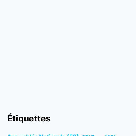
Étiquettes