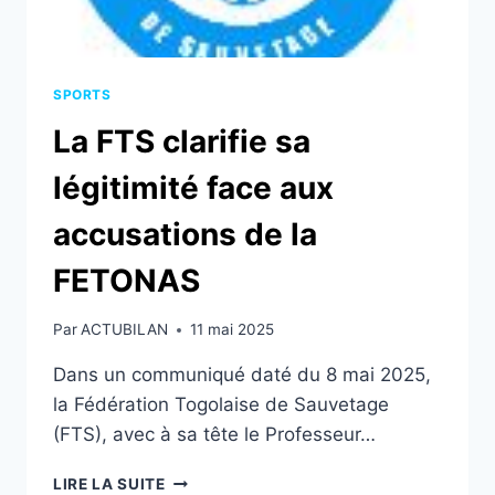
SPORTS
La FTS clarifie sa
légitimité face aux
accusations de la
FETONAS
Par
ACTUBILAN
11 mai 2025
Dans un communiqué daté du 8 mai 2025,
la Fédération Togolaise de Sauvetage
(FTS), avec à sa tête le Professeur…
LA
LIRE LA SUITE