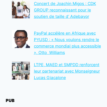
Concert de Joachin Migos : CDK
GROUP reconnaissant pour le
soutien de taille d’ Adebayor
PayPal accélère en Afrique avec
PYUSD : « Nous voulons rendre le
commerce mondial plus accessible
», Otto Williams
LTPE, MAED et SMPDD renforcent
leur partenariat avec Monseigneur
Lucas Giacalone
PUB