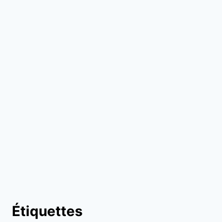
Étiquettes