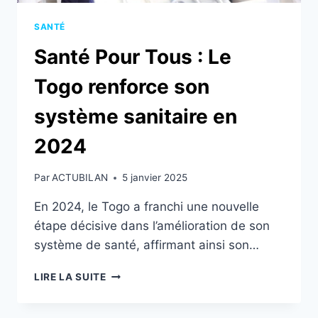
SANTÉ
Santé Pour Tous : Le
Togo renforce son
système sanitaire en
2024
Par
ACTUBILAN
5 janvier 2025
En 2024, le Togo a franchi une nouvelle
étape décisive dans l’amélioration de son
système de santé, affirmant ainsi son…
SANTÉ
LIRE LA SUITE
POUR
TOUS