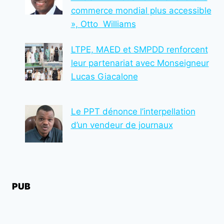
commerce mondial plus accessible
», Otto Williams
LTPE, MAED et SMPDD renforcent
leur partenariat avec Monseigneur
Lucas Giacalone
Le PPT dénonce l’interpellation
d’un vendeur de journaux
PUB