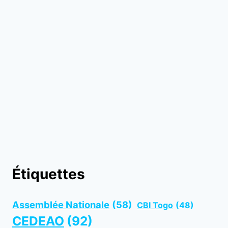
Étiquettes
Assemblée Nationale
(58)
CBI Togo
(48)
CEDEAO
(92)