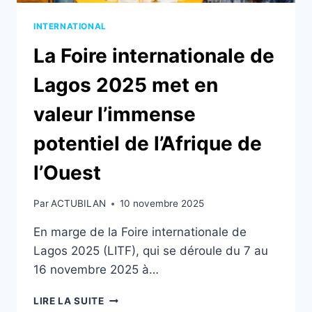
INTERNATIONAL
La Foire internationale de
Lagos 2025 met en
valeur l’immense
potentiel de l’Afrique de
l’Ouest
Par
ACTUBILAN
10 novembre 2025
En marge de la Foire internationale de
Lagos 2025 (LITF), qui se déroule du 7 au
16 novembre 2025 à…
LA
LIRE LA SUITE