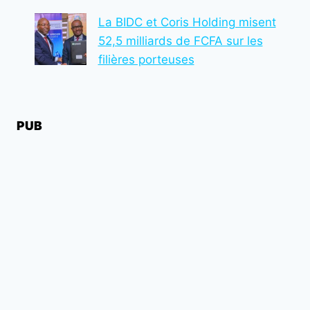
La BIDC et Coris Holding misent
52,5 milliards de FCFA sur les
filières porteuses
PUB